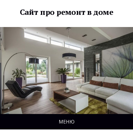
Сайт про ремонт в доме
МЕНЮ