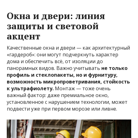
Окна и двери: линия
защиты и световой
акцент
Качественные окна и двери — как архитектурный
«гардероб»: они могут подчеркнуть характер
дома и обеспечить всё, от изоляции до
панорамных видов. Важно учитывать
не только
профиль и стеклопакеты, но и фурнитуру,
возможность микропроветривания, стойкость
к ультрафиолету.
Монтаж — тоже очень
важный фактор: даже премиальное окно,
установленное с нарушением технологии, может
подвести уже при первом морозе или ливне.