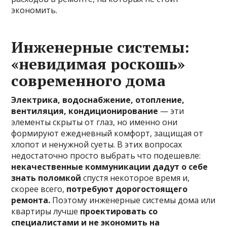
экономить.
Инженерные системы:
«невидимая роскошь»
современного дома
Электрика, водоснабжение, отопление,
вентиляция, кондиционирование
— эти
элементы скрыты от глаз, но именно они
формируют ежедневный комфорт, защищая от
хлопот и ненужной суеты. В этих вопросах
недостаточно просто выбрать что подешевле:
некачественные коммуникации дадут о себе
знать поломкой
спустя некоторое время и,
скорее всего,
потребуют дорогостоящего
ремонта.
Поэтому инженерные системы дома или
квартиры лучше
проектировать со
специалистами и не экономить на