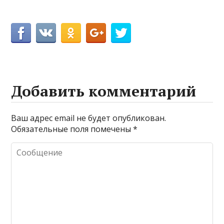
Добавить комментарий
Ваш адрес email не будет опубликован.
Обязательные поля помечены
*