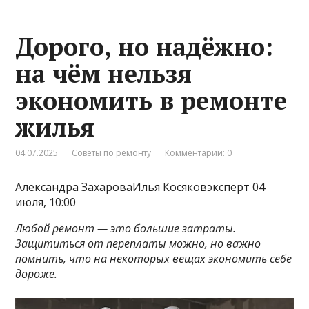
Дорого, но надёжно:
на чём нельзя
экономить в ремонте
жилья
04.07.2025
Советы по ремонту
Комментарии: 0
Александра ЗахароваИлья Косяковэксперт 04
июля, 10:00
Любой ремонт — это большие затраты.
Защититься от переплаты можно, но важно
помнить, что на некоторых вещах экономить себе
дороже.