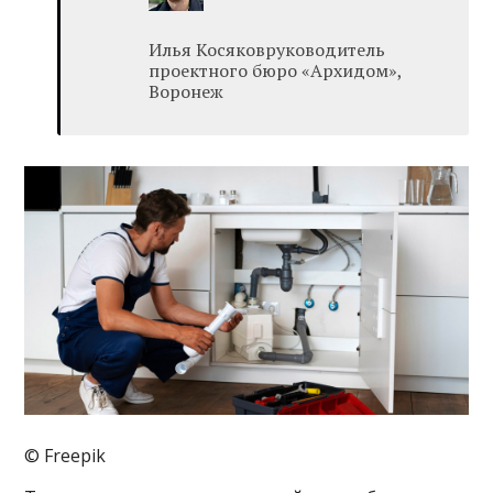
Илья Косяковруководитель
проектного бюро «Архидом»,
Воронеж
© Freepik