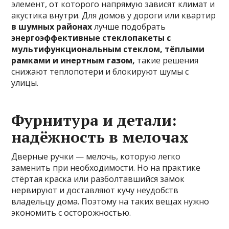
элемент, от которого напрямую зависят климат и
акустика внутри. Для домов у дороги или квартир
в шумных районах
лучше подобрать
энергоэффективные стеклопакеты с
мультифункциональным стеклом, тёплыми
рамками и инертным газом,
такие решения
снижают теплопотери и блокируют шумы с
улицы.
Фурнитура и детали:
надёжность в мелочах
Дверные ручки — мелочь, которую легко
заменить при необходимости. Но на практике
стёртая краска или разболтавшийся замок
нервируют и доставляют кучу неудобств
владельцу дома. Поэтому на таких вещах нужно
экономить с осторожностью.