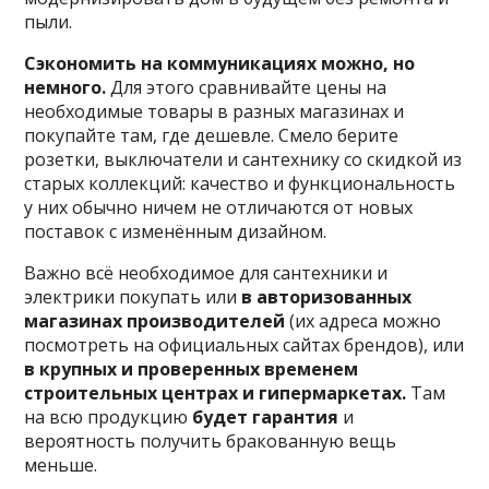
пыли.
Сэкономить на коммуникациях можно, но
немного.
Для этого сравнивайте цены на
необходимые товары в разных магазинах и
покупайте там, где дешевле. Смело берите
розетки, выключатели и сантехнику со скидкой из
старых коллекций: качество и функциональность
у них обычно ничем не отличаются от новых
поставок с изменённым дизайном.
Важно всё необходимое для сантехники и
электрики покупать или
в авторизованных
магазинах производителей
(их адреса можно
посмотреть на официальных сайтах брендов), или
в крупных и проверенных временем
строительных центрах и гипермаркетах.
Там
на всю продукцию
будет гарантия
и
вероятность получить бракованную вещь
меньше.