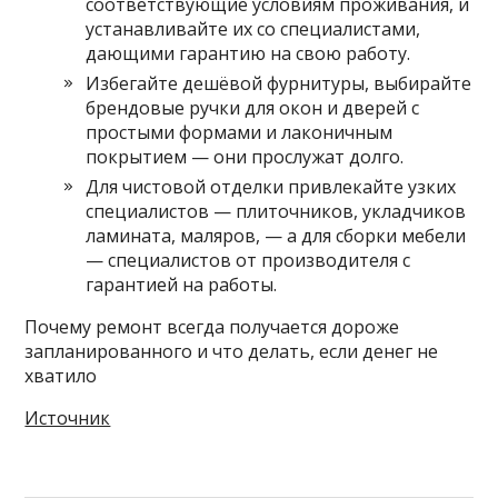
соответствующие условиям проживания, и
устанавливайте их со специалистами,
дающими гарантию на свою работу.
Избегайте дешёвой фурнитуры, выбирайте
брендовые ручки для окон и дверей с
простыми формами и лаконичным
покрытием — они прослужат долго.
Для чистовой отделки привлекайте узких
специалистов — плиточников, укладчиков
ламината, маляров, — а для сборки мебели
— специалистов от производителя с
гарантией на работы.
Почему ремонт всегда получается дороже
запланированного и что делать, если денег не
хватило
Источник