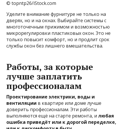
© topntp26/iStock.com
Уделите внимание фурнитуре не только на
дверях, но и на окнах. Выбирайте системы с
многоточечным прижимом и возможностью
микрорегулировки пластиковых окон. Это не
только повысит комфорт, но и продлит срок
службы окон без лишнего вмешательства.
Работы, за которые
лучше заплатить
профессионалам
Проектирование электрики, воды и
вентиляции
в квартире или доме лучше
доверить профессионалам. Эти работы
выполняются ещё на старте ремонта, и
любая
ошибка приведёт или к дорогой переделке,
или к дискомфорту в быту.