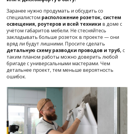
Заранее нужно продумать и обсудить со
специалистом
расположение розеток, систем
освещения, роутеров и всей техники
в доме с
учётом габаритов мебели. Не стесняйтесь
закладывать больше розеток в проекте — они
вряд ли будут лишними. Просите сделать
детальную схему разводки проводов и труб,
с
таким планом работы можно доверить любой
бригаде с универсальными мастерами. Чем
детальнее проект, тем меньше вероятность
ошибок.