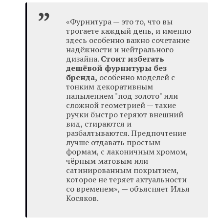
«Фурнитура — это то, что вы
трогаете каждый день, и именно
здесь особенно важно сочетание
надёжности и нейтрального
дизайна.
Стоит избегать
дешёвой фурнитуры без
бренда,
особенно моделей с
тонким декоративным
напылением "под золото" или
сложной геометрией — такие
ручки быстро теряют внешний
вид, стираются и
разбалтываются. Предпочтение
лучше отдавать простым
формам, с лаконичным хромом,
чёрным матовым или
сатинированным покрытием,
которое не теряет актуальности
со временем», — объясняет Илья
Косяков.