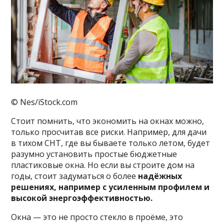
© Nes/iStock.com
Стоит помнить, что экономить на окнах можно,
только просчитав все риски. Например, для дачи
в тихом СНТ, где вы бываете только летом, будет
разумно установить простые бюджетные
пластиковые окна. Но если вы строите дом на
годы, стоит задуматься о более
надёжных
решениях, например с усиленным профилем и
высокой энергоэффективностью.
Окна — это не просто стекло в проёме, это