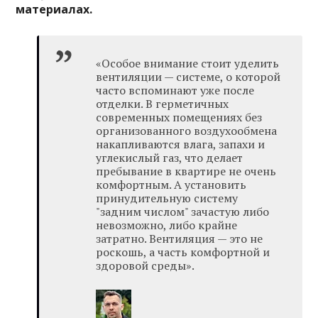
материалах.
«Особое внимание стоит уделить
вентиляции — системе, о которой
часто вспоминают уже после
отделки. В герметичных
современных помещениях без
организованного воздухообмена
накапливаются влага, запахи и
углекислый газ, что делает
пребывание в квартире не очень
комфортным. А установить
принудительную систему
"задним числом" зачастую либо
невозможно, либо крайне
затратно. Вентиляция — это не
роскошь, а часть комфортной и
здоровой среды».