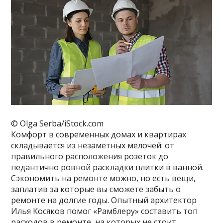
© Olga Serba/iStock.com
Комфорт в современных домах и квартирах
складывается из незаметных мелочей: от
правильного расположения розеток до
педантично ровной раскладки плитки в ванной.
Сэкономить на ремонте можно, но есть вещи,
заплатив за которые вы сможете забыть о
ремонте на долгие годы. Опытный архитектор
Илья Косяков помог «Рамблеру» составить топ
расходов в ремонте, на которых не стоит