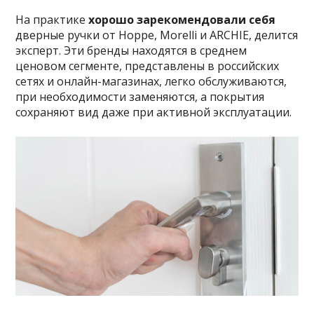
На практике
хорошо зарекомендовали себя
дверные ручки от Hoppe, Morelli и ARCHIE, делится
эксперт. Эти бренды находятся в среднем
ценовом сегменте, представлены в российских
сетях и онлайн-магазинах, легко обслуживаются,
при необходимости заменяются, а покрытия
сохраняют вид даже при активной эксплуатации.