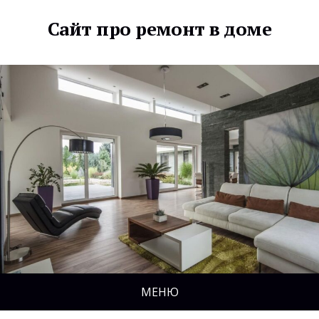
Сайт про ремонт в доме
МЕНЮ