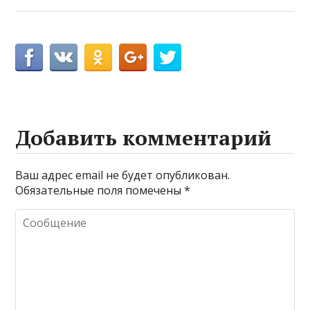
Добавить комментарий
Ваш адрес email не будет опубликован.
Обязательные поля помечены
*