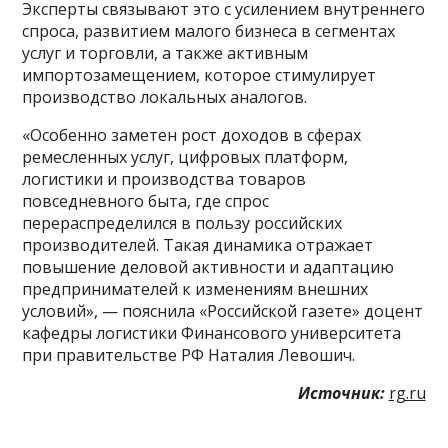
Эксперты связывают это с усилением внутреннего
спроса, развитием малого бизнеса в сегментах
услуг и торговли, а также активным
импортозамещением, которое стимулирует
производство локальных аналогов.
«Особенно заметен рост доходов в сферах
ремесленных услуг, цифровых платформ,
логистики и производства товаров
повседневного быта, где спрос
перераспределился в пользу российских
производителей. Такая динамика отражает
повышение деловой активности и адаптацию
предпринимателей к изменениям внешних
условий», — пояснила «Российской газете» доцент
кафедры логистики Финансового университета
при правительстве РФ Наталия Левошич.
Источник:
rg.ru