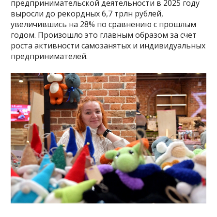
предпринимательской деятельности в 2025 году
выросли до рекордных 6,7 трлн рублей,
увеличившись на 28% по сравнению с прошлым
годом. Произошло это главным образом за счет
роста активности самозанятых и индивидуальных
предпринимателей.