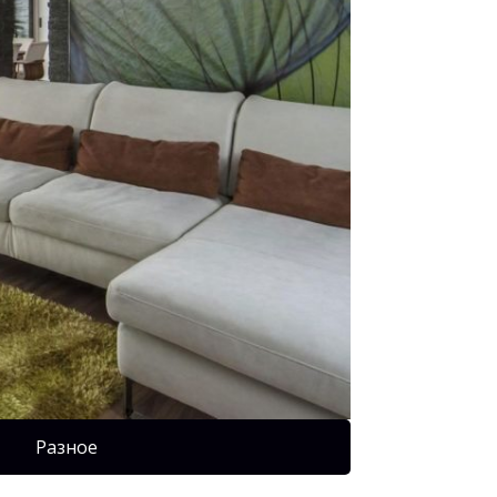
Разное