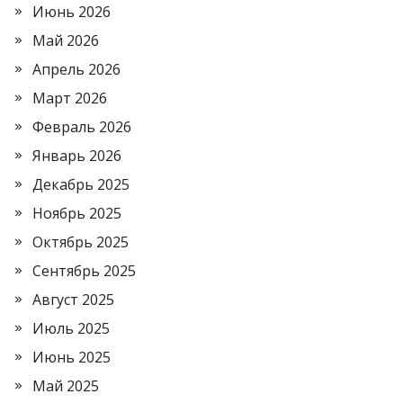
Июнь 2026
Май 2026
Апрель 2026
Март 2026
Февраль 2026
Январь 2026
Декабрь 2025
Ноябрь 2025
Октябрь 2025
Сентябрь 2025
Август 2025
Июль 2025
Июнь 2025
Май 2025