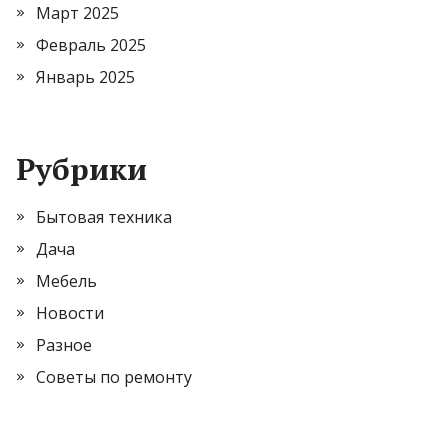
Март 2025
Февраль 2025
Январь 2025
Рубрики
Бытовая техника
Дача
Мебель
Новости
Разное
Советы по ремонту