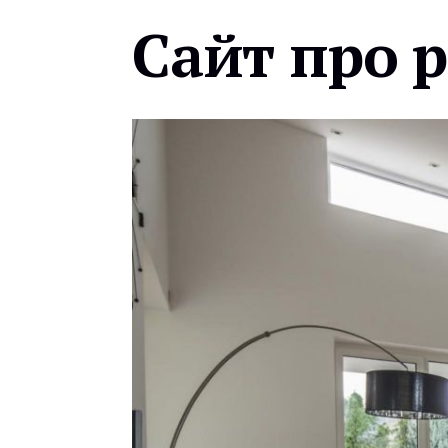
Сайт про 