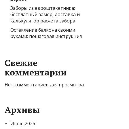
Заборы из евроштакетника:
бесплатный замер, доставка и
калькулятор расчета забора
Остекление балкона своими
руками: пошаговая инструкция
Свежие
комментарии
Нет комментариев для просмотра.
Архивы
Июль 2026