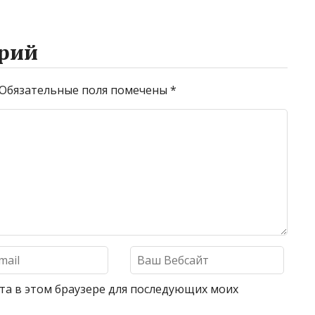
рий
Обязательные поля помечены
*
айта в этом браузере для последующих моих