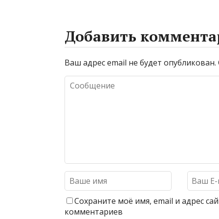
Добавить коммента
Ваш адрес email не будет опубликован.
Сохраните моё имя, email и адрес с
комментариев