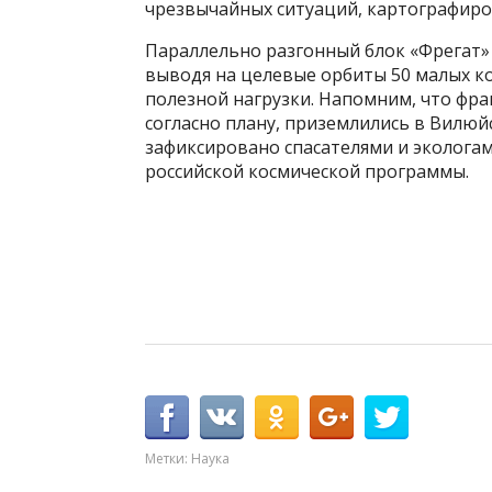
чрезвычайных ситуаций, картографиро
Параллельно разгонный блок «Фрегат»
выводя на целевые орбиты 50 малых к
полезной нагрузки. Напомним, что фр
согласно плану, приземлились в Вилюй
зафиксировано спасателями и экологам
российской космической программы.
Метки:
Наука