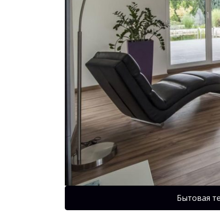
Бытовая т