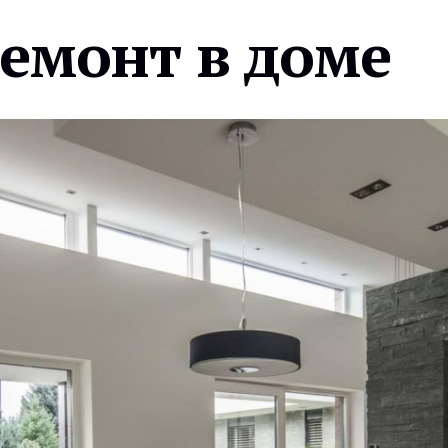
ремонт в доме