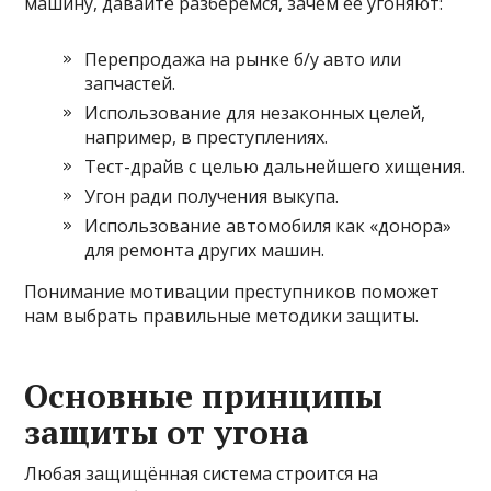
машину, давайте разберемся, зачем её угоняют:
Перепродажа на рынке б/у авто или
запчастей.
Использование для незаконных целей,
например, в преступлениях.
Тест-драйв с целью дальнейшего хищения.
Угон ради получения выкупа.
Использование автомобиля как «донора»
для ремонта других машин.
Понимание мотивации преступников поможет
нам выбрать правильные методики защиты.
Основные принципы
защиты от угона
Любая защищённая система строится на