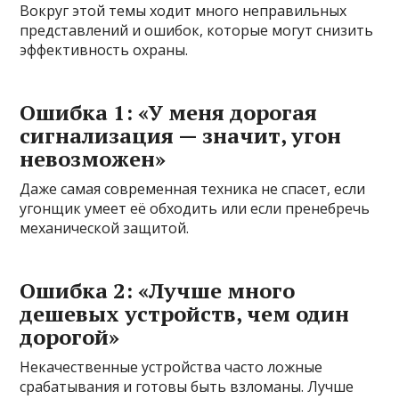
Вокруг этой темы ходит много неправильных
представлений и ошибок, которые могут снизить
эффективность охраны.
Ошибка 1: «У меня дорогая
сигнализация — значит, угон
невозможен»
Даже самая современная техника не спасет, если
угонщик умеет её обходить или если пренебречь
механической защитой.
Ошибка 2: «Лучше много
дешевых устройств, чем один
дорогой»
Некачественные устройства часто ложные
срабатывания и готовы быть взломаны. Лучше