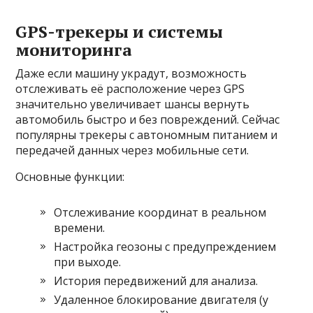
GPS-трекеры и системы
мониторинга
Даже если машину украдут, возможность
отслеживать её расположение через GPS
значительно увеличивает шансы вернуть
автомобиль быстро и без повреждений. Сейчас
популярны трекеры с автономным питанием и
передачей данных через мобильные сети.
Основные функции:
Отслеживание координат в реальном
времени.
Настройка геозоны с предупреждением
при выходе.
История передвижений для анализа.
Удаленное блокирование двигателя (у