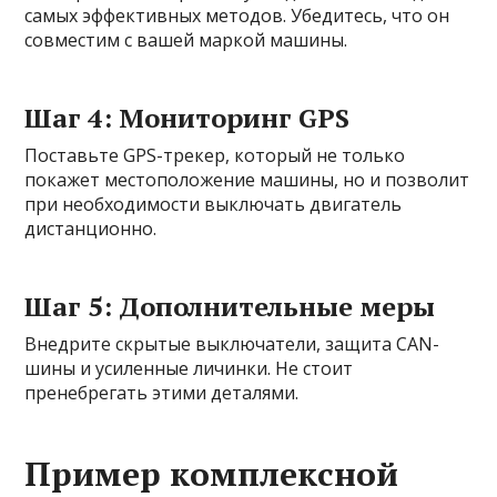
самых эффективных методов. Убедитесь, что он
совместим с вашей маркой машины.
Шаг 4: Мониторинг GPS
Поставьте GPS-трекер, который не только
покажет местоположение машины, но и позволит
при необходимости выключать двигатель
дистанционно.
Шаг 5: Дополнительные меры
Внедрите скрытые выключатели, защита CAN-
шины и усиленные личинки. Не стоит
пренебрегать этими деталями.
Пример комплексной