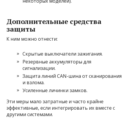
некоторых моделей).
Дополнительные средства
защиты
К ним можно отнести:
Скрытые выключатели зажигания.
Резервные аккумуляторы для
сигнализации.
Защита линий CAN-шина от сканирования
и взлома.
Усиленные личинки замков.
Эти меры мало затратные и часто крайне
эффективные, если интегрировать их вместе с
другими системами.