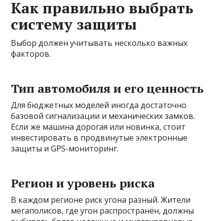
Как правильно выбрать
систему защиты
Выбор должен учитывать несколько важных
факторов.
Тип автомобиля и его ценность
Для бюджетных моделей иногда достаточно
базовой сигнализации и механических замков.
Если же машина дорогая или новинка, стоит
инвестировать в продвинутые электронные
защиты и GPS-мониторинг.
Регион и уровень риска
В каждом регионе риск угона разный. Жители
мегаполисов, где угон распространён, должны