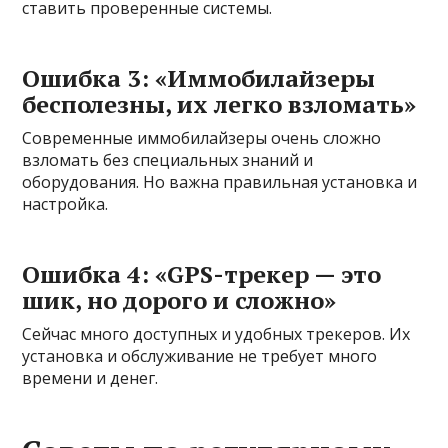
ставить проверенные системы.
Ошибка 3: «Иммобилайзеры
бесполезны, их легко взломать»
Современные иммобилайзеры очень сложно
взломать без специальных знаний и
оборудования. Но важна правильная установка и
настройка.
Ошибка 4: «GPS-трекер — это
шик, но дорого и сложно»
Сейчас много доступных и удобных трекеров. Их
установка и обслуживание не требует много
времени и денег.