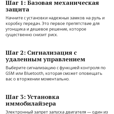
Шаг 1: Базовая механическая
защита
Начните с установки надежных замков на руль и
коробку передач. Это первое препятствие для
угонщика и дешевое решение, которое
существенно снизит риск.
Шаг 2: Сигнализация с
удаленным управлением
Выберите сигнализацию с функцией контроля по
GSM или Bluetooth, которая сможет оповещать
вас о вторжении моментально.
Шаг 3: Установка
иммобилайзера
Электронный запрет запуска двигателя — один из