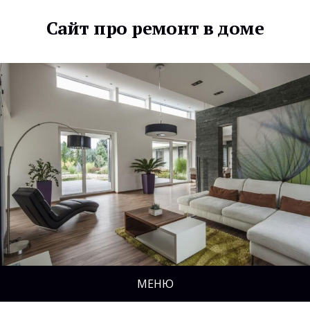
Сайт про ремонт в доме
МЕНЮ