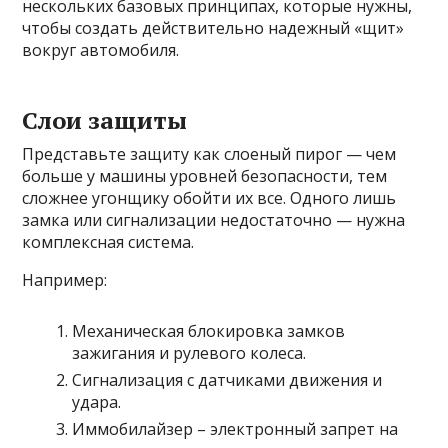
нескольких базовых принципах, которые нужны,
чтобы создать действительно надежный «щит»
вокруг автомобиля.
Слои защиты
Представьте защиту как слоеный пирог — чем
больше у машины уровней безопасности, тем
сложнее угонщику обойти их все. Одного лишь
замка или сигнализации недостаточно — нужна
комплексная система.
Например:
Механическая блокировка замков
зажигания и рулевого колеса.
Сигнализация с датчиками движения и
удара.
Иммобилайзер – электронный запрет на