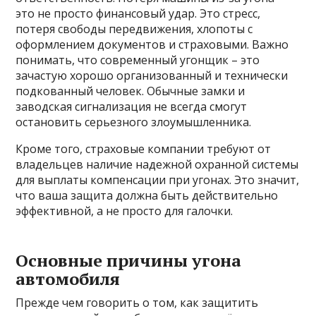
это не просто финансовый удар. Это стресс,
потеря свободы передвижения, хлопоты с
оформлением документов и страховыми. Важно
понимать, что современный угонщик – это
зачастую хорошо организованный и технически
подкованный человек. Обычные замки и
заводская сигнализация не всегда смогут
остановить серьезного злоумышленника.
Кроме того, страховые компании требуют от
владельцев наличие надежной охранной системы
для выплаты компенсации при угонах. Это значит,
что ваша защита должна быть действительно
эффективной, а не просто для галочки.
Основные причины угона
автомобиля
Прежде чем говорить о том, как защитить