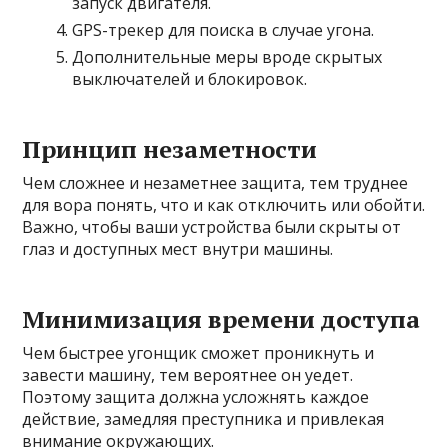
запуск двигателя.
GPS-трекер для поиска в случае угона.
Дополнительные меры вроде скрытых
выключателей и блокировок.
Принцип незаметности
Чем сложнее и незаметнее защита, тем труднее
для вора понять, что и как отключить или обойти.
Важно, чтобы ваши устройства были скрыты от
глаз и доступных мест внутри машины.
Минимизация времени доступа
Чем быстрее угонщик сможет проникнуть и
завести машину, тем вероятнее он уедет.
Поэтому защита должна усложнять каждое
действие, замедляя преступника и привлекая
внимание окружающих.