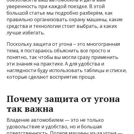
уверенность при каждой поездке. В этой
большой статье мы подробно разберём, как
правильно организовать охрану машины, какие
средства и технологии стоит выбрать, а каких
лучше избегать.
Поскольку защита от угона – это многогранная
тема, я постараюсь объяснить все просто и
понятно, так чтобы вы могли сразу применить
эти знания на практике. А для удобства и
наглядности буду использовать таблицы и списки,
которые сделают восприятие проще.
Почему защита от угона
так важна
Владение автомобилем — это не только
удовольствие и удобство, но и большая
ответственность. Потеря машины из-за угона —