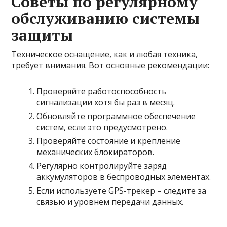
Советы по регулярному
обслуживанию системы
защиты
Техническое оснащение, как и любая техника,
требует внимания. Вот основные рекомендации:
Проверяйте работоспособность
сигнализации хотя бы раз в месяц.
Обновляйте программное обеспечение
систем, если это предусмотрено.
Проверяйте состояние и крепление
механических блокираторов.
Регулярно контролируйте заряд
аккумуляторов в беспроводных элементах.
Если используете GPS-трекер – следите за
связью и уровнем передачи данных.