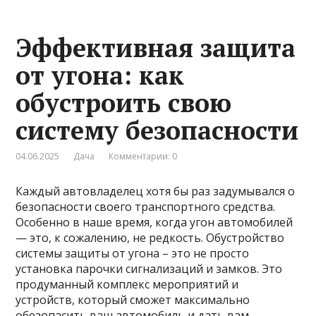
Эффективная защита
от угона: как
обустроить свою
систему безопасности
04.06.2025
Дача
Комментарии: 0
Каждый автовладелец хотя бы раз задумывался о
безопасности своего транспортного средства.
Особенно в наше время, когда угон автомобилей
— это, к сожалению, не редкость. Обустройство
системы защиты от угона – это не просто
установка парочки сигнализаций и замков. Это
продуманный комплекс мероприятий и
устройств, который сможет максимально
обезопасить ваш автомобиль и дать вам