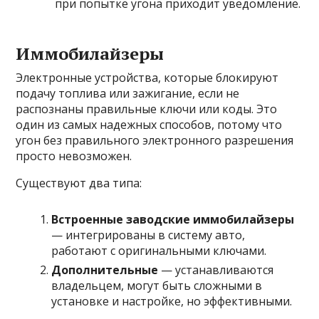
при попытке угона приходит уведомление.
Иммобилайзеры
Электронные устройства, которые блокируют
подачу топлива или зажигание, если не
распознаны правильные ключи или коды. Это
один из самых надежных способов, потому что
угон без правильного электронного разрешения
просто невозможен.
Существуют два типа:
Встроенные заводские иммобилайзеры
— интегрированы в систему авто,
работают с оригинальными ключами.
Дополнительные
— устанавливаются
владельцем, могут быть сложными в
установке и настройке, но эффективными.