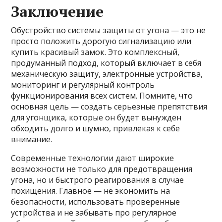
Заключение
Обустройство системы защиты от угона — это не
просто положить дорогую сигнализацию или
купить красивый замок. Это комплексный,
продуманный подход, который включает в себя
механическую защиту, электронные устройства,
мониторинг и регулярный контроль
функционирования всех систем. Помните, что
основная цель — создать серьезные препятствия
для угонщика, которые он будет вынужден
обходить долго и шумно, привлекая к себе
внимание.
Современные технологии дают широкие
возможности не только для предотвращения
угона, но и быстрого реагирования в случае
похищения. Главное — не экономить на
безопасности, использовать проверенные
устройства и не забывать про регулярное