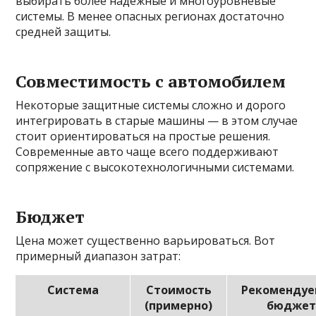
выбирать более надежные и многоуровневые
системы. В менее опасных регионах достаточно
средней защиты.
Совместимость с автомобилем
Некоторые защитные системы сложно и дорого
интегрировать в старые машины — в этом случае
стоит ориентироваться на простые решения.
Современные авто чаще всего поддерживают
сопряжение с высокотехнологичными системами.
Бюджет
Цена может существенно варьироваться. Вот
примерный диапазон затрат:
Система
Стоимость
Рекоменду
(примерно)
бюджет