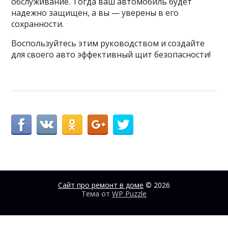
обслуживание. Тогда ваш автомобиль будет
надежно защищен, а вы — уверены в его
сохранности.
Воспользуйтесь этим руководством и создайте
для своего авто эффективный щит безопасности!
Сайт про ремонт в доме
© 2026
Тема от
WP Puzzle