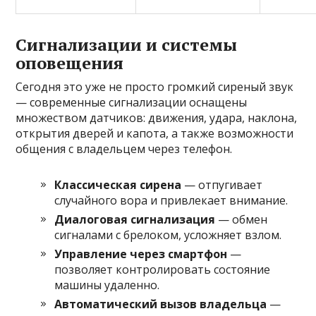
Сигнализации и системы
оповещения
Сегодня это уже не просто громкий сиреный звук
— современные сигнализации оснащены
множеством датчиков: движения, удара, наклона,
открытия дверей и капота, а также возможности
общения с владельцем через телефон.
Классическая сирена
— отпугивает
случайного вора и привлекает внимание.
Диалоговая сигнализация
— обмен
сигналами с брелоком, усложняет взлом.
Управление через смартфон
—
позволяет контролировать состояние
машины удаленно.
Автоматический вызов владельца
—