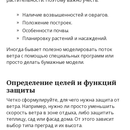
Наличие возвышенностей и оврагов.
Положение построек.
Особенности почвы.
Планировку растений и насаждений.
Иногда бывает полезно моделировать поток
ветра с помощью специальных программ или
просто делать бумажные модели.
Определение целей и функций
защиты
Четко сформулируйте, для чего нужна защита от
ветра. Например, нужно ли просто уменьшить
скорость ветра в зоне отдыха, либо защитить
теплицу, сад или фасад дома. От этого зависит
выбор типа преград и их высота.