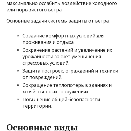
максимально ослабить воздействие холодного
или порывистого ветра.
Основные задачи системы защиты от ветра:
Создание комфортных условий для
проживания и отдыха.
Сохранение растений и увеличение их
урожайности за счет уменьшения
стрессовых условий.
Защита построек, ограждений и техники
от повреждений.
Сокращение теплопотерь в зданиях и
хозяйственных сооружениях.
Повышение общей безопасности
территории.
Основные виды