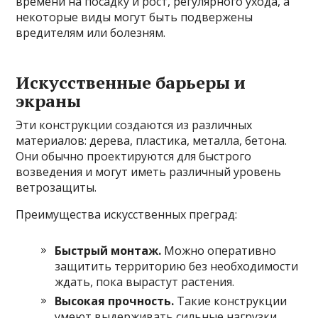
времени на посадку и рост, регулярного ухода, а
некоторые виды могут быть подвержены
вредителям или болезням.
Искусственные барьеры и
экраны
Эти конструкции создаются из различных
материалов: дерева, пластика, металла, бетона.
Они обычно проектируются для быстрого
возведения и могут иметь различный уровень
ветрозащиты.
Преимущества искусственных преград:
Быстрый монтаж.
Можно оперативно
защитить территорию без необходимости
ждать, пока вырастут растения.
Высокая прочность.
Такие конструкции
умеют выдерживать сильные нагрузки