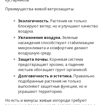
Преимущества живой ветрозащиты:
Экологичность.
Растения не только
блокируют ветер, но и улучшают качество
воздуха.
Увлажнение воздуха.
Зеленые
насаждения способствуют стабилизации
микроклимата и комфортнее делают
воздушную среду.
Защита почвы.
Корневая система
предотвращает эрозию, а падение
листьев обогащает грунт органикой.
Долговечность и эстетика.
Правильно
подобранные растения не только
выполняют защитные функции, но и
украшают территорию.
Но есть и минусы: живые изгороди требуют