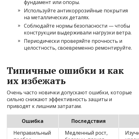
фундамент или опоры.
Используйте антикоррозийные покрытия
на металлических деталях.
Соблюдайте нормы безопасности — чтобы
конструкции выдерживали нагрузки ветра.
Периодически проверяйте прочность и
целостность, своевременно ремонтируйте.
Типичные ошибки и как
их избежать
Очень часто новички допускают ошибки, которые
сильно снижают эффективность защиты и
приводят к лишним затратам.
Ошибка
Последствия
Неправильный
Медленный рост,
Изуч