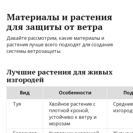
Материалы и растения
для защиты от ветра
Давайте рассмотрим, какие материалы и
растения лучше всего подходят для создания
системы ветрозащиты.
Лучшие растения для живых
изгородей
Вид
Особенности
Под
Туя
Хвойное растение с
Средние
плотной кроной,
изгород
устойчиво к ветру и
морозам