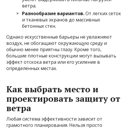
ветра.
Разнообразие вариантов.
От легких сеток
и тканевых экранов до массивных
бетонных стен.
Однако искусственные барьеры не увлажняют
воздух, не обогащают окружающую среду и
обычно менее приятны глазу. Кроме того,
большие плотные конструкции могут вызывать
эффект отскока ветра или его усиление в
определенных местах.
Как выбрать место и
проектировать защиту от
ветра
Любая система эффективности зависит от
грамотного планирования. Нельзя просто