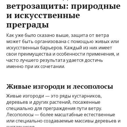
ветрозащиты: природные
и искусственные
преграды
Как уже было сказано выше, защита от ветра
может быть организована с помощью живых или
искусственных барьеров. Каждый из них имеет
свои преимущества и особенности применения, и
часто лучшего результата удается достичь
именно при их сочетании.
Живые изгороди и лесополосы
Живые изгороди — это ряды кустарников,
деревьев и других растений, посаженные
специально для преграждения пути ветру.
Лесополосы — более масштабные естественные
или специально создаваемые массивы деревьев и
кустарников.