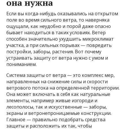
она нужна
Если вы когда-нибудь оказывались на открытом
поле во время сильного ветра, то наверняка
ощущали, как неудобно и порой даже опасно
бывает находиться в таких условиях. Ветер
способен значительно ухудшить микроклимат
участка, а при сильных порывах — повредить
постройки, заборы, растения. Вот почему
устраивать защиту от ветра нужно с умом и
пониманием.
Система защиты от ветра — это комплекс мер,
направленных на снижение силы и скорости
ветрового потока на определенной территории.
Она может включать в себя как натуральные
элементы, например живые изгороди и
лесополосы, так и искусственные — заборы,
экраны и ветронепроницаемые конструкции.
Главное — правильно подобрать средства
защиты и расположить их так, чтобы