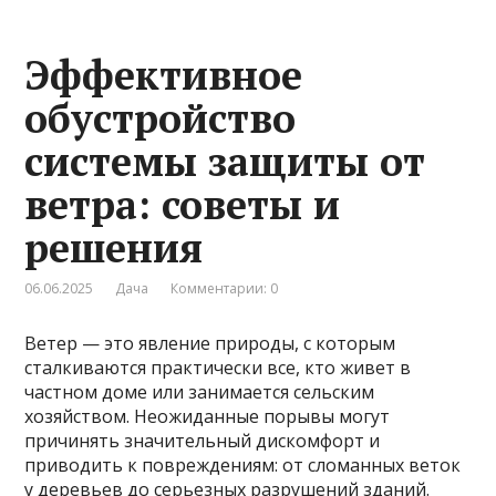
Эффективное
обустройство
системы защиты от
ветра: советы и
решения
06.06.2025
Дача
Комментарии: 0
Ветер — это явление природы, с которым
сталкиваются практически все, кто живет в
частном доме или занимается сельским
хозяйством. Неожиданные порывы могут
причинять значительный дискомфорт и
приводить к повреждениям: от сломанных веток
у деревьев до серьезных разрушений зданий.