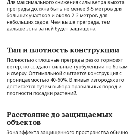
Для максимального снижения силы ветра высота
преграды должна быть не менее 3-5 метров для
больших участков и около 2-3 метров для
небольших садов. Чем выше преграда, тем
дальше зона за ней будет защищена.
Тип и плотность конструкции
Полностью сплошные преграды резко тормозят
ветер, но создают сильные турбуленции по бокам
и сверху. Оптимальной считается конструкция с
проницаемостью 40-60%. В живых изгородях это
достигается путем выбора правильных пород и
плотности посадки растений.
Расстояние до защищаемых
объектов
Зона эффекта защищенного пространства обычно