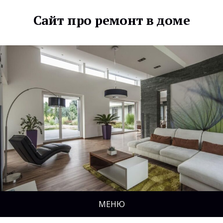
Сайт про ремонт в доме
МЕНЮ