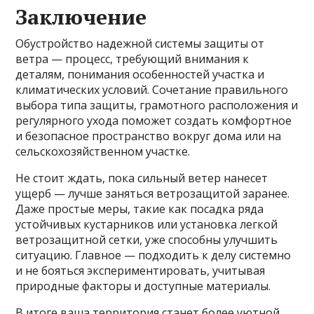
Заключение
Обустройство надежной системы защиты от
ветра — процесс, требующий внимания к
деталям, понимания особенностей участка и
климатических условий. Сочетание правильного
выбора типа защиты, грамотного расположения и
регулярного ухода поможет создать комфортное
и безопасное пространство вокруг дома или на
сельскохозяйственном участке.
Не стоит ждать, пока сильный ветер нанесет
ущерб — лучше заняться ветрозащитой заранее.
Даже простые меры, такие как посадка ряда
устойчивых кустарников или установка легкой
ветрозащитной сетки, уже способны улучшить
ситуацию. Главное — подходить к делу системно
и не бояться экспериментировать, учитывая
природные факторы и доступные материалы.
В итоге ваша территория станет более уютной,