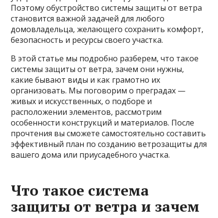
Поэтому обустройство системы защиты от ветра
становится важной задачей для любого
домовладельца, желающего сохранить комфорт,
безопасность и ресурсы своего участка.
В этой статье мы подробно разберем, что такое
системы защиты от ветра, зачем они нужны,
какие бывают виды и как грамотно их
организовать. Мы поговорим о преградах —
живых и искусственных, о подборе и
расположении элементов, рассмотрим
особенности конструкций и материалов. После
прочтения вы сможете самостоятельно составить
эффективный план по созданию ветрозащиты для
вашего дома или приусадебного участка.
Что такое система
защиты от ветра и зачем