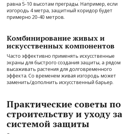
равна 5-10 высотам преграды. Например, если
изгородь 4 метра, защитный коридор будет
примерно 20-40 метров.
Комбинирование живых и
искусственных компонентов
Часто эффективно применять искусственные
экраны для быстрого создания защиты, а рядом
высаживать растения для долговременного
эффекта. Со временем живая изгородь может
заменить/дополнить искусственный барьер.
Практические советы по
строительству и уходу за
системой защиты