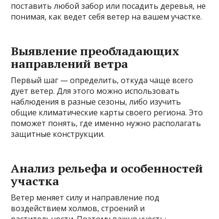
поставить любой забор или посадить деревья, не
понимая, как ведет себя ветер на вашем участке.
Выявление преобладающих
направлений ветра
Первый шаг — определить, откуда чаще всего
дует ветер. Для этого можно использовать
наблюдения в разные сезоны, либо изучить
общие климатические карты своего региона. Это
поможет понять, где именно нужно располагать
защитные конструкции.
Анализ рельефа и особенностей
участка
Ветер меняет силу и направление под
воздействием холмов, строений и
растительности. Поэтому важно учесть: