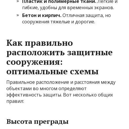
Пластик и полимерные ткани.
Легкие и
гибкие, удобны для временных экранов.
Бетон и кирпич.
Отличная защита, но
сооружения тяжелые и дорогие.
Как правильно
расположить защитные
сооружения:
оптимальные схемы
Правильное расположение и расстояния между
объектами во многом определяют
эффективность защиты. Вот несколько общих
правил:
Высота преграды