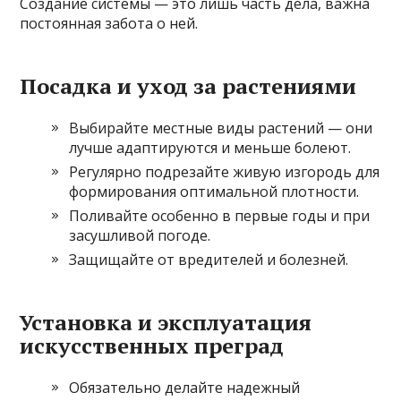
Создание системы — это лишь часть дела, важна
постоянная забота о ней.
Посадка и уход за растениями
Выбирайте местные виды растений — они
лучше адаптируются и меньше болеют.
Регулярно подрезайте живую изгородь для
формирования оптимальной плотности.
Поливайте особенно в первые годы и при
засушливой погоде.
Защищайте от вредителей и болезней.
Установка и эксплуатация
искусственных преград
Обязательно делайте надежный