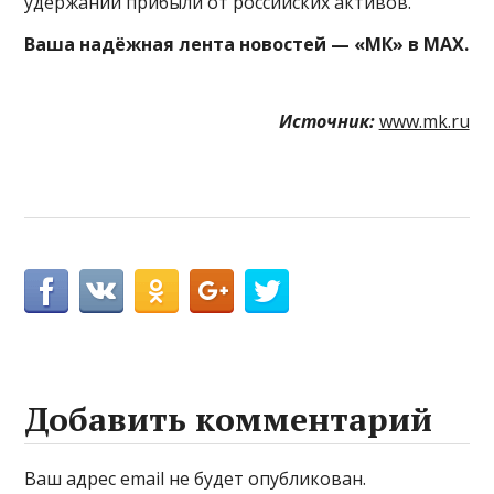
удержании прибыли от российских активов.
Ваша надёжная лента новостей — «МК» в MAX.
Источник:
www.mk.ru
Добавить комментарий
Ваш адрес email не будет опубликован.