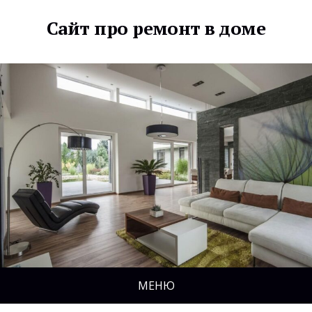
Сайт про ремонт в доме
МЕНЮ