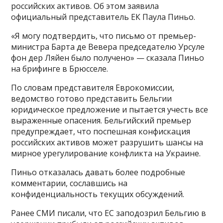
российских активов. Об этом заявила
официальный представитель ЕК Паула Пиньо.
«Я могу подтвердить, что письмо от премьер-
министра Барта де Вевера председателю Урсуле
фон дер Ляйен было получено» — сказала Пиньо
на брифинге в Брюсселе.
По словам представителя Еврокомиссии,
ведомство готово представить Бельгии
юридическое предложение и пытается учесть все
выраженные опасения. Бельгийский премьер
предупреждает, что поспешная конфискация
российских активов может разрушить шансы на
мирное урегулирование конфликта на Украине.
Пиньо отказалась давать более подробные
комментарии, сославшись на
конфиденциальность текущих обсуждений.
Ранее СМИ писали, что ЕС заподозрил Бельгию в