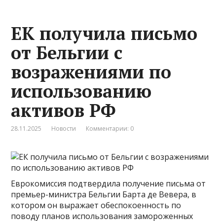
ЕК получила письмо
от Бельгии с
возражениями по
использованию
активов РФ
28.11.2025
Новости
Комментарии: 0
Еврокомиссия подтвердила получение письма от
премьер-министра Бельгии Барта де Вевера, в
котором он выражает обеспокоенность по
поводу планов использования замороженных