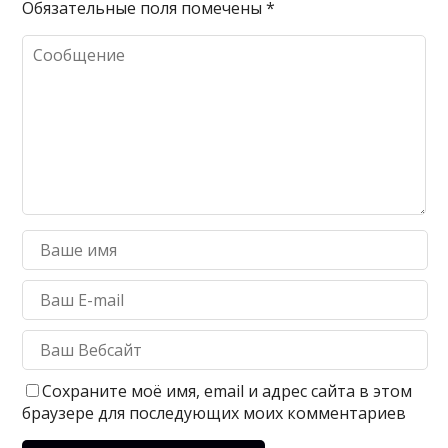
Обязательные поля помечены
*
Сохраните моё имя, email и адрес сайта в этом
браузере для последующих моих комментариев