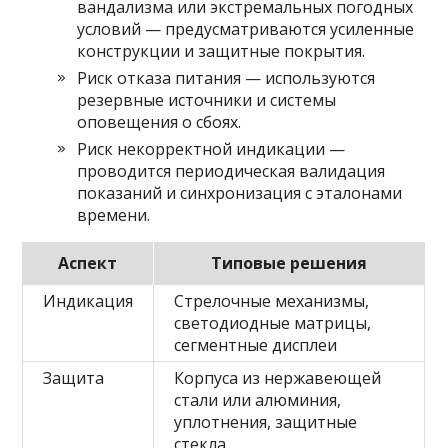
вандализма или экстремальных погодных
условий — предусматриваются усиленные
конструкции и защитные покрытия.
Риск отказа питания — используются
резервные источники и системы
оповещения о сбоях.
Риск некорректной индикации —
проводится периодическая валидация
показаний и синхронизация с эталонами
времени.
Аспект
Типовые решения
Индикация
Стрелочные механизмы,
светодиодные матрицы,
сегментные дисплеи
Защита
Корпуса из нержавеющей
стали или алюминия,
уплотнения, защитные
стекла