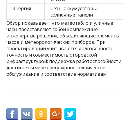
Энергия
Сеть, аккумуляторы,
солнечные панели
Обзор показывает, что метеотабло и уличные
часы представляют собой комплексные
инженерные решения, объединяющие элементы
часов и метеорологических приборов. При
проектировании учитываются долговечность,
точность и совместимость с городской
инфраструктурой; поддержка работоспособности
достигается через регулярное техническое
обслуживание и соответствие нормативам.