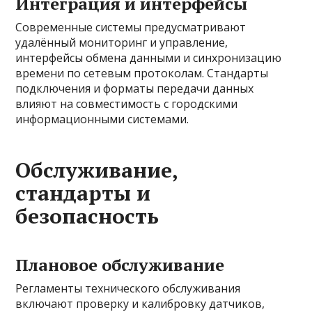
Интеграция и интерфейсы
Современные системы предусматривают
удалённый мониторинг и управление,
интерфейсы обмена данными и синхронизацию
времени по сетевым протоколам. Стандарты
подключения и форматы передачи данных
влияют на совместимость с городскими
информационными системами.
Обслуживание,
стандарты и
безопасность
Плановое обслуживание
Регламенты технического обслуживания
включают проверку и калибровку датчиков,