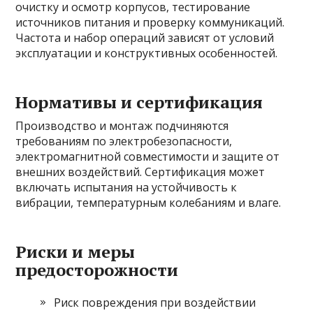
очистку и осмотр корпусов, тестирование
источников питания и проверку коммуникаций.
Частота и набор операций зависят от условий
эксплуатации и конструктивных особенностей.
Нормативы и сертификация
Производство и монтаж подчиняются
требованиям по электробезопасности,
электромагнитной совместимости и защите от
внешних воздействий. Сертификация может
включать испытания на устойчивость к
вибрации, температурным колебаниям и влаге.
Риски и меры
предосторожности
Риск повреждения при воздействии