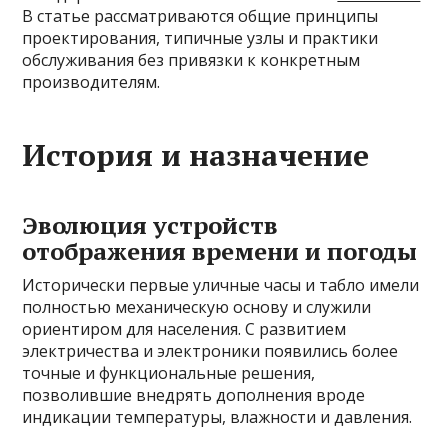
В статье рассматриваются общие принципы
проектирования, типичные узлы и практики
обслуживания без привязки к конкретным
производителям.
История и назначение
Эволюция устройств
отображения времени и погоды
Исторически первые уличные часы и табло имели
полностью механическую основу и служили
ориентиром для населения. С развитием
электричества и электроники появились более
точные и функциональные решения,
позволившие внедрять дополнения вроде
индикации температуры, влажности и давления.