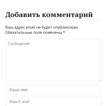
Добавить комментарий
Ваш адрес email не будет опубликован.
Обязательные поля помечены
*