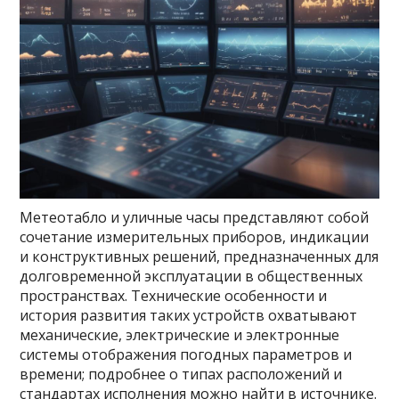
Метеотабло и уличные часы представляют собой
сочетание измерительных приборов, индикации
и конструктивных решений, предназначенных для
долговременной эксплуатации в общественных
пространствах. Технические особенности и
история развития таких устройств охватывают
механические, электрические и электронные
системы отображения погодных параметров и
времени; подробнее о типах расположений и
стандартах исполнения можно найти в
источнике
.