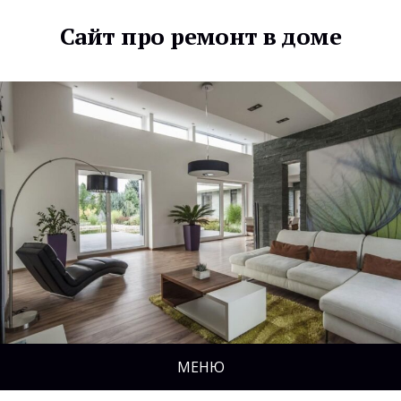
Сайт про ремонт в доме
МЕНЮ