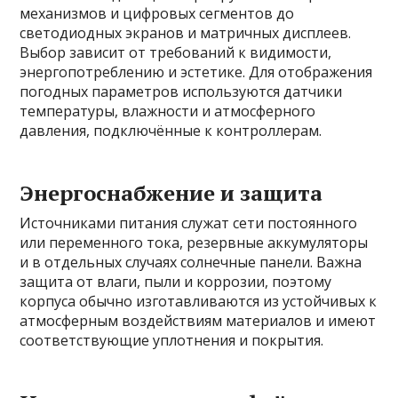
механизмов и цифровых сегментов до
светодиодных экранов и матричных дисплеев.
Выбор зависит от требований к видимости,
энергопотреблению и эстетике. Для отображения
погодных параметров используются датчики
температуры, влажности и атмосферного
давления, подключённые к контроллерам.
Энергоснабжение и защита
Источниками питания служат сети постоянного
или переменного тока, резервные аккумуляторы
и в отдельных случаях солнечные панели. Важна
защита от влаги, пыли и коррозии, поэтому
корпуса обычно изготавливаются из устойчивых к
атмосферным воздействиям материалов и имеют
соответствующие уплотнения и покрытия.