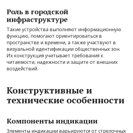
Роль в городской
инфраструктуре
Такие устройства выполняют информационную
функцию, помогают ориентироваться в
пространстве и времени, а также участвуют в
визуальной идентификации общественных зон.
Их конструкция учитывает требования к
читаемости, надежности и защите от внешних
воздействий.
Конструктивные и
технические особенности
Компоненты индикации
Элементы индикации варьируются от стрелочных