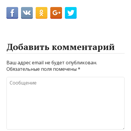
Добавить комментарий
Ваш адрес email не будет опубликован.
Обязательные поля помечены
*