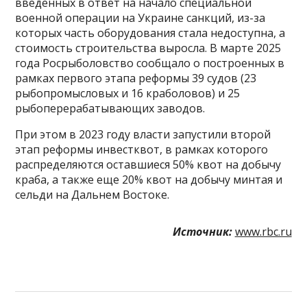
введенных в ответ на начало специальной
военной операции на Украине санкций, из-за
которых часть оборудования стала недоступна, а
стоимость строительства выросла. В марте 2025
года Росрыболовство сообщало о построенных в
рамках первого этапа реформы 39 судов (23
рыбопромысловых и 16 краболовов) и 25
рыбоперерабатывающих заводов.
При этом в 2023 году власти запустили второй
этап реформы инвестквот, в рамках которого
распределяются оставшиеся 50% квот на добычу
краба, а также еще 20% квот на добычу минтая и
сельди на Дальнем Востоке.
Источник:
www.rbc.ru