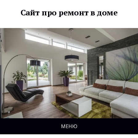
Сайт про ремонт в доме
МЕНЮ