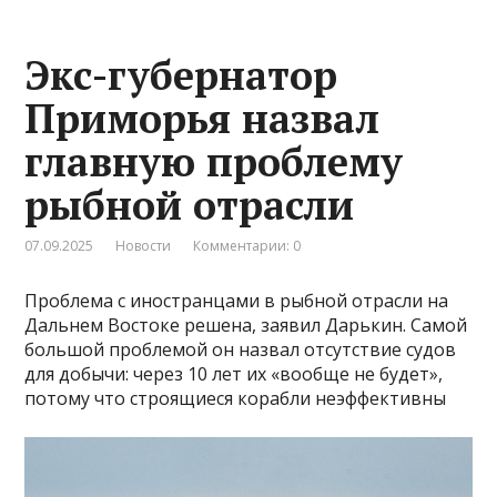
Экс-губернатор
Приморья назвал
главную проблему
рыбной отрасли
07.09.2025
Новости
Комментарии: 0
Проблема с иностранцами в рыбной отрасли на
Дальнем Востоке решена, заявил Дарькин. Самой
большой проблемой он назвал отсутствие судов
для добычи: через 10 лет их «вообще не будет»,
потому что строящиеся корабли неэффективны