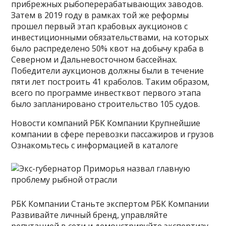
прибрежных рыбоперерабатывающих заводов.
Затем в 2019 году в рамках той же реформы
прошел первый этап крабовых аукционов с
инвестиционными обязательствами, на которых
было распределено 50% квот на добычу краба в
Северном и Дальневосточном бассейнах.
Победители аукционов должны были в течение
пяти лет построить 41 краболов. Таким образом,
всего по программе инвестквот первого этапа
было запланировано строительство 105 судов.
Новости компаний РБК Компании Крупнейшие
компании в сфере перевозки пассажиров и грузов
Ознакомьтесь с информацией в каталоге
РБК Компании Станьте экспертом РБК Компании
Развивайте личный бренд, управляйте
репутацией в сети и демонстрируйте экспертизу