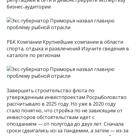
бизнес-аудитории
РБК Компании Крупнейшие компании в области
спорта, отдыха и развлечений Изучите сведения в
каталоге по регионам
Завершить строительство флота по
утвержденным инвестпроектам Росрыболовство
рассчитывало в 2025 году. Но уже в 2020 году
стало понятно, что стройка по не зависящим от
инвесторов обстоятельствам идет с
опозданием — от полугода до двух лет. Сначала
сроки сдвигались из-за пандемии, а затем — из-за