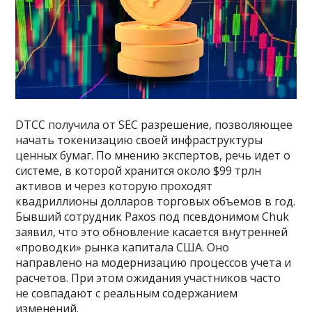
DTCC получила от SEC разрешение, позволяющее
начать токенизацию своей инфраструктуры
ценных бумаг. По мнению экспертов, речь идет о
системе, в которой хранится около $99 трлн
активов и через которую проходят
квадриллионы долларов торговых объемов в год.
Бывший сотрудник Paxos под псевдонимом Chuk
заявил, что это обновление касается внутренней
«проводки» рынка капитала США. Оно
направлено на модернизацию процессов учета и
расчетов. При этом ожидания участников часто
не совпадают с реальным содержанием
изменений.