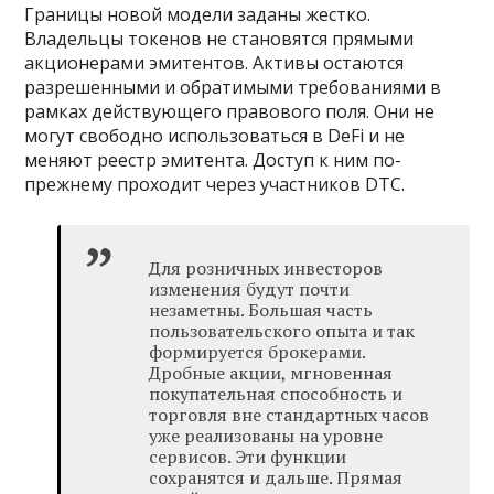
Границы новой модели заданы жестко.
Владельцы токенов не становятся прямыми
акционерами эмитентов. Активы остаются
разрешенными и обратимыми требованиями в
рамках действующего правового поля. Они не
могут свободно использоваться в DeFi и не
меняют реестр эмитента. Доступ к ним по-
прежнему проходит через участников DTC.
Для розничных инвесторов
изменения будут почти
незаметны. Большая часть
пользовательского опыта и так
формируется брокерами.
Дробные акции, мгновенная
покупательная способность и
торговля вне стандартных часов
уже реализованы на уровне
сервисов. Эти функции
сохранятся и дальше. Прямая