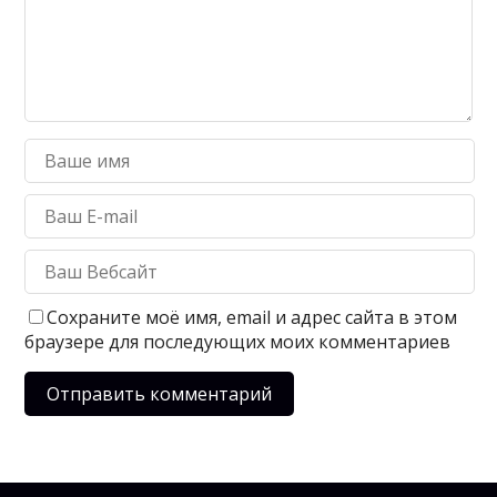
Сохраните моё имя, email и адрес сайта в этом
браузере для последующих моих комментариев