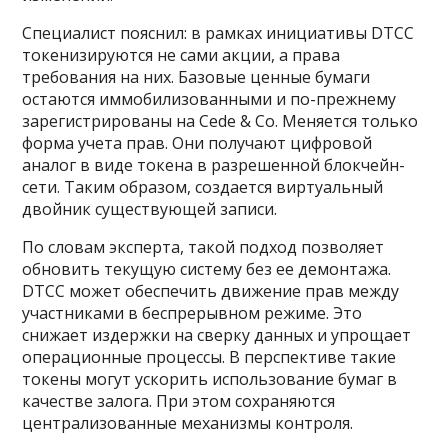
Специалист пояснил: в рамках инициативы DTCC
токенизируются не сами акции, а права
требования на них. Базовые ценные бумаги
остаются иммобилизованными и по-прежнему
зарегистрированы на Cede & Co. Меняется только
форма учета прав. Они получают цифровой
аналог в виде токена в разрешенной блокчейн-
сети. Таким образом, создается виртуальный
двойник существующей записи.
По словам эксперта, такой подход позволяет
обновить текущую систему без ее демонтажа.
DTCC может обеспечить движение прав между
участниками в беспрерывном режиме. Это
снижает издержки на сверку данных и упрощает
операционные процессы. В перспективе такие
токены могут ускорить использование бумаг в
качестве залога. При этом сохраняются
централизованные механизмы контроля.