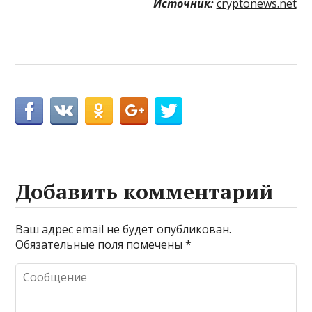
Источник:
cryptonews.net
Добавить комментарий
Ваш адрес email не будет опубликован.
Обязательные поля помечены
*