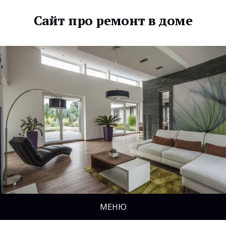
Сайт про ремонт в доме
МЕНЮ