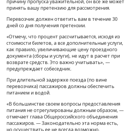
причину пропуска уважительной, он все же может
принять вашу претензию для рассмотрения.
Перевозчик должен ответить вам в течение 30
дней со дня получения претензии.
«Отмечу, что процент рассчитывается, исходя из
стоимости билетов, а все дополнительные услуги,
как правило, увеличивающие цену проездного
документа (сборы и услуги), не идут в расчет при
возврате средств. Это важно учитывать», —
предупреждает собеседник.
При длительной задержке поезда (по вине
перевозчика) пассажиров должны обеспечить
питанием и водой.
«В большинстве своем вопросы предоставления
питания не отрегулированы должным образом, —
отмечает глава Общероссийского объединения
пассажиров. — Законодательно эта норма есть,
но осуществить ее не всегда возможно,