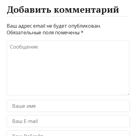
Добавить комментарий
Ваш адрес email не будет опубликован.
Обязательные поля помечены
*