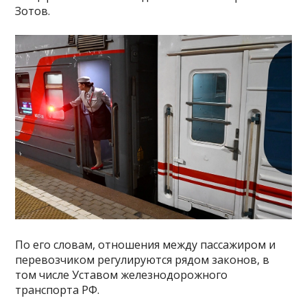
Зотов.
По его словам, отношения между пассажиром и
перевозчиком регулируются рядом законов, в
том числе Уставом железнодорожного
транспорта РФ.