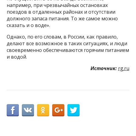
например, при чрезвычайных остановках
поездов в отдаленных районах и отсутствии
должного запаса питания. То же самое можно
сказать и о воде».
Однако, по его словам, в России, как правило,
делают все возможное в таких ситуациях, и люди
своевременно обеспечиваются горячим питанием
и водой.
Источник:
rg.ru