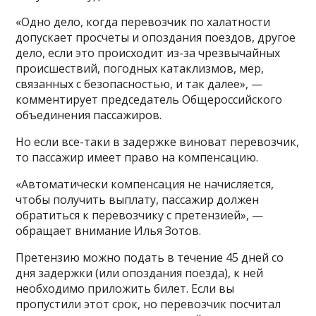
«Одно дело, когда перевозчик по халатности
допускает просчеты и опоздания поездов, другое
дело, если это происходит из-за чрезвычайных
происшествий, погодных катаклизмов, мер,
связанных с безопасностью, и так далее», —
комментирует председатель Общероссийского
объединения пассажиров.
Но если все-таки в задержке виноват перевозчик,
то пассажир имеет право на компенсацию.
«Автоматически компенсация не начисляется,
чтобы получить выплату, пассажир должен
обратиться к перевозчику с претензией», —
обращает внимание Илья Зотов.
Претензию можно подать в течение 45 дней со
дня задержки (или опоздания поезда), к ней
необходимо приложить билет. Если вы
пропустили этот срок, но перевозчик посчитал