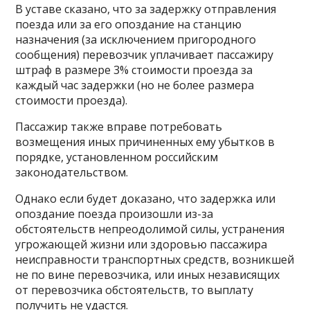
В уставе сказано, что за задержку отправления
поезда или за его опоздание на станцию
назначения (за исключением пригородного
сообщения) перевозчик уплачивает пассажиру
штраф в размере 3% стоимости проезда за
каждый час задержки (но не более размера
стоимости проезда).
Пассажир также вправе потребовать
возмещения иных причиненных ему убытков в
порядке, установленном российским
законодательством.
Однако если будет доказано, что задержка или
опоздание поезда произошли из-за
обстоятельств непреодолимой силы, устранения
угрожающей жизни или здоровью пассажира
неисправности транспортных средств, возникшей
не по вине перевозчика, или иных независящих
от перевозчика обстоятельств, то выплату
получить не удастся.