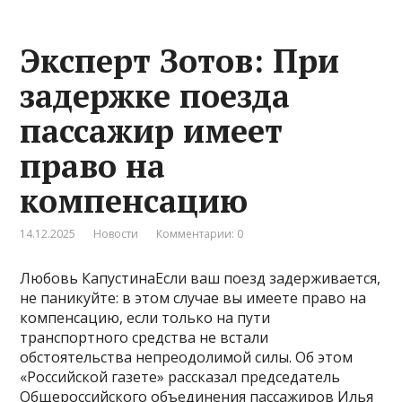
Эксперт Зотов: При
задержке поезда
пассажир имеет
право на
компенсацию
14.12.2025
Новости
Комментарии: 0
Любовь КапустинаЕсли ваш поезд задерживается,
не паникуйте: в этом случае вы имеете право на
компенсацию, если только на пути
транспортного средства не встали
обстоятельства непреодолимой силы. Об этом
«Российской газете» рассказал председатель
Общероссийского объединения пассажиров Илья