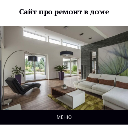
Сайт про ремонт в доме
МЕНЮ