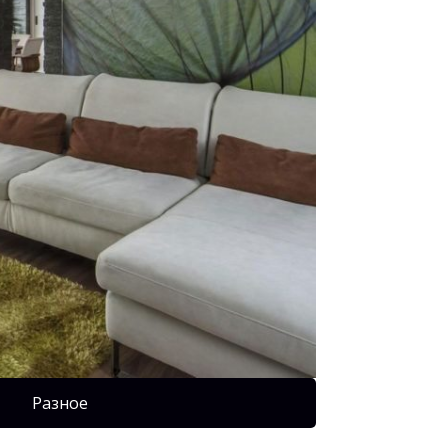
Разное