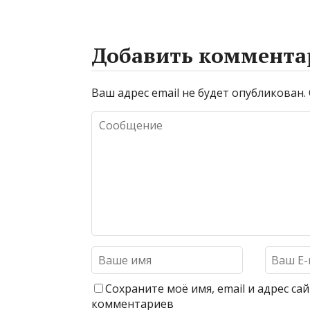
Добавить коммента
Ваш адрес email не будет опубликован.
Сохраните моё имя, email и адрес с
комментариев