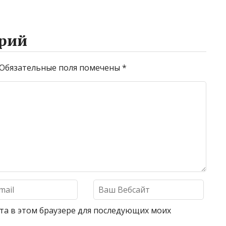
рий
Обязательные поля помечены
*
айта в этом браузере для последующих моих