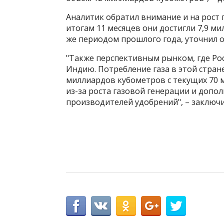
Аналитик обратил внимание и на рост 
итогам 11 месяцев они достигли 7,9 ми
же периодом прошлого года, уточнил о
"Также перспективным рынком, где Рос
Индию. Потребление газа в этой стран
миллиардов кубометров с текущих 70 м
из-за роста газовой генерации и допо
производителей удобрений", – заключи