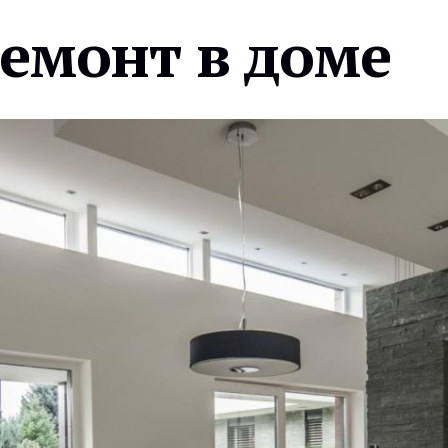
ремонт в доме