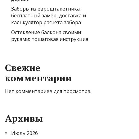
Заборы из евроштакетника:
бесплатный замер, доставка и
калькулятор расчета забора
Остекление балкона своими
руками: пошаговая инструкция
Свежие
комментарии
Нет комментариев для просмотра.
Архивы
Июль 2026