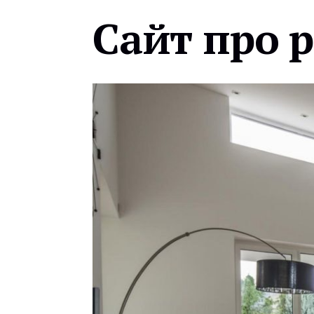
Сайт про 