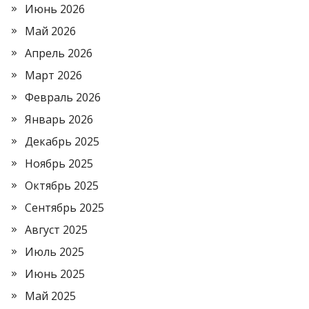
Июнь 2026
Май 2026
Апрель 2026
Март 2026
Февраль 2026
Январь 2026
Декабрь 2025
Ноябрь 2025
Октябрь 2025
Сентябрь 2025
Август 2025
Июль 2025
Июнь 2025
Май 2025