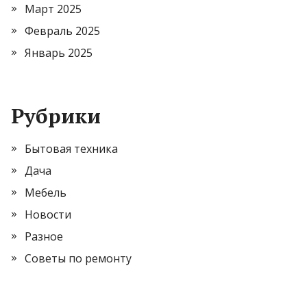
Март 2025
Февраль 2025
Январь 2025
Рубрики
Бытовая техника
Дача
Мебель
Новости
Разное
Советы по ремонту