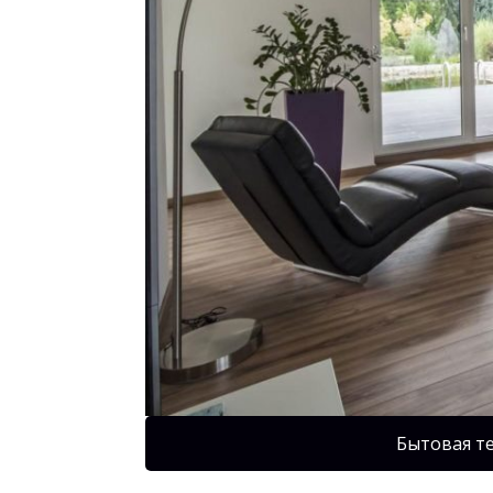
Бытовая т