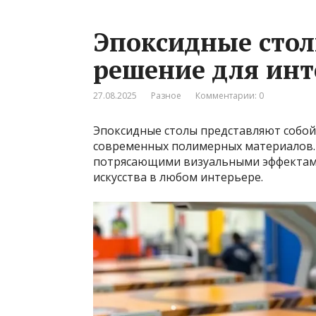
Эпоксидные стол
решение для инт
27.08.2025
Разное
Комментарии: 0
Эпоксидные столы представляют собой
современных полимерных материалов. 
потрясающими визуальными эффектами
искусства в любом интерьере.