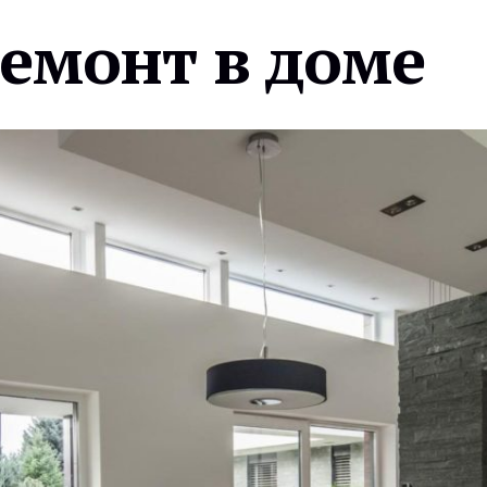
ремонт в доме