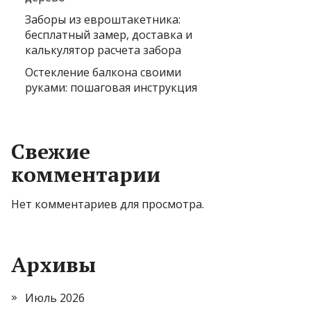
Заборы из евроштакетника:
бесплатный замер, доставка и
калькулятор расчета забора
Остекление балкона своими
руками: пошаговая инструкция
Свежие
комментарии
Нет комментариев для просмотра.
Архивы
Июль 2026