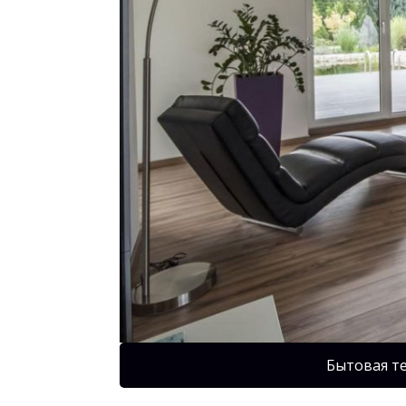
Бытовая т