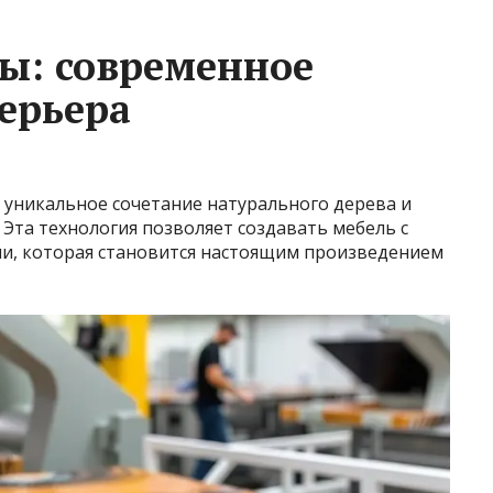
ы: современное
ерьера
 уникальное сочетание натурального дерева и
Эта технология позволяет создавать мебель с
, которая становится настоящим произведением