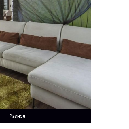
Разное