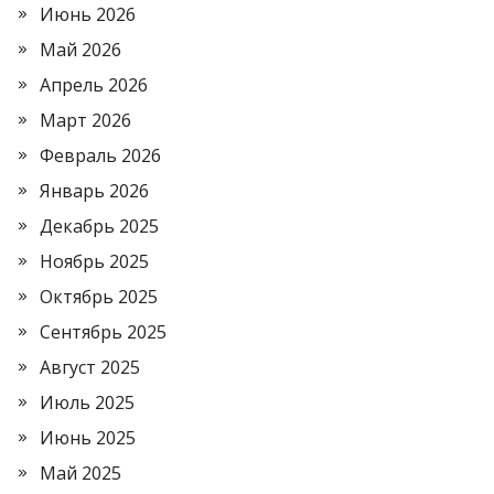
Июнь 2026
Май 2026
Апрель 2026
Март 2026
Февраль 2026
Январь 2026
Декабрь 2025
Ноябрь 2025
Октябрь 2025
Сентябрь 2025
Август 2025
Июль 2025
Июнь 2025
Май 2025