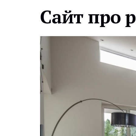
Сайт про 