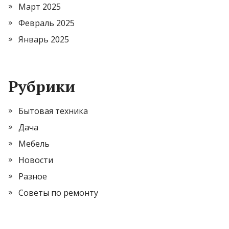
Март 2025
Февраль 2025
Январь 2025
Рубрики
Бытовая техника
Дача
Мебель
Новости
Разное
Советы по ремонту