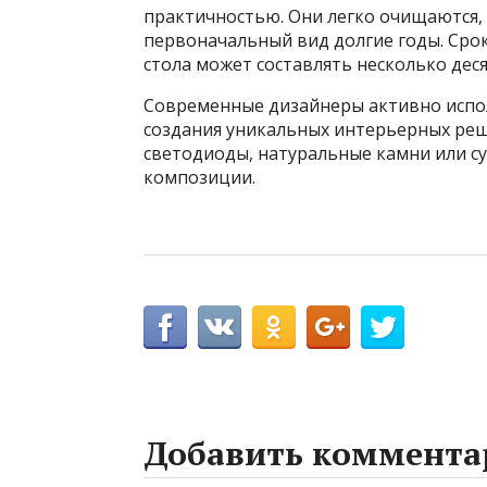
практичностью. Они легко очищаются, 
первоначальный вид долгие годы. Сро
стола может составлять несколько дес
Современные дизайнеры активно испо
создания уникальных интерьерных реш
светодиоды, натуральные камни или су
композиции.
Добавить коммента