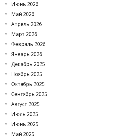
Июнь 2026
Май 2026
Апрель 2026
Март 2026
Февраль 2026
Январь 2026
Декабрь 2025
Ноябрь 2025
Октябрь 2025
Сентябрь 2025
Август 2025
Июль 2025
Июнь 2025
Май 2025