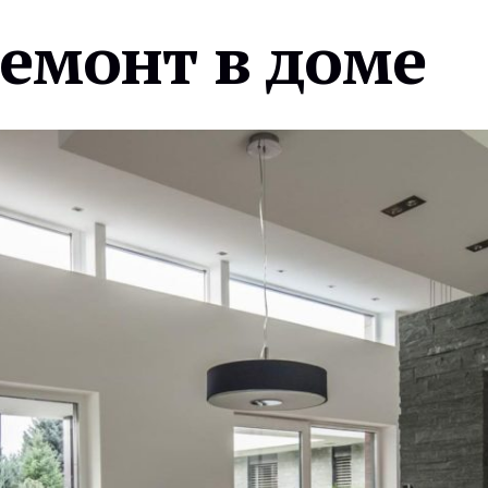
ремонт в доме