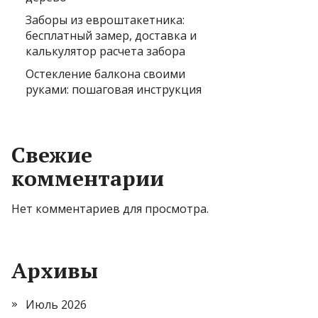
Заборы из евроштакетника:
бесплатный замер, доставка и
калькулятор расчета забора
Остекление балкона своими
руками: пошаговая инструкция
Свежие
комментарии
Нет комментариев для просмотра.
Архивы
Июль 2026