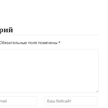
рий
Обязательные поля помечены
*