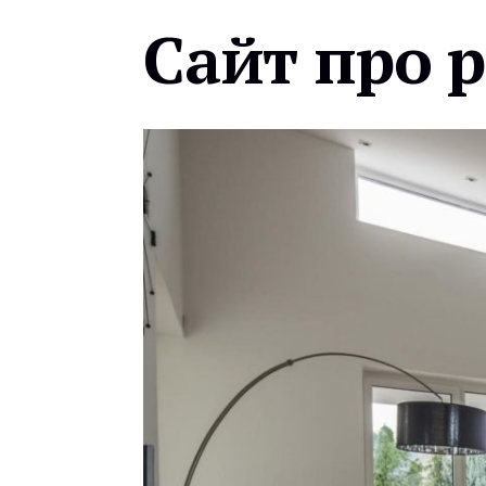
Сайт про 