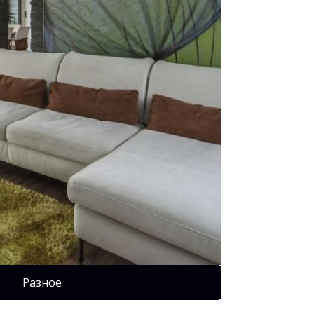
Разное