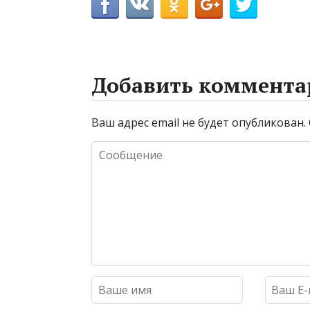
Добавить коммента
Ваш адрес email не будет опубликован.