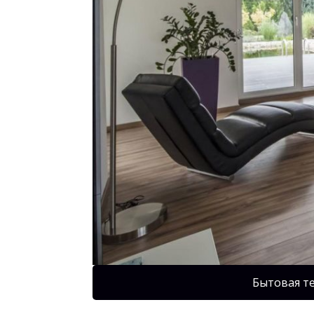
Бытовая т