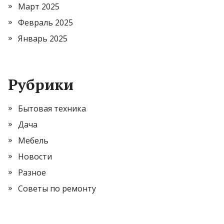
Март 2025
Февраль 2025
Январь 2025
Рубрики
Бытовая техника
Дача
Мебель
Новости
Разное
Советы по ремонту