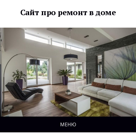
Сайт про ремонт в доме
МЕНЮ