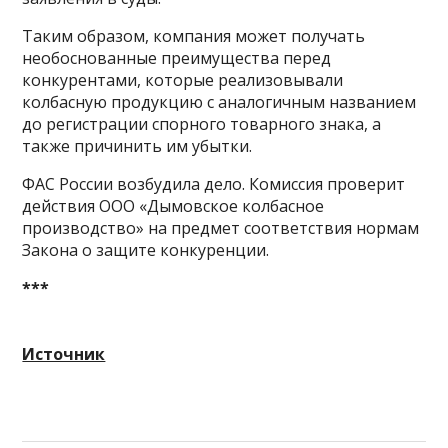
Таким образом, компания может получать
необоснованные преимущества перед
конкурентами, которые реализовывали
колбасную продукцию с аналогичным названием
до регистрации спорного товарного знака, а
также причинить им убытки.
ФАС России возбудила дело. Комиссия проверит
действия ООО «Дымовское колбасное
производство» на предмет соответствия нормам
Закона о защите конкуренции.
***
Источник