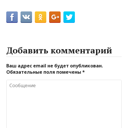
Добавить комментарий
Ваш адрес email не будет опубликован.
Обязательные поля помечены
*