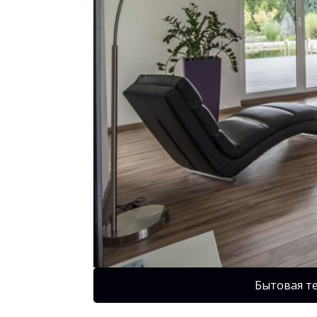
Бытовая т