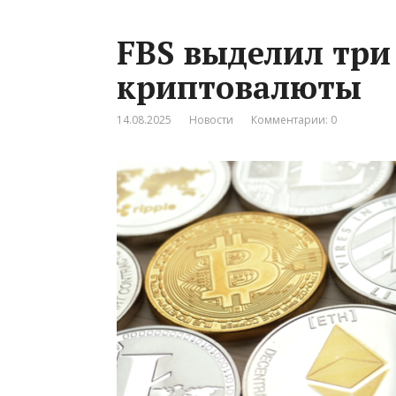
FBS выделил три
криптовалюты
14.08.2025
Новости
Комментарии: 0