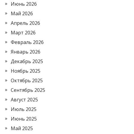
Июнь 2026
Май 2026
Апрель 2026
Март 2026
Февраль 2026
Январь 2026
Декабрь 2025
Ноябрь 2025
Октябрь 2025
Сентябрь 2025
Август 2025
Июль 2025
Июнь 2025
Май 2025