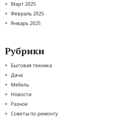
Март 2025
Февраль 2025
Январь 2025
Рубрики
Бытовая техника
Дача
Мебель
Новости
Разное
Советы по ремонту