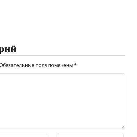
рий
Обязательные поля помечены
*