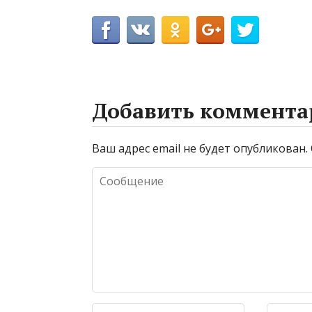
Добавить коммента
Ваш адрес email не будет опубликован.