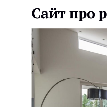
Сайт про 