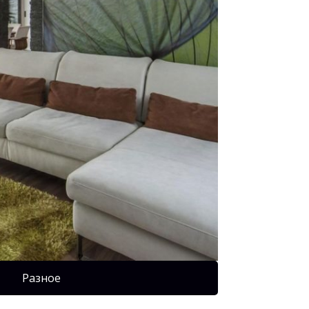
Разное