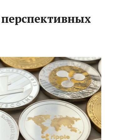
 перспективных