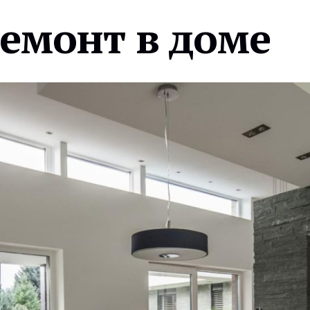
ремонт в доме