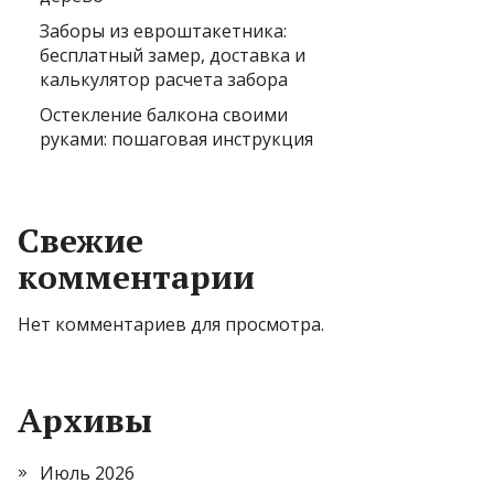
Заборы из евроштакетника:
бесплатный замер, доставка и
калькулятор расчета забора
Остекление балкона своими
руками: пошаговая инструкция
Свежие
комментарии
Нет комментариев для просмотра.
Архивы
Июль 2026