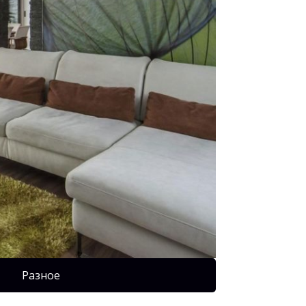
Разное