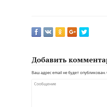
Добавить коммента
Ваш адрес email не будет опубликован.