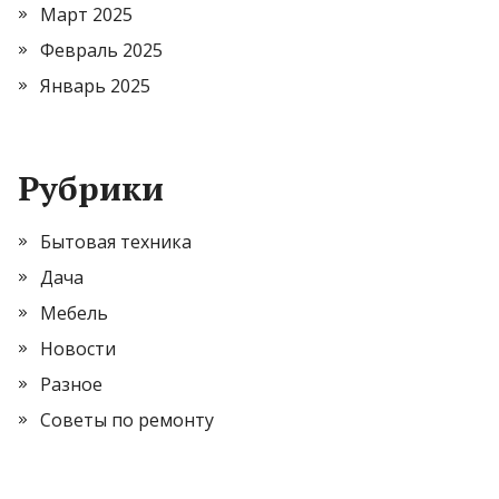
Март 2025
Февраль 2025
Январь 2025
Рубрики
Бытовая техника
Дача
Мебель
Новости
Разное
Советы по ремонту