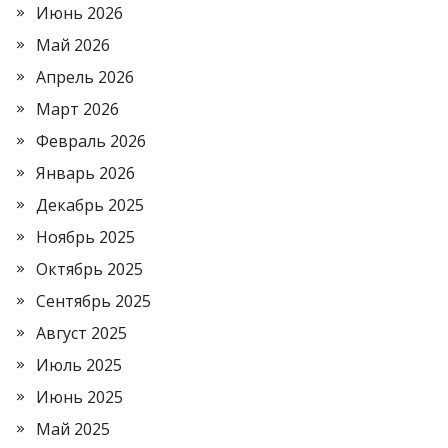
Июнь 2026
Май 2026
Апрель 2026
Март 2026
Февраль 2026
Январь 2026
Декабрь 2025
Ноябрь 2025
Октябрь 2025
Сентябрь 2025
Август 2025
Июль 2025
Июнь 2025
Май 2025