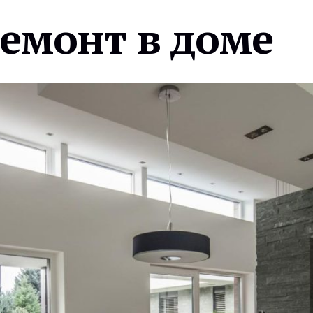
ремонт в доме