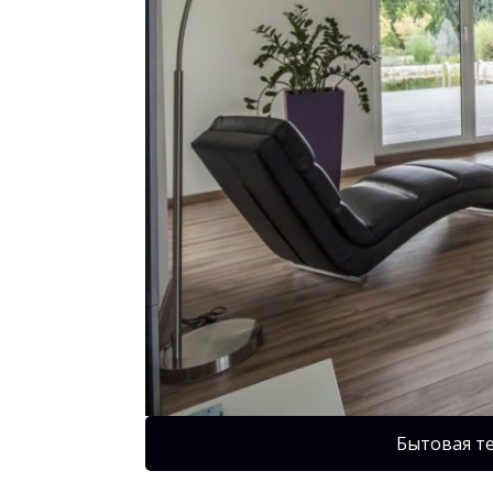
Бытовая т