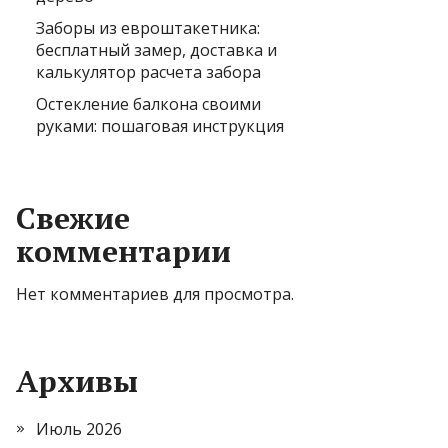
Заборы из евроштакетника:
бесплатный замер, доставка и
калькулятор расчета забора
Остекление балкона своими
руками: пошаговая инструкция
Свежие
комментарии
Нет комментариев для просмотра.
Архивы
Июль 2026