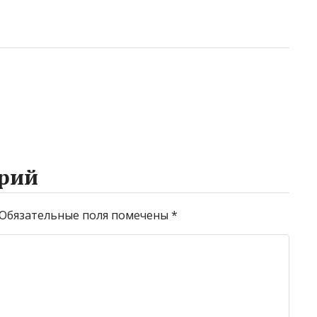
рий
Обязательные поля помечены
*