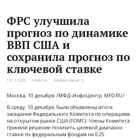
ФРС улучшила
прогноз по динамике
ВВП США и
сохранила прогноз по
ключевой ставке
10.12.2025
Новости
Комментарии: 0
Москва, 10 декабря. /МФД-ИнфоЦентр, MFD.RU/
В среду, 10 декабря, были объявлены итоги
заседания Федерального Комитета по операциям
на открытом рынке США (FOMC). Члены Комитета
приняли решение понизить целевой диапазон
ставки по федеральным фондам на 0.25