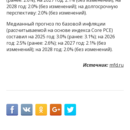
2028 год: 2.0% (без изменений); на долгосрочную
перспективу: 2.0% (без изменений).
Медианный прогноз по базовой инфляции
(рассчитываемой на основе индекса Core PCE)
составил на 2025 год: 3.0% (ранее: 3.1%); на 2026
год: 2.5% (ранее: 2.6%); на 2027 год: 2.1% (без
изменений); на 2028 год: 2.0% (без изменений).
Источник:
mfd.ru