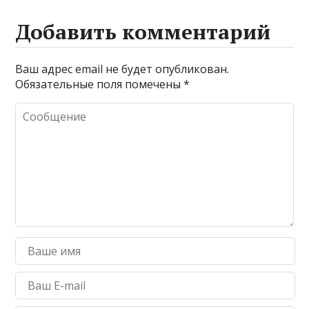
Добавить комментарий
Ваш адрес email не будет опубликован.
Обязательные поля помечены
*