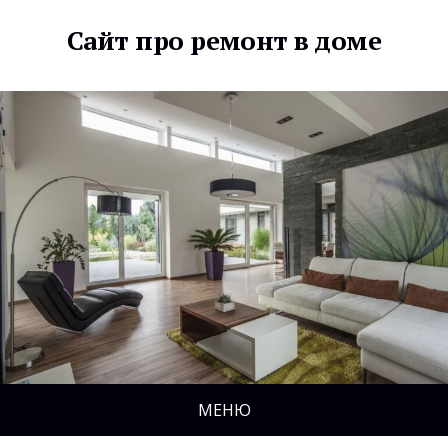
Сайт про ремонт в доме
МЕНЮ