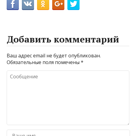
Добавить комментарий
Ваш адрес email не будет опубликован.
Обязательные поля помечены
*