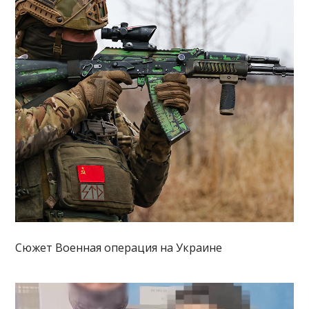
Сюжет Военная операция на Украине