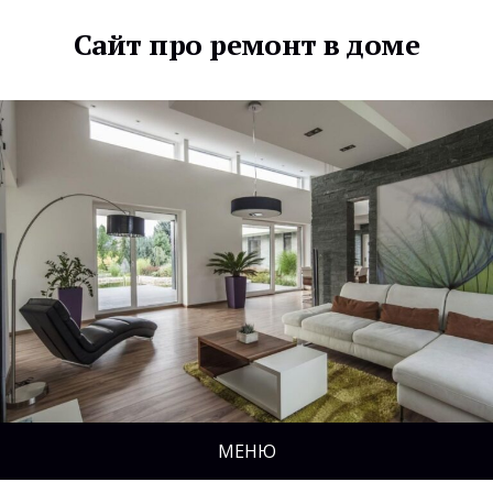
Сайт про ремонт в доме
МЕНЮ