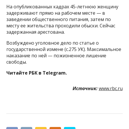
На опубликованных кадрах 45-летнюю женщину
задерживают прямо на рабочем месте — в
заведении общественного питания, затем по
месту ее жительства проходили обыски. Сейчас
задержанная арестована.
Возбуждено уголовное дело по статье о
государственной измене (с.275 УК). Максимальное
наказание по ней — пожизненное лишение
свободы.
Читайте РБК в Telegram.
Источник:
www.rbc.ru