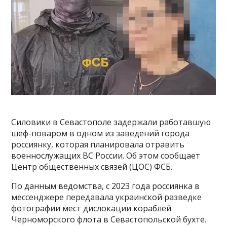
Силовики в Севастополе задержали работавшую
шеф-поваром в одном из заведений города
россиянку, которая планировала отравить
военнослужащих ВС России. Об этом сообщает
Центр общественных связей (ЦОС) ФСБ.
По данным ведомства, с 2023 года россиянка в
мессенджере передавала украинской разведке
фотографии мест дислокации кораблей
Черноморского флота в Севастопольской бухте.