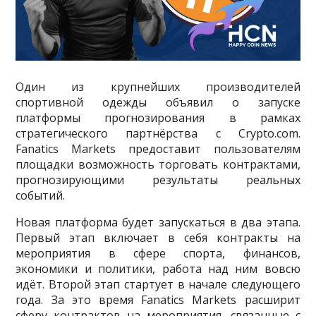
Один из крупнейших производителей
спортивной одежды объявил о запуске
платформы прогнозирования в рамках
стратегического партнёрства с Crypto.com.
Fanatics Markets предоставит пользователям
площадки возможность торговать контрактами,
прогнозирующими результаты реальных
событий.
Новая платформа будет запускаться в два этапа.
Первый этап включает в себя контракты на
мероприятия в сфере спорта, финансов,
экономики и политики, работа над ним вовсю
идёт. Второй этап стартует в начале следующего
года. За это время Fanatics Markets расширит
сферу контрактов на мероприятия, связанные с