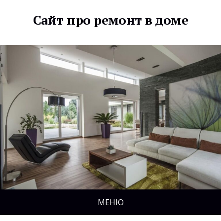
Сайт про ремонт в доме
МЕНЮ