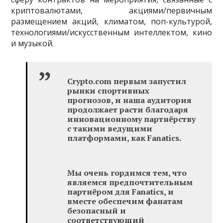
криптовалютами, акциями/первичным
размещением акций, климатом, поп-культурой,
технологиями/искусственным интеллектом, кино
и музыкой.
Crypto.com первым запустил
рынки спортивных
прогнозов, и наша аудитория
продолжает расти благодаря
инновационному партнёрству
с такими ведущими
платформами, как Fanatics.
Мы очень гордимся тем, что
являемся предпочтительным
партнёром для Fanatics, и
вместе обеспечим фанатам
безопасный и
соответствующий