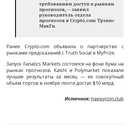
требованиям доступ к рынкам
прогнозов, — заявил
руководитель отдела
прогнозов в Crypto.com Трэвис
МакГи.
Ранее Crypto.com объявила о партнёрстве с
рынками предсказаний с Truth Social и MyPrize.
Запуск Fanatics Markets состоялся на фоне бума на
рынках прогнозов. Kalshi и Polymarket показали
лучшие результаты за месяц — их совокупный
объём торгов в ноябре почти достиг $10 млрд.
Источник:
happycoin.club