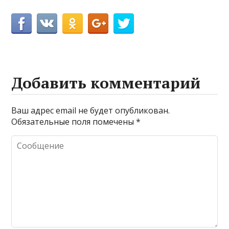
Добавить комментарий
Ваш адрес email не будет опубликован.
Обязательные поля помечены
*