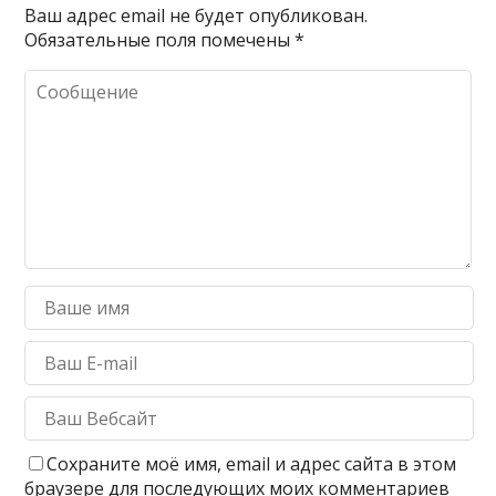
Ваш адрес email не будет опубликован.
Обязательные поля помечены
*
Сохраните моё имя, email и адрес сайта в этом
браузере для последующих моих комментариев