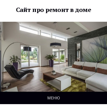
Сайт про ремонт в доме
МЕНЮ