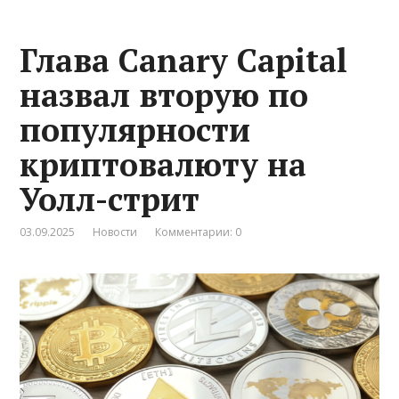
Глава Canary Capital
назвал вторую по
популярности
криптовалюту на
Уолл-стрит
03.09.2025
Новости
Комментарии: 0