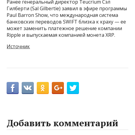
Ранее генеральный директор Teucrium Сэл
Гилберти (Sal Gilbertie) заявил в эфире программы
Paul Barron Show, что международная система
банковских переводов SWIFT близка к краху — ее
может заменить платежное решение компании
Ripple и выпускаемая компанией монета XRP.
Источник
Добавить комментарий