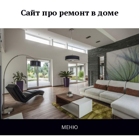
Сайт про ремонт в доме
МЕНЮ