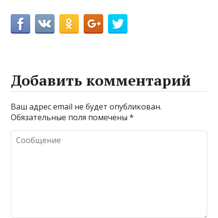
Добавить комментарий
Ваш адрес email не будет опубликован.
Обязательные поля помечены
*