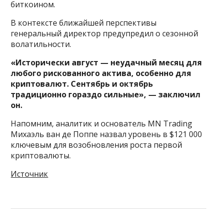
биткоином.
В контексте ближайшей перспективы
генеральный директор предупредил о сезонной
волатильности.
«Исторически август — неудачный месяц для
любого рискованного актива, особенно для
криптовалют. Сентябрь и октябрь
традиционно гораздо сильные», — заключил
он.
Напомним, аналитик и основатель MN Trading
Михаэль ван де Поппе назвал уровень в $121 000
ключевым для возобновления роста первой
криптовалюты.
Источник