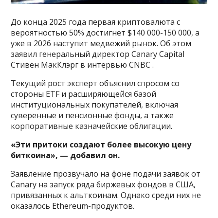
До конца 2025 года первая криптовалюта с
вероятностью 50% достигнет $140 000-150 000, а
уже в 2026 наступит медвежий рынок. Об этом
заявил генеральный директор Canary Capital
Стивен МакКлэрг в интервью CNBC .
Текущий рост эксперт объяснил спросом со
стороны ETF и расширяющейся базой
институциональных покупателей, включая
суверенные и пенсионные фонды, а также
корпоративные казначейские облигации.
«Эти притоки создают более высокую цену
биткоина», — добавил он.
Заявление прозвучало на фоне подачи заявок от
Canary на запуск ряда биржевых фондов в США,
привязанных к альткоинам. Однако среди них не
оказалось Ethereum-продуктов.