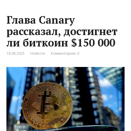
Глава Canary
рассказал, достигнет
ли биткоин $150 000
18.08.2025
Новости
Комментарии: 0