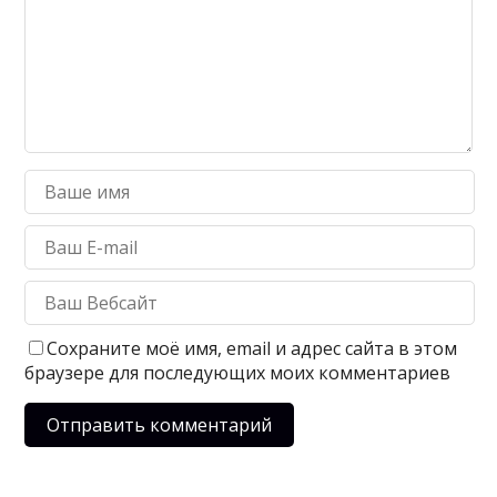
Сохраните моё имя, email и адрес сайта в этом
браузере для последующих моих комментариев