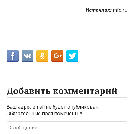
Источник:
mfd.ru
Добавить комментарий
Ваш адрес email не будет опубликован.
Обязательные поля помечены
*