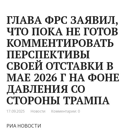
ГЛАВА ФРС ЗАЯВИЛ,
ЧТО ПОКА НЕ ГОТОВ
КОММЕНТИРОВАТЬ
ПЕРСПЕКТИВЫ
СВОЕЙ ОТСТАВКИ В
МАЕ 2026 Г НА ФОНЕ
ДАВЛЕНИЯ СО
СТОРОНЫ ТРАМПА
17.09.2025
Новости
Комментарии: 0
РИА НОВОСТИ