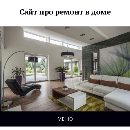
Сайт про ремонт в доме
МЕНЮ