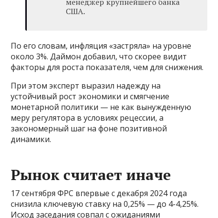
менеджер крупнейшего банка
США.
По его словам, инфляция «застряла» на уровне
около 3%. Даймон добавил, что скорее видит
факторы для роста показателя, чем для снижения.
При этом эксперт выразил надежду на
устойчивый рост экономики и смягчение
монетарной политики — не как вынужденную
меру регулятора в условиях рецессии, а
закономерный шаг на фоне позитивной
динамики.
Рынок считает иначе
17 сентября ФРС впервые с декабря 2024 года
снизила ключевую ставку на 0,25% — до 4-4,25%.
Исход заседания совпал с ожиданиями