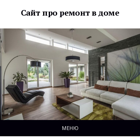
Сайт про ремонт в доме
МЕНЮ