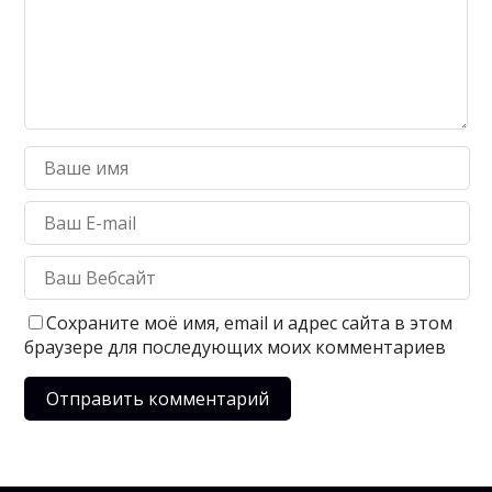
Сохраните моё имя, email и адрес сайта в этом
браузере для последующих моих комментариев