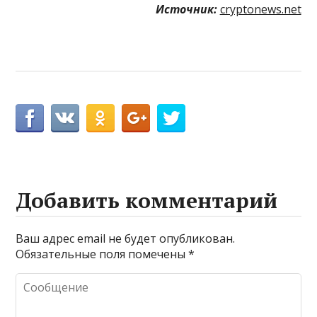
Источник:
cryptonews.net
Добавить комментарий
Ваш адрес email не будет опубликован.
Обязательные поля помечены
*