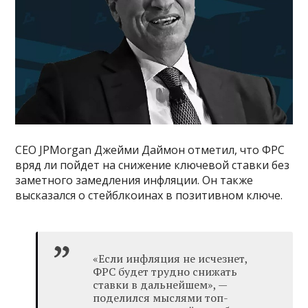
CEO JPMorgan Джейми Даймон отметил, что ФРС
вряд ли пойдет на снижение ключевой ставки без
заметного замедления инфляции. Он также
высказался о стейблкоинах в позитивном ключе.
«Если инфляция не исчезнет,
ФРС будет трудно снижать
ставки в дальнейшем», —
поделился мыслями топ-