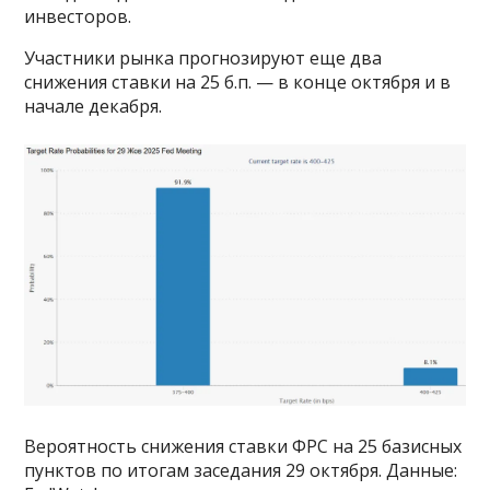
инвесторов.
Участники рынка прогнозируют еще два
снижения ставки на 25 б.п. — в конце октября и в
начале декабря.
Вероятность снижения ставки ФРС на 25 базисных
пунктов по итогам заседания 29 октября. Данные: