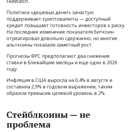
FedWatch.
Политика «дешевых денег» зачастую
поддерживает криптовалюты — доступный
кредит повышает готовность инвесторов к риску.
На последнее изменение показателя биткоин
отреагировал довольно сдержанно, но многие
альткоины показали заметный рост.
Прогнозы ФРС предполагают два снижения
ставки в ближайшие месяцы и еще одно в 2026
году.
Инфляция в США выросла на 0,4% в августе и
составила 2,9% в годовом выражении, таким
образом превысив целевой уровень в 2%.
Стейблкоины — не
проблема