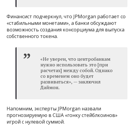
Финансист подчеркнул, что JPMorgan работает со
«стабильными монетами», а банки обсуждают
возможность создания консорциума для выпуска
собственного токена.
«Не уверен, что центробанкам
нужно использовать это [при
расчетах] между собой. Однако
со временем оно будет
развиваться», — заключил
Даймон.
Напомним, эксперты JPMorgan назвали
прогнозируемую в США «гонку стейблкоинов»
игрой с нулевой суммой.