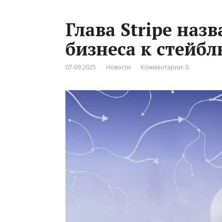
Глава Stripe наз
бизнеса к стейб
07.09.2025
Новости
Комментарии: 0