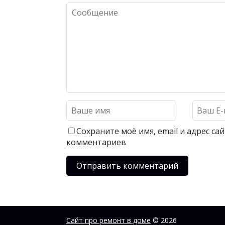
Сохраните моё имя, email и адрес с
комментариев
Сайт про ремонт в доме
© 2026