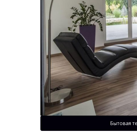
Бытовая т