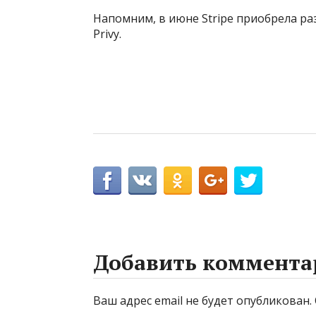
Напомним, в июне Stripe приобрела р
Privy.
Добавить коммента
Ваш адрес email не будет опубликован.