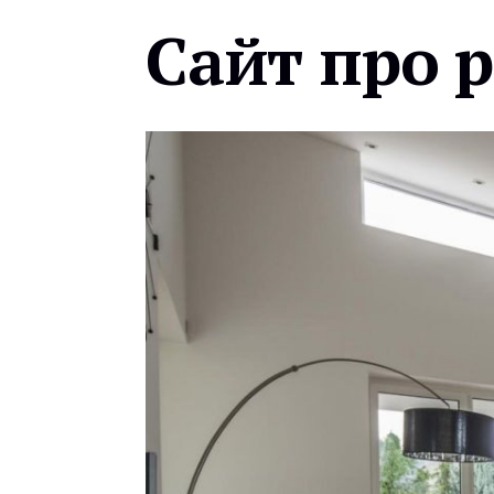
Сайт про 