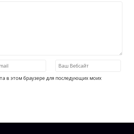
айта в этом браузере для последующих моих