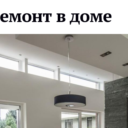
ремонт в доме