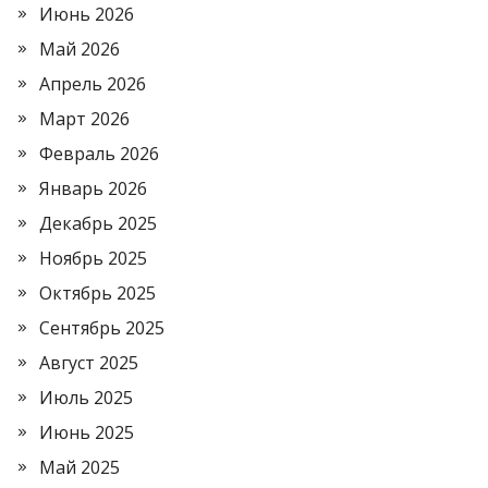
Июнь 2026
Май 2026
Апрель 2026
Март 2026
Февраль 2026
Январь 2026
Декабрь 2025
Ноябрь 2025
Октябрь 2025
Сентябрь 2025
Август 2025
Июль 2025
Июнь 2025
Май 2025