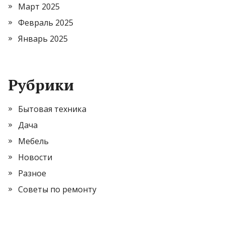
Март 2025
Февраль 2025
Январь 2025
Рубрики
Бытовая техника
Дача
Мебель
Новости
Разное
Советы по ремонту