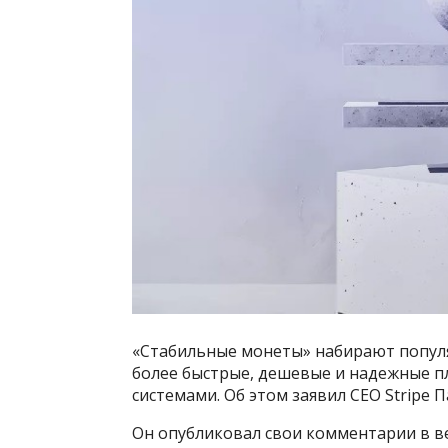
«Стабильные монеты» набирают попул
более быстрые, дешевые и надежные 
системами. Об этом заявил CEO Stripe 
Он опубликовал свои комментарии в в