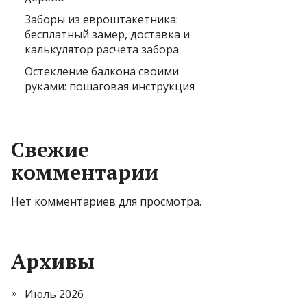
Заборы из евроштакетника:
бесплатный замер, доставка и
калькулятор расчета забора
Остекление балкона своими
руками: пошаговая инструкция
Свежие
комментарии
Нет комментариев для просмотра.
Архивы
Июль 2026