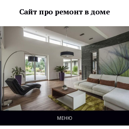
Сайт про ремонт в доме
МЕНЮ