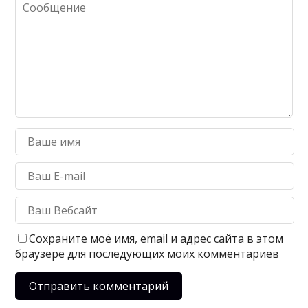
Сохраните моё имя, email и адрес сайта в этом
браузере для последующих моих комментариев