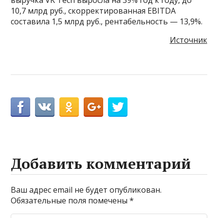
10,7 млрд руб., скорректированная EBITDA
составила 1,5 млрд руб., рентабельность — 13,9%.
Источник
Добавить комментарий
Ваш адрес email не будет опубликован.
Обязательные поля помечены
*