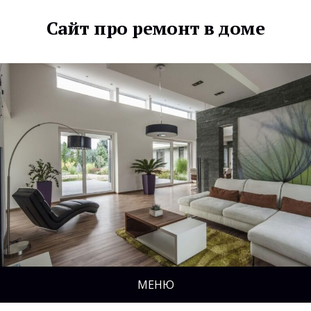
Сайт про ремонт в доме
МЕНЮ