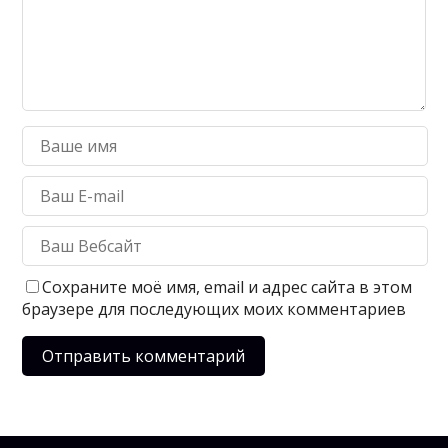
Сохраните моё имя, email и адрес сайта в этом
браузере для последующих моих комментариев