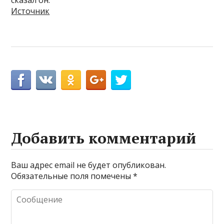
сказал он.
Источник
Добавить комментарий
Ваш адрес email не будет опубликован.
Обязательные поля помечены
*