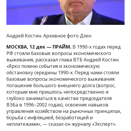
Андрей Костин. Архивное фото Дзен
МОСКВА, 12 дек — ПРАЙМ.
В 1990-х годах перед
РФ стояли базовые вопросы экономического
выживания, рассказал глава ВТБ Андрей Костин.
«Ярко помню события и экономическую
обстановку середины 1990-х. Перед нами стояли
базовые вопросы экономического выживания:
погашение большого внешнего долга (вопрос,
которым мне пришлось непосредственно и
глубоко заниматься в качестве председателя
ВЭБа в 1996–2002 годах), освоение навыков
управления хозяйством на рыночных принципах,
борьба с инфляцией, безработицей и
неплатежами», — сказал он журналу «Эксперт».