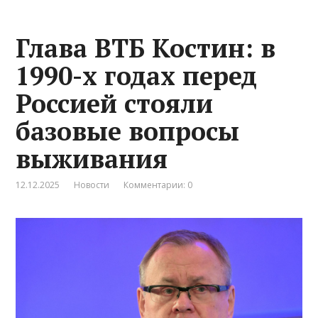
Глава ВТБ Костин: в
1990-х годах перед
Россией стояли
базовые вопросы
выживания
12.12.2025
Новости
Комментарии: 0