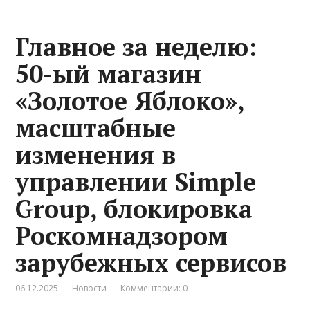
Главное за неделю:
50-ый магазин
«Золотое Яблоко»,
масштабные
изменения в
управлении Simple
Group, блокировка
Роскомнадзором
зарубежных сервисов
06.12.2025
Новости
Комментарии: 0