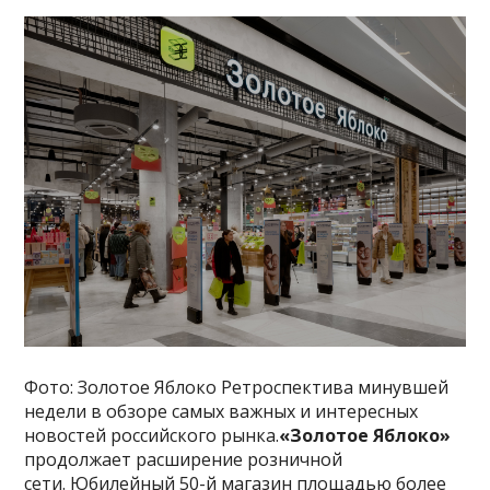
Фото: Золотое Яблоко Ретроспектива минувшей
недели в обзоре самых важных и интересных
новостей российского рынка.
«Золотое Яблоко»
продолжает расширение розничной
сети. Юбилейный 50-й магазин площадью более