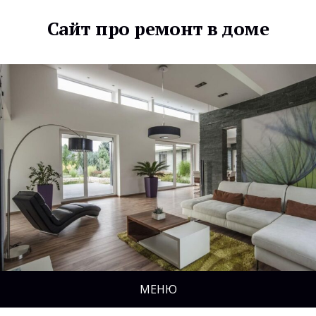
Сайт про ремонт в доме
МЕНЮ