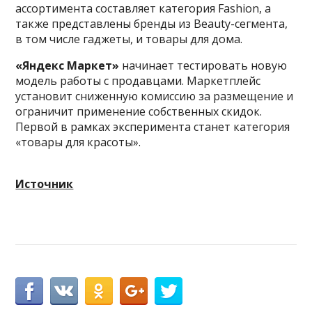
ассортимента составляет категория Fashion, а
также представлены бренды из Beauty-сегмента,
в том числе гаджеты, и товары для дома.
«Яндекс Маркет»
начинает тестировать новую
модель работы с продавцами. Маркетплейс
установит сниженную комиссию за размещение и
ограничит применение собственных скидок.
Первой в рамках эксперимента станет категория
«товары для красоты».
Источник