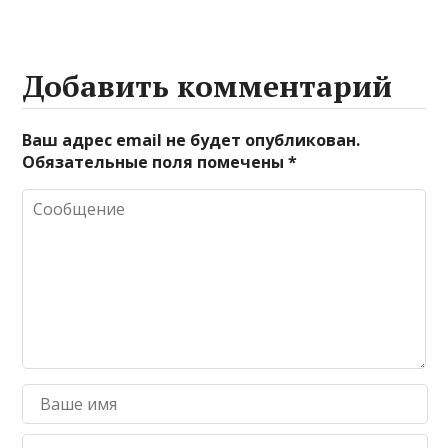
Добавить комментарий
Ваш адрес email не будет опубликован.
Обязательные поля помечены
*