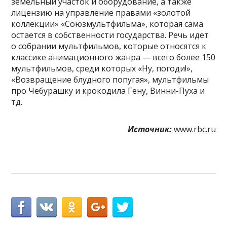
земельный участок и оборудование, а также
лицензию на управление правами «золотой
коллекции» «Союзмультфильма», которая сама
остается в собственности государства. Речь идет
о собрании мультфильмов, которые относятся к
классике анимационного жанра — всего более 150
мультфильмов, среди которых «Ну, погоди!»,
«Возвращение блудного попугая», мультфильмы
про Чебурашку и крокодила Гену, Винни-Пуха и
тд.
Источник:
www.rbc.ru