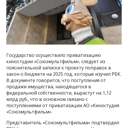
Государство осуществило приватизацию
киностудии «Союзмультфильм», следует из
пояснительной записки к проекту поправок в
закон о бюджете на 2025 год, которые изучил РБК.
В документе говорится, что поступления от
продажи имущества, находящегося в
федеральной собственности, вырастут на 1,12
млрд руб., что в основном связано с
поступлениями от приватизации АО «Киностудия
«Союзмультфильм».
Представитель «Союзмультфильма» подтвердил