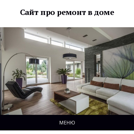
Сайт про ремонт в доме
МЕНЮ