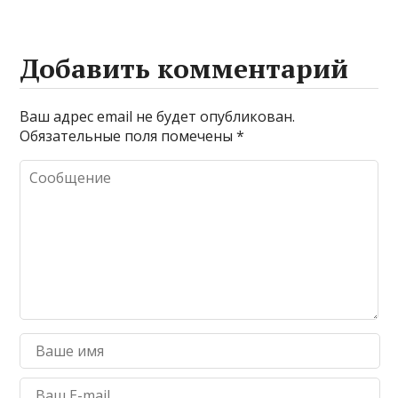
Добавить комментарий
Ваш адрес email не будет опубликован.
Обязательные поля помечены
*