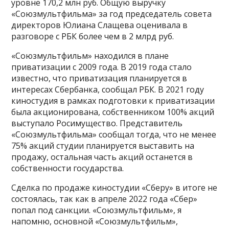
уровне 170,2 млн руб. Общую выручку
«Союзмультфильма» за год председатель совета
директоров Юлиана Слащева оценивала в
разговоре с РБК более чем в 2 млрд руб.
«Союзмультфильм» находился в плане
приватизации с 2009 года. В 2019 года стало
известно, что приватизация планируется в
интересах Сбербанка, сообщал РБК. В 2021 году
киностудия в рамках подготовки к приватизации
была акционирована, собственником 100% акций
выступало Росимущество. Представитель
«Союзмультфильма» сообщал тогда, что не менее
75% акций студии планируется выставить на
продажу, остальная часть акций останется в
собственности государства.
Сделка по продаже киностудии «Сберу» в итоге не
состоялась, так как в апреле 2022 года «Сбер»
попал под санкции. «Союзмультфильм», я
напомню, основной «Союзмультфильм»,