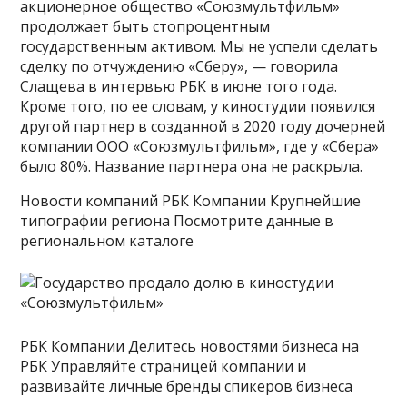
акционерное общество «Союзмультфильм»
продолжает быть стопроцентным
государственным активом. Мы не успели сделать
сделку по отчуждению «Сберу», — говорила
Слащева в интервью РБК в июне того года.
Кроме того, по ее словам, у киностудии появился
другой партнер в созданной в 2020 году дочерней
компании ООО «Союзмультфильм», где у «Сбера»
было 80%. Название партнера она не раскрыла.
Новости компаний РБК Компании Крупнейшие
типографии региона Посмотрите данные в
региональном каталоге
РБК Компании Делитесь новостями бизнеса на
РБК Управляйте страницей компании и
развивайте личные бренды спикеров бизнеса