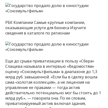
РБК Компании Самые крупные компании,
оказывающие услуги для бизнеса Изучите
сведения в каталоге по регионам
Еще до срыва приватизации в пользу «Сбера»
Слащева называла в интервью «Ведомостям»
оценку «Союзмультфильма» в диапазоне до 1,3
млрд руб. завышенной. «Если бы в сделку вошла
сама «золотая коллекция», а не лицензия на
управление ее правами — тогда актив
действительно потенциально мог бы стоить до 1
млрд руб.», — говорила она. По ее словам,
приватизируемый актив включал здания,