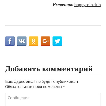
Источник:
happycoin.club
Добавить комментарий
Ваш адрес email не будет опубликован.
Обязательные поля помечены
*