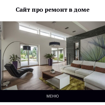
Сайт про ремонт в доме
МЕНЮ