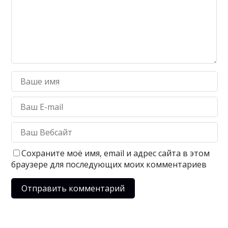
Сохраните моё имя, email и адрес сайта в этом
браузере для последующих моих комментариев