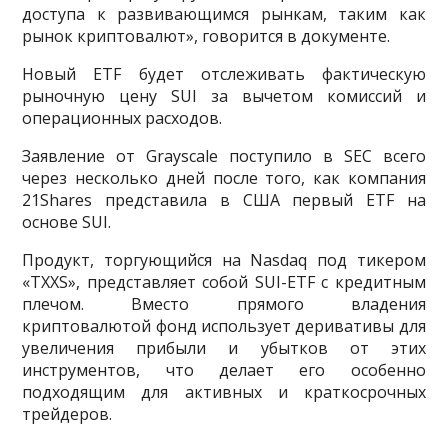
доступа к развивающимся рынкам, таким как
рынок криптовалют», говорится в документе.
Новый ETF будет отслеживать фактическую
рыночную цену SUI за вычетом комиссий и
операционных расходов.
Заявление от Grayscale поступило в SEC всего
через несколько дней после того, как компания
21Shares представила в США первый ETF на
основе SUI.
Продукт, торгующийся на Nasdaq под тикером
«TXXS», представляет собой SUI-ETF с кредитным
плечом. Вместо прямого владения
криптовалютой фонд использует деривативы для
увеличения прибыли и убытков от этих
инструментов, что делает его особенно
подходящим для активных и краткосрочных
трейдеров.