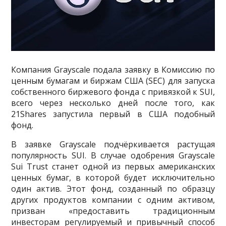
Компания Grayscale подала заявку в Комиссию по
ценным бумагам и биржам США (SEC) для запуска
собственного биржевого фонда с привязкой к SUI,
всего через несколько дней после того, как
21Shares запустила первый в США подобный
фонд.
В заявке Grayscale подчёркивается растущая
популярность SUI. В случае одобрения Grayscale
Sui Trust станет одной из первых американских
ценных бумаг, в которой будет исключительно
один актив. Этот фонд, созданный по образцу
других продуктов компании с одним активом,
призван «предоставить традиционным
инвесторам регулируемый и привычный способ