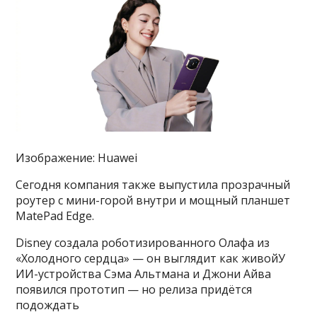
Изображение: Huawei
Сегодня компания также выпустила прозрачный
роутер с мини-горой внутри и мощный планшет
MatePad Edge.
Disney создала роботизированного Олафа из
«Холодного сердца» — он выглядит как живойУ
ИИ-устройства Сэма Альтмана и Джони Айва
появился прототип — но релиза придётся
подождать