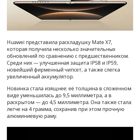
Huawei представила раскладушку Mate X7,
которая получила несколько значительных
обновлений по сравнению с предшественником.
Среди них — улучшенная защита IP58 и IP59,
новейший фирменный чипсет, а также слегка
увеличенный аккумулятор.
Новинка стала изящнее: её толщина в сложенном
виде уменьшилась до 9,5 миллиметра, а в
раскрытом — до 4,5 миллиметра. Она также стала
легче на 4 грамма, сохранив при этом прочную
алюминиевую раму.