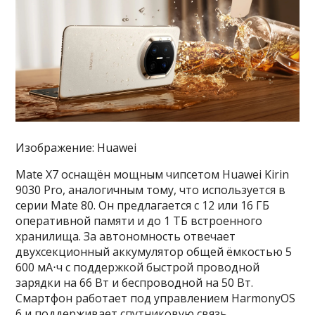
Изображение: Huawei
Mate X7 оснащён мощным чипсетом Huawei Kirin
9030 Pro, аналогичным тому, что используется в
серии Mate 80. Он предлагается с 12 или 16 ГБ
оперативной памяти и до 1 ТБ встроенного
хранилища. За автономность отвечает
двухсекционный аккумулятор общей ёмкостью 5
600 мА⋅ч с поддержкой быстрой проводной
зарядки на 66 Вт и беспроводной на 50 Вт.
Смартфон работает под управлением HarmonyOS
6 и поддерживает спутниковую связь.