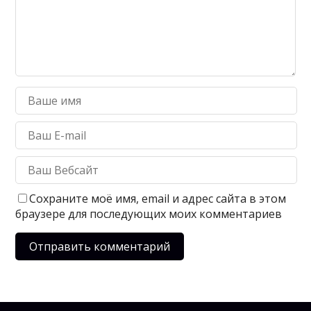
Сохраните моё имя, email и адрес сайта в этом
браузере для последующих моих комментариев