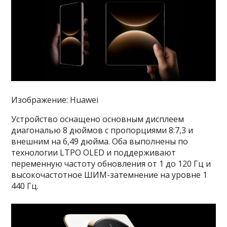
Изображение: Huawei
Устройство оснащено основным дисплеем
диагональю 8 дюймов с пропорциями 8:7,3 и
внешним на 6,49 дюйма. Оба выполнены по
технологии LTPO OLED и поддерживают
переменную частоту обновления от 1 до 120 Гц и
высокочастотное ШИМ-затемнение на уровне 1
440 Гц.