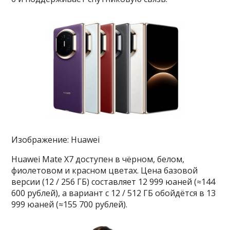
Изображение: Huawei
Huawei Mate X7 доступен в чёрном, белом,
фиолетовом и красном цветах. Цена базовой
версии (12 / 256 ГБ) составляет 12 999 юаней (≈144
600 рублей), а вариант с 12 / 512 ГБ обойдётся в 13
999 юаней (≈155 700 рублей).