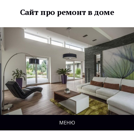
Сайт про ремонт в доме
МЕНЮ