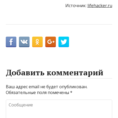
Источник:
lifehacker.ru
Добавить комментарий
Ваш адрес email не будет опубликован.
Обязательные поля помечены
*