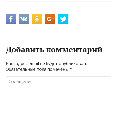
Добавить комментарий
Ваш адрес email не будет опубликован.
Обязательные поля помечены
*