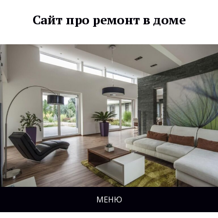
Сайт про ремонт в доме
МЕНЮ