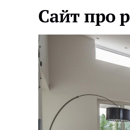
Сайт про 