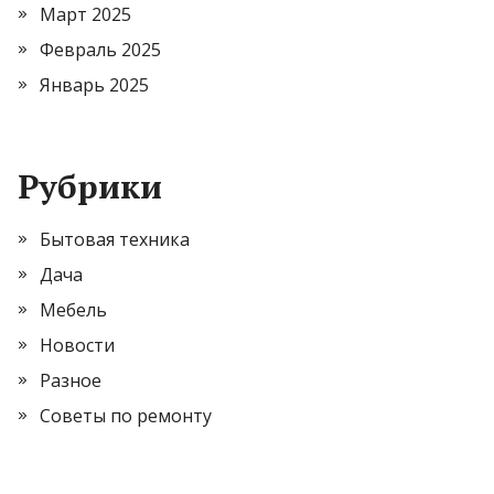
Март 2025
Февраль 2025
Январь 2025
Рубрики
Бытовая техника
Дача
Мебель
Новости
Разное
Советы по ремонту