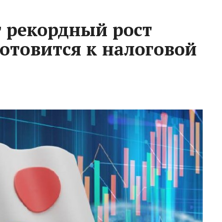
 рекордный рост
готовится к налоговой