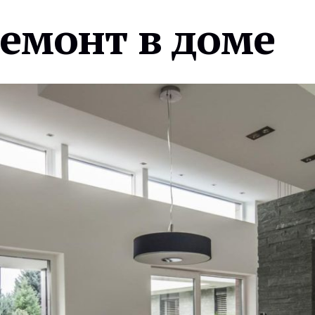
ремонт в доме