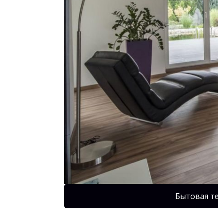
Бытовая т