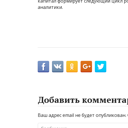
капитал формирует следующий цикл р
аналитики.
Добавить коммента
Ваш адрес email не будет опубликован.