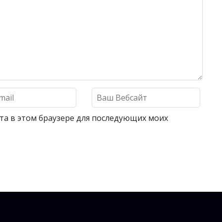
айта в этом браузере для последующих моих