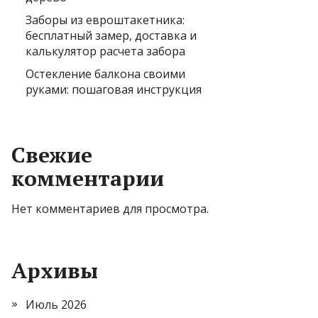
Заборы из евроштакетника:
бесплатный замер, доставка и
калькулятор расчета забора
Остекление балкона своими
руками: пошаговая инструкция
Свежие
комментарии
Нет комментариев для просмотра.
Архивы
Июль 2026