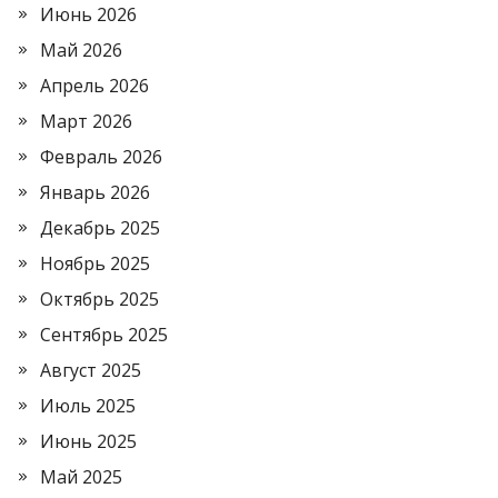
Июнь 2026
Май 2026
Апрель 2026
Март 2026
Февраль 2026
Январь 2026
Декабрь 2025
Ноябрь 2025
Октябрь 2025
Сентябрь 2025
Август 2025
Июль 2025
Июнь 2025
Май 2025