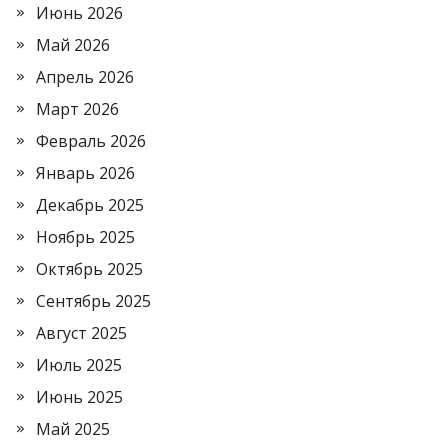
Июнь 2026
Май 2026
Апрель 2026
Март 2026
Февраль 2026
Январь 2026
Декабрь 2025
Ноябрь 2025
Октябрь 2025
Сентябрь 2025
Август 2025
Июль 2025
Июнь 2025
Май 2025