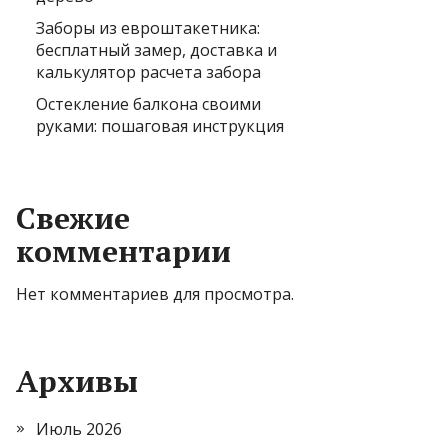
Заборы из евроштакетника:
бесплатный замер, доставка и
калькулятор расчета забора
Остекление балкона своими
руками: пошаговая инструкция
Свежие
комментарии
Нет комментариев для просмотра.
Архивы
Июль 2026