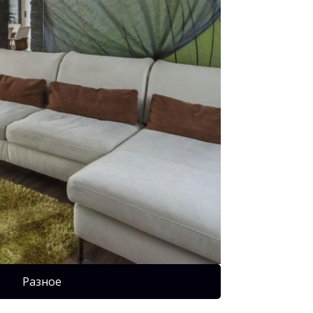
Разное