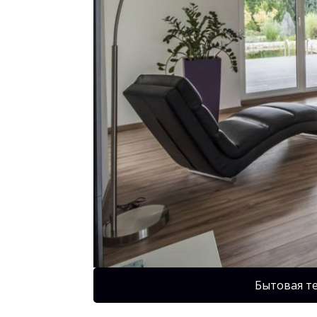
Бытовая т