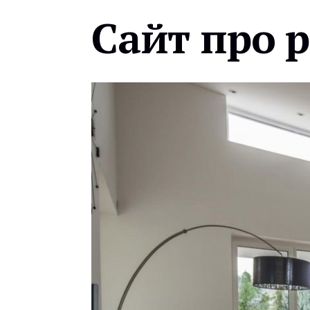
Сайт про 