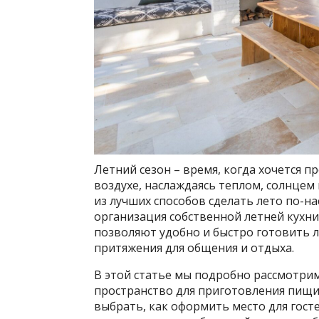
Летний сезон – время, когда хочется 
воздухе, наслаждаясь теплом, солнцем
из лучших способов сделать лето по-
организация собственной летней кухни 
позволяют удобно и быстро готовить 
притяжения для общения и отдыха.
В этой статье мы подробно рассмотрим
пространство для приготовления пищи
выбрать, как оформить место для гост