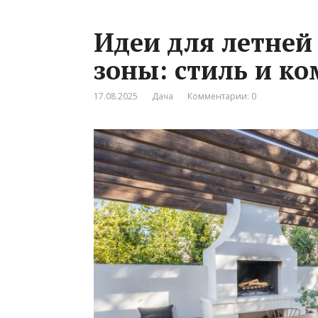
Идеи для летней
зоны: стиль и к
17.08.2025
Дача
Комментарии: 0