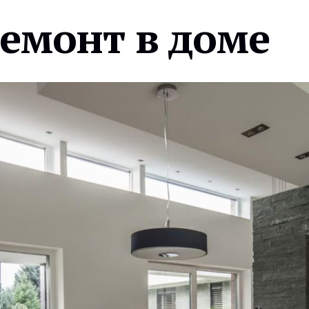
ремонт в доме