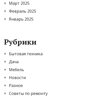
Март 2025
Февраль 2025
Январь 2025
Рубрики
Бытовая техника
Дача
Мебель
Новости
Разное
Советы по ремонту