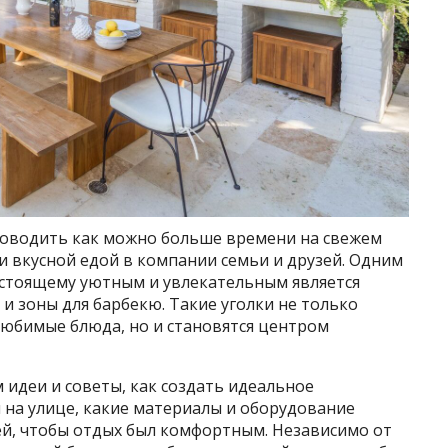
проводить как можно больше времени на свежем
 и вкусной едой в компании семьи и друзей. Одним
настоящему уютным и увлекательным является
и зоны для барбекю. Такие уголки не только
любимые блюда, но и становятся центром
 идеи и советы, как создать идеальное
 на улице, какие материалы и оборудование
ей, чтобы отдых был комфортным. Независимо от