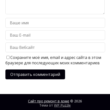
Сохраните моё имя, email и адрес сайта в этом
браузере для последующих моих комментариев
Сайт про ремонт в доме
© 2026
Тема от
WP Puzzle