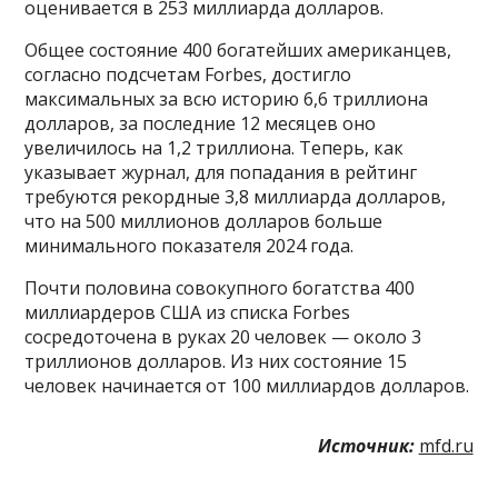
оценивается в 253 миллиарда долларов.
Общее состояние 400 богатейших американцев,
согласно подсчетам Forbes, достигло
максимальных за всю историю 6,6 триллиона
долларов, за последние 12 месяцев оно
увеличилось на 1,2 триллиона. Теперь, как
указывает журнал, для попадания в рейтинг
требуются рекордные 3,8 миллиарда долларов,
что на 500 миллионов долларов больше
минимального показателя 2024 года.
Почти половина совокупного богатства 400
миллиардеров США из списка Forbes
сосредоточена в руках 20 человек — около 3
триллионов долларов. Из них состояние 15
человек начинается от 100 миллиардов долларов.
Источник:
mfd.ru