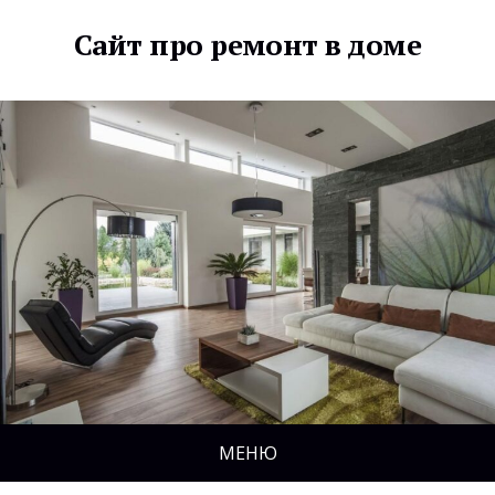
Сайт про ремонт в доме
МЕНЮ