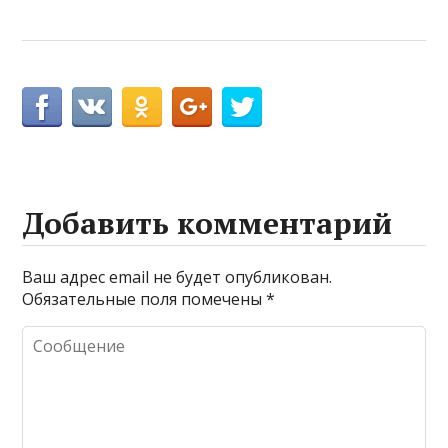
Добавить комментарий
Ваш адрес email не будет опубликован.
Обязательные поля помечены
*