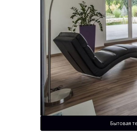
Бытовая т