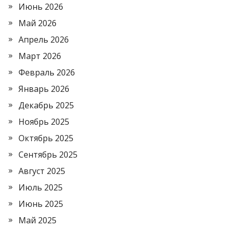
Июнь 2026
Май 2026
Апрель 2026
Март 2026
Февраль 2026
Январь 2026
Декабрь 2025
Ноябрь 2025
Октябрь 2025
Сентябрь 2025
Август 2025
Июль 2025
Июнь 2025
Май 2025