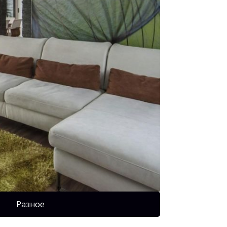
Разное