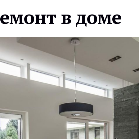
ремонт в доме