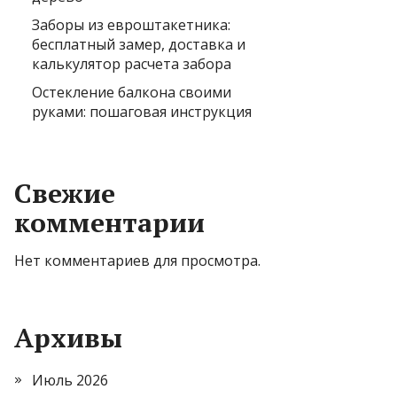
Заборы из евроштакетника:
бесплатный замер, доставка и
калькулятор расчета забора
Остекление балкона своими
руками: пошаговая инструкция
Свежие
комментарии
Нет комментариев для просмотра.
Архивы
Июль 2026