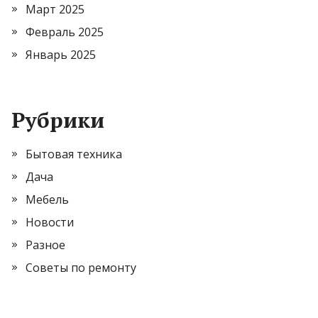
Март 2025
Февраль 2025
Январь 2025
Рубрики
Бытовая техника
Дача
Мебель
Новости
Разное
Советы по ремонту