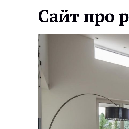
Сайт про 