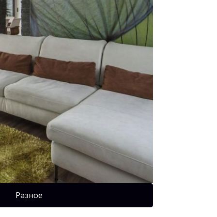
Разное