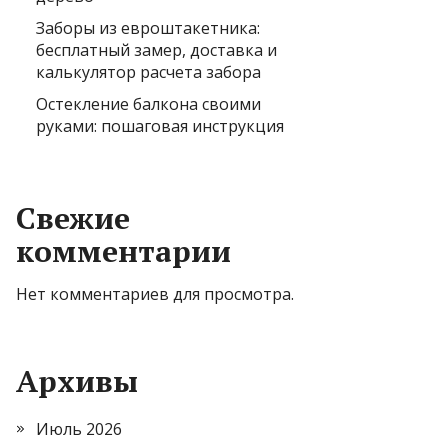
Заборы из евроштакетника:
бесплатный замер, доставка и
калькулятор расчета забора
Остекление балкона своими
руками: пошаговая инструкция
Свежие
комментарии
Нет комментариев для просмотра.
Архивы
Июль 2026