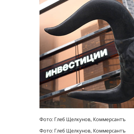
Фото: Глеб Щелкунов, Коммерсантъ
Фото: Глеб Щелкунов, Коммерсантъ