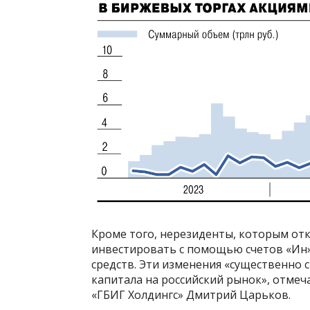
Кроме того, нерезиденты, которым отк
инвестировать с помощью счетов «Ин»
средств. Эти изменения «существенно 
капитала на российский рынок», отме
«ГБИГ Холдингс» Дмитрий Царьков.