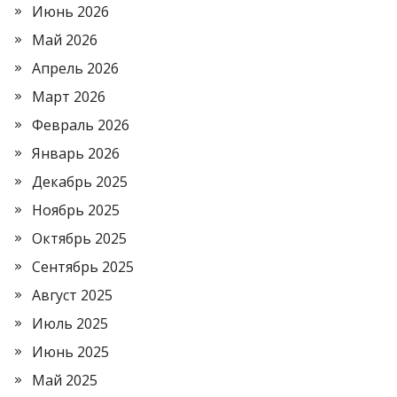
Июнь 2026
Май 2026
Апрель 2026
Март 2026
Февраль 2026
Январь 2026
Декабрь 2025
Ноябрь 2025
Октябрь 2025
Сентябрь 2025
Август 2025
Июль 2025
Июнь 2025
Май 2025