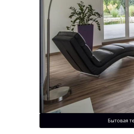
Бытовая т