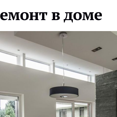
ремонт в доме