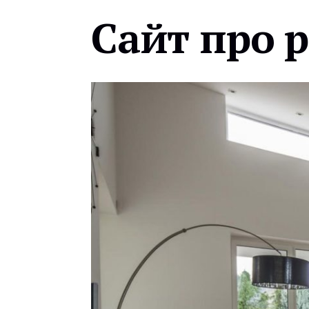
Сайт про 