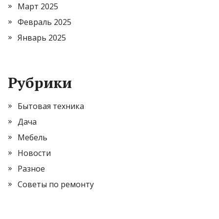
Март 2025
Февраль 2025
Январь 2025
Рубрики
Бытовая техника
Дача
Мебель
Новости
Разное
Советы по ремонту