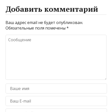
Добавить комментарий
Ваш адрес email не будет опубликован.
Обязательные поля помечены
*