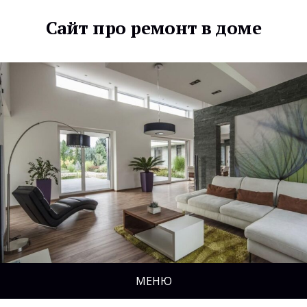
Сайт про ремонт в доме
МЕНЮ