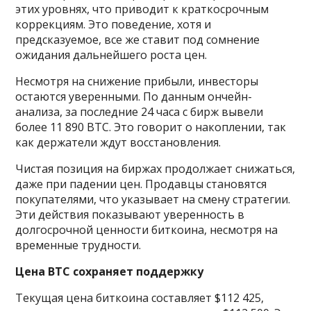
этих уровнях, что приводит к краткосрочным
коррекциям. Это поведение, хотя и
предсказуемое, все же ставит под сомнение
ожидания дальнейшего роста цен.
Несмотря на снижение прибыли, инвесторы
остаются уверенными. По данным ончейн-
анализа, за последние 24 часа с бирж вывели
более 11 890 BTC. Это говорит о накоплении, так
как держатели ждут восстановления.
Чистая позиция на биржах продолжает снижаться,
даже при падении цен. Продавцы становятся
покупателями, что указывает на смену стратегии.
Эти действия показывают уверенность в
долгосрочной ценности биткоина, несмотря на
временные трудности.
Цена BTC сохраняет поддержку
Текущая цена биткоина составляет $112 425,