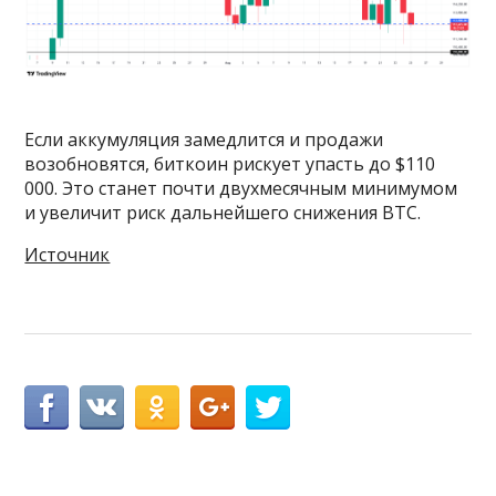
Если аккумуляция замедлится и продажи
возобновятся, биткоин рискует упасть до $110
000. Это станет почти двухмесячным минимумом
и увеличит риск дальнейшего снижения BTC.
Источник