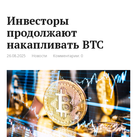
Инвесторы
продолжают
накапливать BTC
26.08.2025
Новости
Комментарии: 0