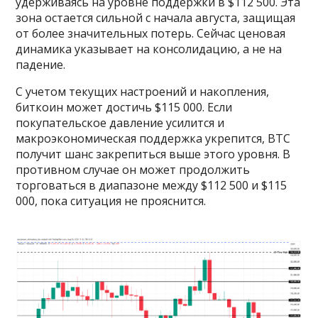
удерживаясь на уровне поддержки в $112 500. Эта
зона остается сильной с начала августа, защищая
от более значительных потерь. Сейчас ценовая
динамика указывает на консолидацию, а не на
падение.
С учетом текущих настроений и накопления,
биткоин может достичь $115 000. Если
покупательское давление усилится и
макроэкономическая поддержка укрепится, BTC
получит шанс закрепиться выше этого уровня. В
противном случае он может продолжить
торговаться в диапазоне между $112 500 и $115
000, пока ситуация не прояснится.