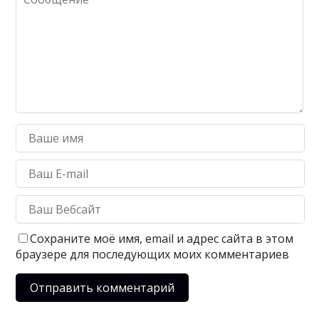
Сохраните моё имя, email и адрес сайта в этом
браузере для последующих моих комментариев