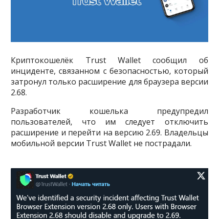
Криптокошелёк Trust Wallet сообщил об
инциденте, связанном с безопасностью, который
затронул только расширение для браузера версии
2.68.
Разработчик кошелька предупредил
пользователей, что им следует отключить
расширение и перейти на версию 2.69. Владельцы
мобильной версии Trust Wallet не пострадали.