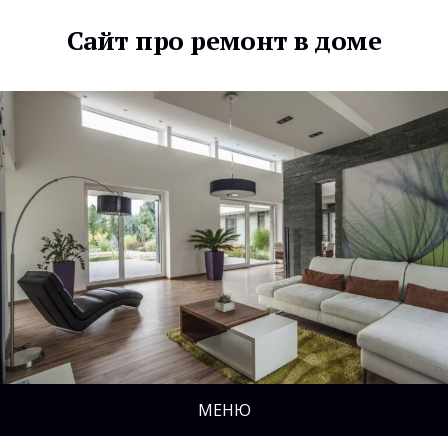
Сайт про ремонт в доме
МЕНЮ