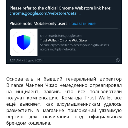
Основатель и бывший генеральный директор
Binance Чанпен Чжао немедленно отреагировал
на инцидент, заявив, что все пользователи
получат компенсацию. Команда Trust Wallet всё
ещё выясняет, как злоумышленникам удалось
разместить в магазине приложений уязвимую
версию для скачивания под официальным
брендом кошелька.