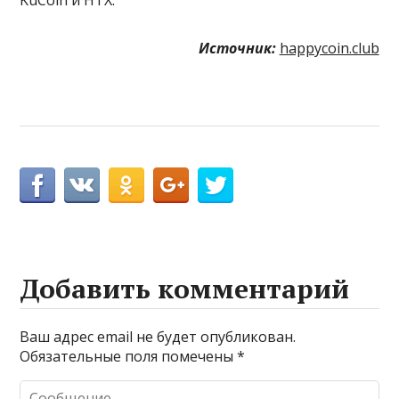
KuCoin и HTX.
Источник:
happycoin.club
Добавить комментарий
Ваш адрес email не будет опубликован.
Обязательные поля помечены
*