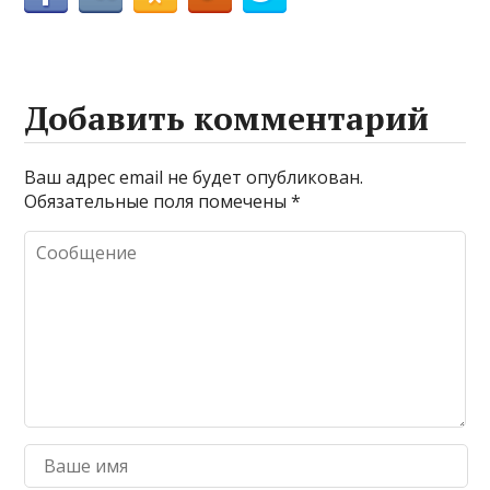
Добавить комментарий
Ваш адрес email не будет опубликован.
Обязательные поля помечены
*