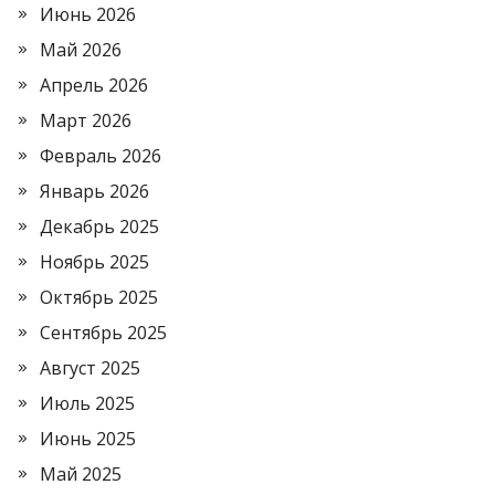
Июнь 2026
Май 2026
Апрель 2026
Март 2026
Февраль 2026
Январь 2026
Декабрь 2025
Ноябрь 2025
Октябрь 2025
Сентябрь 2025
Август 2025
Июль 2025
Июнь 2025
Май 2025