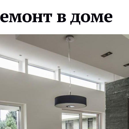
ремонт в доме