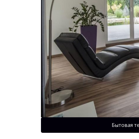
Бытовая т