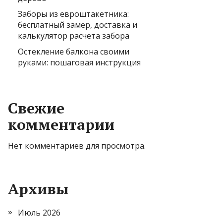
Заборы из евроштакетника:
бесплатный замер, доставка и
калькулятор расчета забора
Остекление балкона своими
руками: пошаговая инструкция
Свежие
комментарии
Нет комментариев для просмотра.
Архивы
Июль 2026