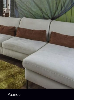
Разное