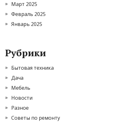
Март 2025
Февраль 2025
Январь 2025
Рубрики
Бытовая техника
Дача
Мебель
Новости
Разное
Советы по ремонту