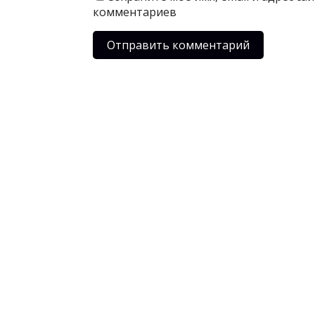
комментариев