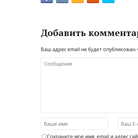
Добавить коммента
Ваш адрес email не будет опубликован.
Сохраните моё имя, email и адрес с