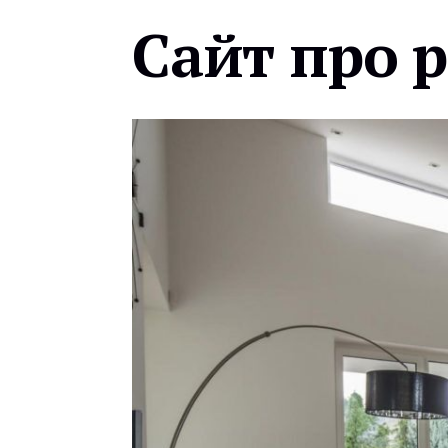
Сайт про 