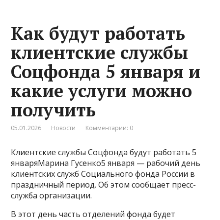
Как будут работать
клиентские службы
Соцфонда 5 января и
какие услуги можно
получить
05.01.2026
Новости
Комментарии: 0
Клиентские службы Соцфонда будут работать 5
январяМарина Гусенко5 января — рабочий день
клиентских служб Социального фонда России в
праздничный период. Об этом сообщает пресс-
служба организации.
В этот день часть отделений фонда будет