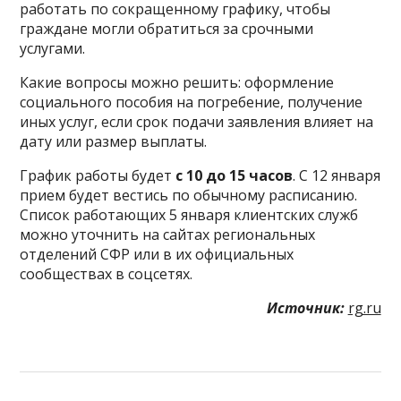
работать по сокращенному графику, чтобы
граждане могли обратиться за срочными
услугами.
Какие вопросы можно решить: оформление
социального пособия на погребение, получение
иных услуг, если срок подачи заявления влияет на
дату или размер выплаты.
График работы будет
с 10 до 15 часов
. С 12 января
прием будет вестись по обычному расписанию.
Список работающих 5 января клиентских служб
можно уточнить на сайтах региональных
отделений СФР или в их официальных
сообществах в соцсетях.
Источник:
rg.ru