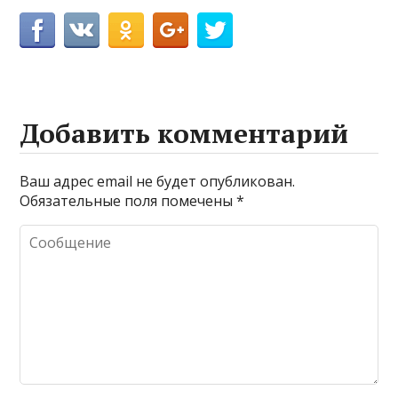
Добавить комментарий
Ваш адрес email не будет опубликован.
Обязательные поля помечены
*