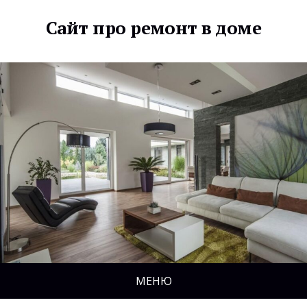
Сайт про ремонт в доме
МЕНЮ