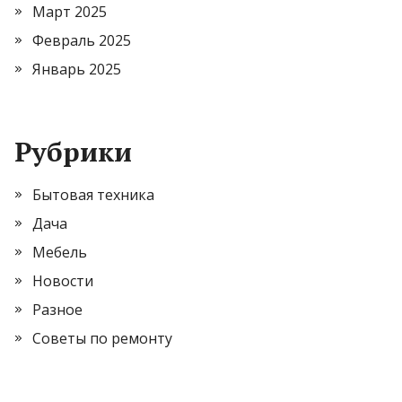
Март 2025
Февраль 2025
Январь 2025
Рубрики
Бытовая техника
Дача
Мебель
Новости
Разное
Советы по ремонту