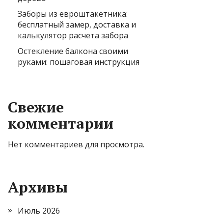
Заборы из евроштакетника:
бесплатный замер, доставка и
калькулятор расчета забора
Остекление балкона своими
руками: пошаговая инструкция
Свежие
комментарии
Нет комментариев для просмотра.
Архивы
Июль 2026