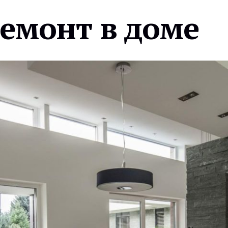
ремонт в доме