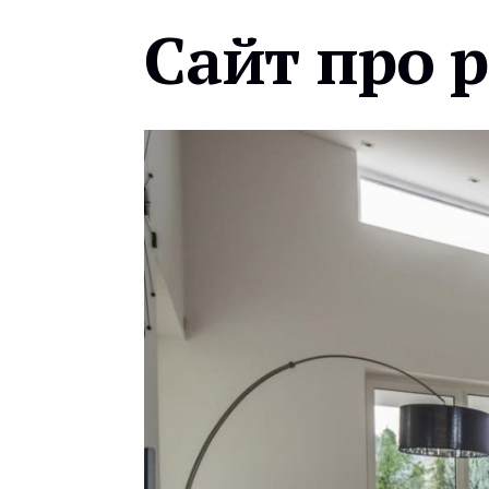
Сайт про 