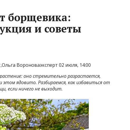
от борщевика:
укция и советы
Ольга Вороноваэксперт 02 июля, 14:00
 растение: оно стремительно разрастается,
 этом ядовито. Разбираемся, как избавиться от
и, если ничего не выходит.