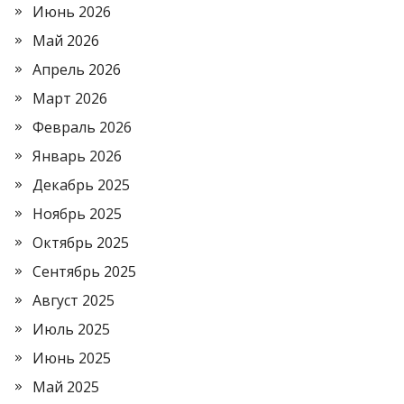
Июнь 2026
Май 2026
Апрель 2026
Март 2026
Февраль 2026
Январь 2026
Декабрь 2025
Ноябрь 2025
Октябрь 2025
Сентябрь 2025
Август 2025
Июль 2025
Июнь 2025
Май 2025