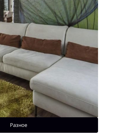
Разное