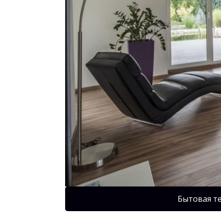
Бытовая т