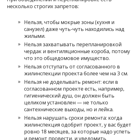
несколько строгих запретов:
Нельзя, чтобы мокрые зоны (кухня и
санузел) даже чуть-чуть находились над
жилыми.
Нельзя захватывать перепланировкой
чердак и вентиляционные короба, потому
что это общедомовое имущество.
Нельзя отступать от согласованного в
жилинспекции проекта более чем на 3 см.
Нельзя не доделывать ремонт: если в
согласованном проекте есть, например,
гигиенический душ, он должен быть
целиком установлен — не только
сантехнические выходы, но и лейка.
Нельзя нарушать сроки ремонта: когда
жилинспекция одобрит проект, у вас будет
ровно 18 месяцев, за которые надо успеть
и ремонт провести, и уведомить