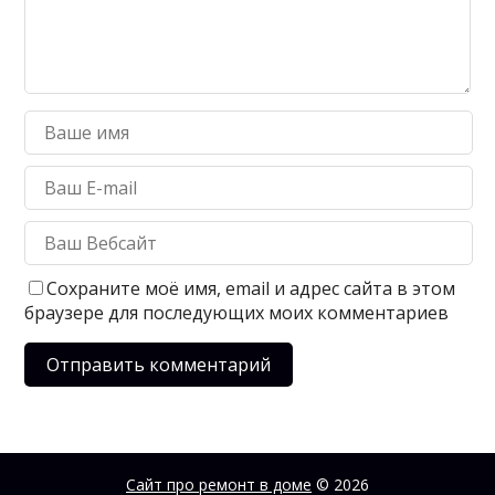
Сохраните моё имя, email и адрес сайта в этом
браузере для последующих моих комментариев
Сайт про ремонт в доме
© 2026