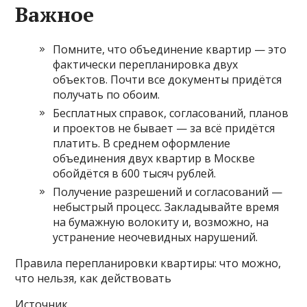
Важное
Помните, что объединение квартир — это
фактически перепланировка двух
объектов. Почти все документы придётся
получать по обоим.
Бесплатных справок, согласований, планов
и проектов не бывает — за всё придётся
платить. В среднем оформление
объединения двух квартир в Москве
обойдётся в 600 тысяч рублей.
Получение разрешений и согласований —
небыстрый процесс. Закладывайте время
на бумажную волокиту и, возможно, на
устранение неочевидных нарушений.
Правила перепланировки квартиры: что можно,
что нельзя, как действовать
Источник