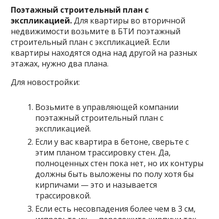
Поэтажный строительный план с
экспликацией.
Для квартиры во вторичной
недвижимости возьмите в БТИ поэтажный
строительный план с экспликацией. Если
квартиры находятся одна над другой на разных
этажах, нужно два плана.
Для новостройки:
Возьмите в управляющей компании
поэтажный строительный план с
экспликацией.
Если у вас квартира в бетоне, сверьте с
этим планом трассировку стен. Да,
полноценных стен пока нет, но их контуры
должны быть выложены по полу хотя бы
кирпичами — это и называется
трассировкой.
Если есть несовпадения более чем в 3 см,