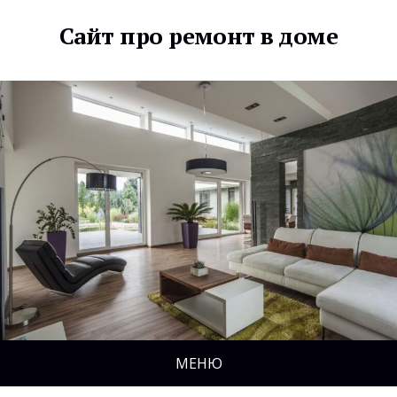
Сайт про ремонт в доме
МЕНЮ