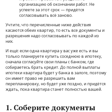
организацию об окончании работ. Не
успеете за этот срок — придётся
согласовывать всё заново.
Учтите, что перечисленные ниже действия
касаются обеих квартир, то есть все документы и
разрешения надо согласовывать по каждой из
них.
И ещё: если одна квартира у вас уже есть и вы
только планируете купить соседнюю в ипотеку,
сначала согласуйте свои планы с банком, где
собираетесь брать кредит. До полной выплаты
ипотеки квартира будет у банка в залоге, поэтому
он имеет право не разрешить вам
перепланировку, но будет уже поздно, и придётся
ждать, пока квартира станет полностью вашей.
1. Соберите документы