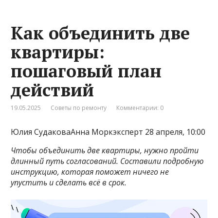
Как объединить две
квартиры:
пошаговый план
действий
19.05.2025
Советы по ремонту
Комментарии: 0
Юлия СудаковаАнна Моркэксперт 28 апреля, 10:00
Чтобы объединить две квартиры, нужно пройти
длинный путь согласований. Составили подробную
инструкцию, которая поможет ничего не
упустить и сделать всё в срок.