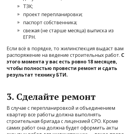
ТЗК;
проект перепланировки;
паспорт собственника;
свежая (не старше месяца) выписка из
ЕГРН.
Если всё в порядке, то жилинспекция выдаст вам
распоряжение на ведение строительных работ.
С
этого момента у вас есть ровно 18 месяцев,
чтобы полностью провести ремонт и сдать
результат технику БТИ.
3. Сделайте ремонт
В случае с перепланировкой и объединением
квартир все работы должна выполнять
строительная бригада с лицензией СРО. Кроме
самих работ она должна будет оформить акты