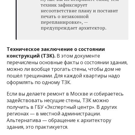
техник зафиксирует
несоответствие плану и поставит
печать о незаконной
перепланировке», —
предупреждает архитектор.
Техническое заключение о состоянии
конструкций (ТЗК).
В этом документе
перечислены основные факты о состоянии здания,
можно ли вообще трогать стены, чтобы дом не
пошёл трещинами. Для каждой квартиры надо
оформлять по одному ТЗК.
Если вы делаете ремонт в Москве и собираетесь
задействовать несущие стены, ТЗК можно
получить в ГБУ «Экспертный центр». В других
регионах — в местной администрации.
Альтернатива — обращение к архитектору
здания, это практикуется.