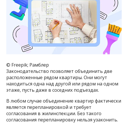
© Freepik; Рамблер
Законодательство позволяет объединить две
расположенные рядом квартиры. Они могут
находиться одна над другой или рядом на одном
этаже, пусть даже в соседних подъездах.
В любом случае объединение квартир фактически
является перепланировкой и требует
согласования в жилинспекции. Без такого
согласования перепланировку нельзя узаконить.