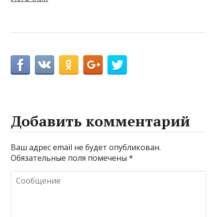
Добавить комментарий
Ваш адрес email не будет опубликован.
Обязательные поля помечены
*