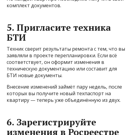
комплект документов.
5. Пригласите техника
БТИ
Техник сверит результаты ремонта с тем, что вы
заявляли в проекте перепланировки. Если всё
соответствует, он оформит изменения в
техническую документацию или составит для
БТИ новые документы.
Внесение изменений займёт пару недель, после
которых вы получите новый техпаспорт на
квартиру — теперь уже объединённую из двух.
6. Зарегистрируйте
изменения в Росреестре