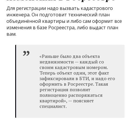
Для регистрации надо вызвать кадастрового
инженера. Он подготовит технический план
объединённой квартиры и либо сам оформит все
изменения в базе Росреестра, либо выдаст план
вам.
«Раньше было два объекта
недвижимости — каждый со
своим кадастровым номером.
Теперь объект один, этот факт
зафиксировали в БТИ, и надо его
оформить в Росреестре. Такая
регистрация позволит
полноценно распоряжаться
квартирой», — поясняет
специалист.