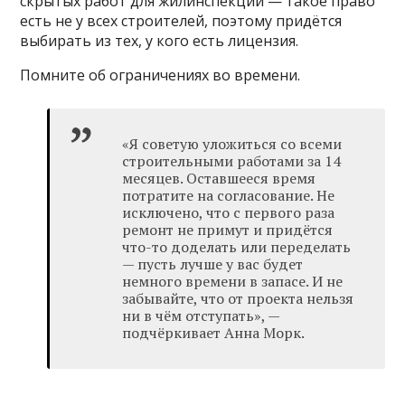
скрытых работ для жилинспекции — такое право
есть не у всех строителей, поэтому придётся
выбирать из тех, у кого есть лицензия.
Помните об ограничениях во времени.
«Я советую уложиться со всеми
строительными работами за 14
месяцев. Оставшееся время
потратите на согласование. Не
исключено, что с первого раза
ремонт не примут и придётся
что-то доделать или переделать
— пусть лучше у вас будет
немного времени в запасе. И не
забывайте, что от проекта нельзя
ни в чём отступать», —
подчёркивает Анна Морк.