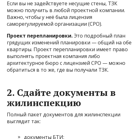
Если вы не задействуете несущие стены, ТЗК
можно получить в любой проектной компании.
Важно, чтобы у неё была лицензия
саморегулируемой организации (СРО).
Проект перепланировки.
Это подробный план
грядущих изменений планировки — общий на обе
квартиры. Проект перепланировки имеет право
выполнять проектная компания либо
архитектурное бюро с лицензией СРО — можно
обратиться в то же, где вы получали ТЗК.
2. Сдайте документы в
жилинспекцию
Полный пакет документов для жилинспекции
выглядит так:
документы БТИ;