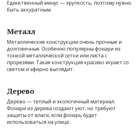
Единственный минус — хрупкость, поэтому нужно
быть аккуратным.
Металл
Металлические конструкции очень прочные и
долговечные. Особенно популярны фонари из
тонкой металлической сетки или листа с
прорезями. Такая конструкция красиво играет со
светом и эфирно выглядит.
Дерево
Дерево — теплый и экологичный материал.
Фонари из дерева создают уют, но требуют
защиты от влаги, если фонарь будет
использоваться на улице.