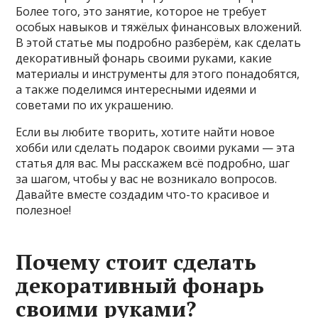
Более того, это занятие, которое не требует
особых навыков и тяжёлых финансовых вложений.
В этой статье мы подробно разберём, как сделать
декоративный фонарь своими руками, какие
материалы и инструменты для этого понадобятся,
а также поделимся интересными идеями и
советами по их украшению.
Если вы любите творить, хотите найти новое
хобби или сделать подарок своими руками — эта
статья для вас. Мы расскажем всё подробно, шаг
за шагом, чтобы у вас не возникало вопросов.
Давайте вместе создадим что-то красивое и
полезное!
Почему стоит сделать
декоративный фонарь
своими руками?