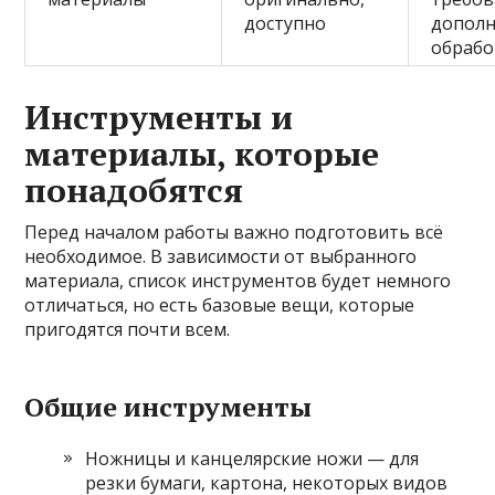
доступно
допол
обрабо
Инструменты и
материалы, которые
понадобятся
Перед началом работы важно подготовить всё
необходимое. В зависимости от выбранного
материала, список инструментов будет немного
отличаться, но есть базовые вещи, которые
пригодятся почти всем.
Общие инструменты
Ножницы и канцелярские ножи — для
резки бумаги, картона, некоторых видов