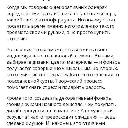
Когда мы говорим о декоративных фонарях,
перед глазами сразу возникают уютные вечера,
мягкий свет и атмосфера уюта. Но почему стоит
посвятить время именно изготовлению такого
предмета своими руками, а не просто купить
готовый?
Во-первых, это возможность вложить свою
индивидуальность в каждый элемент. Вы сами
выбираете дизайн, цвета, материалы — и фонарь
получается совершенно уникальным. Во-вторых,
это отличный способ расслабиться и отвлечься от
повседневной суеты. Творческий процесс
помогает снять стресс и подарить радость.
Кроме того, создавать декоративный фонарь
своими руками намного дешевле, чем покупать
дизайнерскую вещь в магазине. А полученный
результат часто превосходит ожидания — ведь
сделано с душой. И, наконец, это отличный