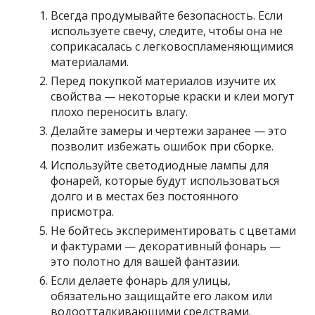
Всегда продумывайте безопасность. Если
используете свечу, следите, чтобы она не
соприкасалась с легковоспламеняющимися
материалами.
Перед покупкой материалов изучите их
свойства — некоторые краски и клеи могут
плохо переносить влагу.
Делайте замеры и чертежи заранее — это
позволит избежать ошибок при сборке.
Используйте светодиодные лампы для
фонарей, которые будут использоваться
долго и в местах без постоянного
присмотра.
Не бойтесь экспериментировать с цветами
и фактурами — декоративный фонарь —
это полотно для вашей фантазии.
Если делаете фонарь для улицы,
обязательно защищайте его лаком или
водоотталкивающими средствами.