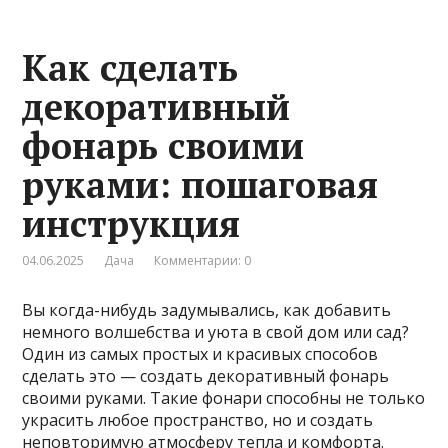
Как сделать
декоративный
фонарь своими
руками: пошаговая
инструкция
04.06.2025
Дача
Комментарии: 0
Вы когда-нибудь задумывались, как добавить
немного волшебства и уюта в свой дом или сад?
Один из самых простых и красивых способов
сделать это — создать декоративный фонарь
своими руками. Такие фонари способны не только
украсить любое пространство, но и создать
неповторимую атмосферу тепла и комфорта.