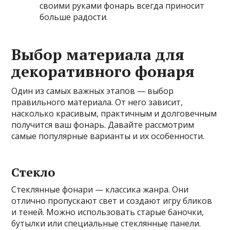
своими руками фонарь всегда приносит
больше радости.
Выбор материала для
декоративного фонаря
Один из самых важных этапов — выбор
правильного материала. От него зависит,
насколько красивым, практичным и долговечным
получится ваш фонарь. Давайте рассмотрим
самые популярные варианты и их особенности.
Стекло
Стеклянные фонари — классика жанра. Они
отлично пропускают свет и создают игру бликов
и теней. Можно использовать старые баночки,
бутылки или специальные стеклянные панели.