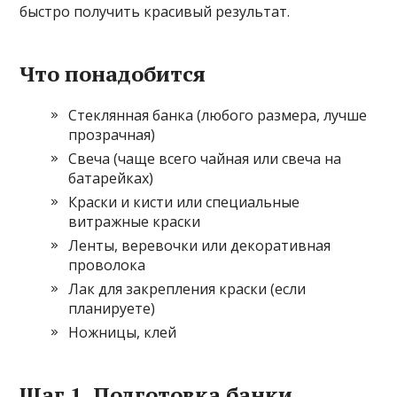
быстро получить красивый результат.
Что понадобится
Стеклянная банка (любого размера, лучше
прозрачная)
Свеча (чаще всего чайная или свеча на
батарейках)
Краски и кисти или специальные
витражные краски
Ленты, веревочки или декоративная
проволока
Лак для закрепления краски (если
планируете)
Ножницы, клей
Шаг 1. Подготовка банки