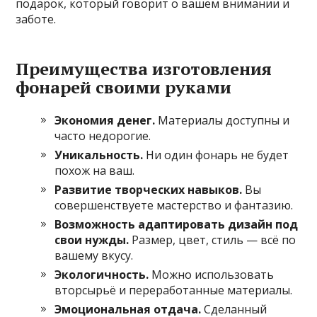
подарок, который говорит о вашем внимании и
заботе.
Преимущества изготовления
фонарей своими руками
Экономия денег.
Материалы доступны и
часто недорогие.
Уникальность.
Ни один фонарь не будет
похож на ваш.
Развитие творческих навыков.
Вы
совершенствуете мастерство и фантазию.
Возможность адаптировать дизайн под
свои нужды.
Размер, цвет, стиль — всё по
вашему вкусу.
Экологичность.
Можно использовать
вторсырьё и переработанные материалы.
Эмоциональная отдача.
Сделанный