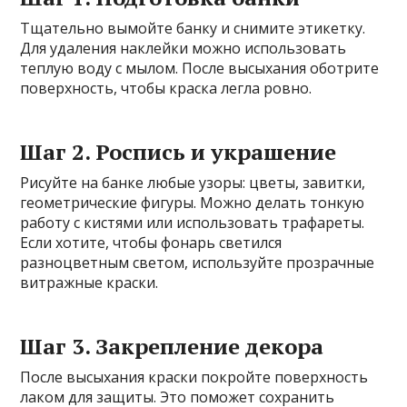
Тщательно вымойте банку и снимите этикетку.
Для удаления наклейки можно использовать
теплую воду с мылом. После высыхания оботрите
поверхность, чтобы краска легла ровно.
Шаг 2. Роспись и украшение
Рисуйте на банке любые узоры: цветы, завитки,
геометрические фигуры. Можно делать тонкую
работу с кистями или использовать трафареты.
Если хотите, чтобы фонарь светился
разноцветным светом, используйте прозрачные
витражные краски.
Шаг 3. Закрепление декора
После высыхания краски покройте поверхность
лаком для защиты. Это поможет сохранить