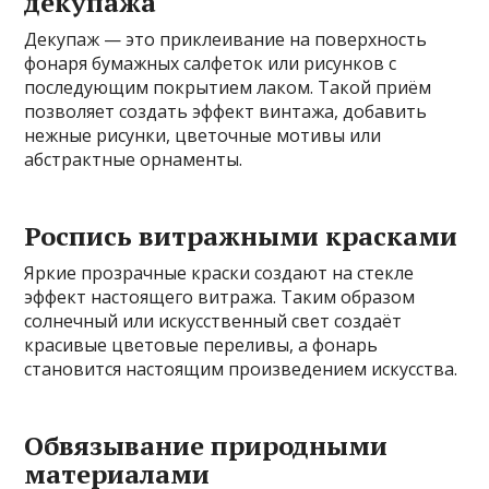
декупажа
Декупаж — это приклеивание на поверхность
фонаря бумажных салфеток или рисунков с
последующим покрытием лаком. Такой приём
позволяет создать эффект винтажа, добавить
нежные рисунки, цветочные мотивы или
абстрактные орнаменты.
Роспись витражными красками
Яркие прозрачные краски создают на стекле
эффект настоящего витража. Таким образом
солнечный или искусственный свет создаёт
красивые цветовые переливы, а фонарь
становится настоящим произведением искусства.
Обвязывание природными
материалами