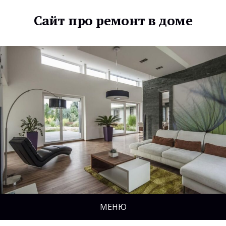
Сайт про ремонт в доме
МЕНЮ