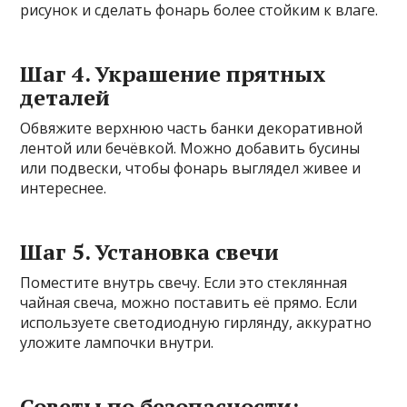
рисунок и сделать фонарь более стойким к влаге.
Шаг 4. Украшение прятных
деталей
Обвяжите верхнюю часть банки декоративной
лентой или бечёвкой. Можно добавить бусины
или подвески, чтобы фонарь выглядел живее и
интереснее.
Шаг 5. Установка свечи
Поместите внутрь свечу. Если это стеклянная
чайная свеча, можно поставить её прямо. Если
используете светодиодную гирлянду, аккуратно
уложите лампочки внутри.
Советы по безопасности: