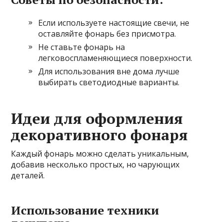
Если используете настоящие свечи, не
оставляйте фонарь без присмотра.
Не ставьте фонарь на
легковоспламеняющиеся поверхности.
Для использования вне дома лучше
выбирать светодиодные варианты.
Идеи для оформления
декоративного фонаря
Каждый фонарь можно сделать уникальным,
добавив несколько простых, но чарующих
деталей.
Использование техники