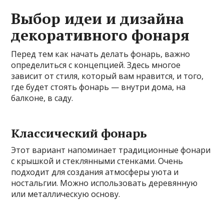
Выбор идеи и дизайна
декоративного фонаря
Перед тем как начать делать фонарь, важно
определиться с концепцией. Здесь многое
зависит от стиля, который вам нравится, и того,
где будет стоять фонарь — внутри дома, на
балконе, в саду.
Классический фонарь
Этот вариант напоминает традиционные фонари
с крышкой и стеклянными стенками. Очень
подходит для создания атмосферы уюта и
ностальгии. Можно использовать деревянную
или металлическую основу.