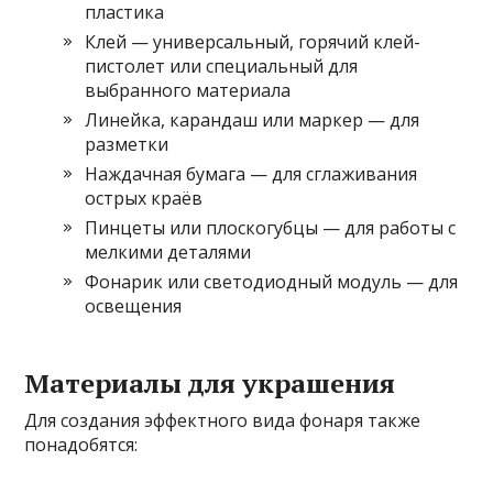
пластика
Клей — универсальный, горячий клей-
пистолет или специальный для
выбранного материала
Линейка, карандаш или маркер — для
разметки
Наждачная бумага — для сглаживания
острых краёв
Пинцеты или плоскогубцы — для работы с
мелкими деталями
Фонарик или светодиодный модуль — для
освещения
Материалы для украшения
Для создания эффектного вида фонаря также
понадобятся: