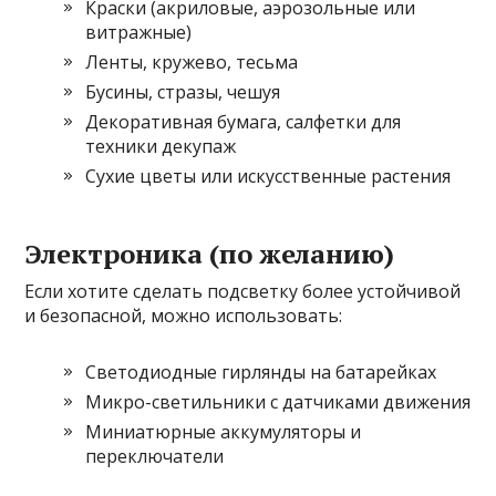
Краски (акриловые, аэрозольные или
витражные)
Ленты, кружево, тесьма
Бусины, стразы, чешуя
Декоративная бумага, салфетки для
техники декупаж
Сухие цветы или искусственные растения
Электроника (по желанию)
Если хотите сделать подсветку более устойчивой
и безопасной, можно использовать:
Светодиодные гирлянды на батарейках
Микро-светильники с датчиками движения
Миниатюрные аккумуляторы и
переключатели