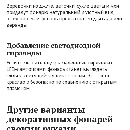
Верёвочки из джута, веточки, сухие цветы и мхи
придадут фонарю натуральный и уютный вид,
особенно если фонарь предназначен для сада или
веранды.
Добавление светодиодной
гирлянды
Если поместить внутрь маленькие гирлянды с
LED-лампочками, фонарь станет выглядеть
словно светящийся ящик с огнями. Это очень
красиво и безопасно по сравнению с открытым
пламенем.
Другие варианты
декоративных фонарей
своими руками