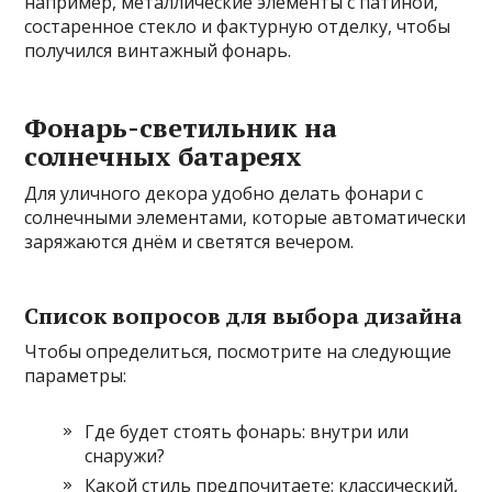
например, металлические элементы с патиной,
состаренное стекло и фактурную отделку, чтобы
получился винтажный фонарь.
Фонарь-светильник на
солнечных батареях
Для уличного декора удобно делать фонари с
солнечными элементами, которые автоматически
заряжаются днём и светятся вечером.
Список вопросов для выбора дизайна
Чтобы определиться, посмотрите на следующие
параметры:
Где будет стоять фонарь: внутри или
снаружи?
Какой стиль предпочитаете: классический,