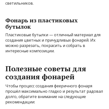
светильников.
Фонарь из пластиковых
бутылок
Пластиковые бутылки — отличный материал для
создания цветных и причудливых фонарей. Их
можно разрезать, покрасить и собрать в
интересные композиции.
Полезные советы для
создания фонарей
Чтобы процесс создания фееричного фонаря
прошёл максимально гладко и результат радовал
долго, обратите внимание на следующие
рекомендации: