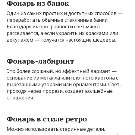
Фонарь из банок
Один из самых простых и доступных способов —
переработать обычные стеклянные банки.
Благодаря их прозрачности свет мягко
рассеивается, а если украсить их красками или
декупажем — получатся настоящие шедевры.
Фонарь-лабиринт
Это более сложный, но эффектный вариант —
основание из металла или плотного картона с
вырезанными узорами или орнаментами. Свет,
проходя через прорези, создаёт волшебные
отражения.
Фонарь в стиле ретро
Можно использовать старинные детали,