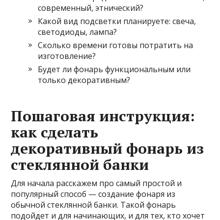
современный, этнический?
Какой вид подсветки планируете: свеча,
светодиоды, лампа?
Сколько времени готовы потратить на
изготовление?
Будет ли фонарь функциональным или
только декоративным?
Пошаговая инструкция:
как сделать
декоративный фонарь из
стеклянной банки
Для начала расскажем про самый простой и
популярный способ — создание фонаря из
обычной стеклянной банки. Такой фонарь
подойдет и для начинающих, и для тех, кто хочет