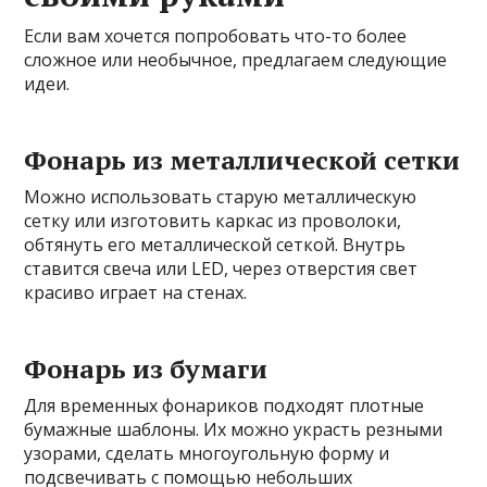
Если вам хочется попробовать что-то более
сложное или необычное, предлагаем следующие
идеи.
Фонарь из металлической сетки
Можно использовать старую металлическую
сетку или изготовить каркас из проволоки,
обтянуть его металлической сеткой. Внутрь
ставится свеча или LED, через отверстия свет
красиво играет на стенах.
Фонарь из бумаги
Для временных фонариков подходят плотные
бумажные шаблоны. Их можно украсть резными
узорами, сделать многоугольную форму и
подсвечивать с помощью небольших