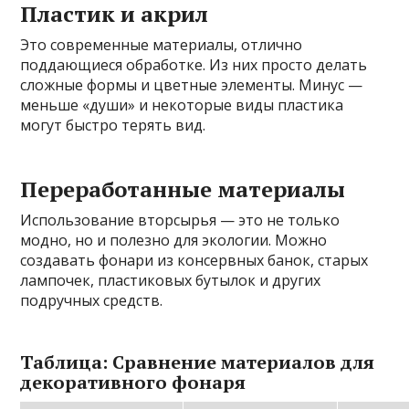
Пластик и акрил
Это современные материалы, отлично
поддающиеся обработке. Из них просто делать
сложные формы и цветные элементы. Минус —
меньше «души» и некоторые виды пластика
могут быстро терять вид.
Переработанные материалы
Использование вторсырья — это не только
модно, но и полезно для экологии. Можно
создавать фонари из консервных банок, старых
лампочек, пластиковых бутылок и других
подручных средств.
Таблица: Сравнение материалов для
декоративного фонаря