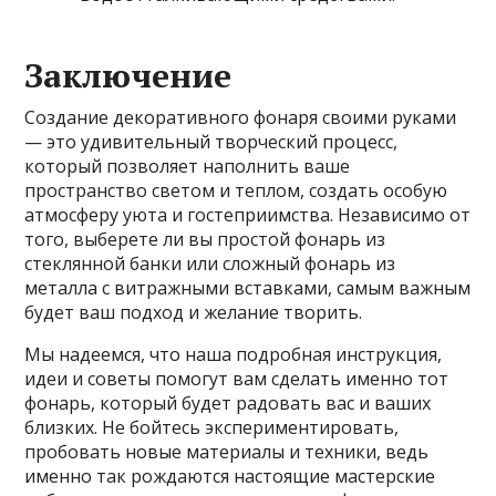
Заключение
Создание декоративного фонаря своими руками
— это удивительный творческий процесс,
который позволяет наполнить ваше
пространство светом и теплом, создать особую
атмосферу уюта и гостеприимства. Независимо от
того, выберете ли вы простой фонарь из
стеклянной банки или сложный фонарь из
металла с витражными вставками, самым важным
будет ваш подход и желание творить.
Мы надеемся, что наша подробная инструкция,
идеи и советы помогут вам сделать именно тот
фонарь, который будет радовать вас и ваших
близких. Не бойтесь экспериментировать,
пробовать новые материалы и техники, ведь
именно так рождаются настоящие мастерские