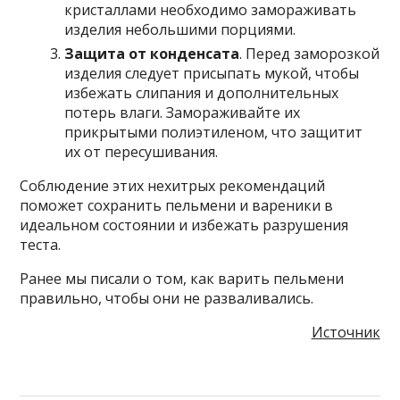
кристаллами необходимо замораживать
изделия небольшими порциями.
Защита от конденсата
. Перед заморозкой
изделия следует присыпать мукой, чтобы
избежать слипания и дополнительных
потерь влаги. Замораживайте их
прикрытыми полиэтиленом, что защитит
их от пересушивания.
Соблюдение этих нехитрых рекомендаций
поможет сохранить пельмени и вареники в
идеальном состоянии и избежать разрушения
теста.
Ранее мы писали о том, как варить пельмени
правильно, чтобы они не разваливались.
Источник