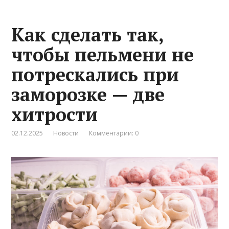
Как сделать так,
чтобы пельмени не
потрескались при
заморозке — две
хитрости
02.12.2025
Новости
Комментарии: 0