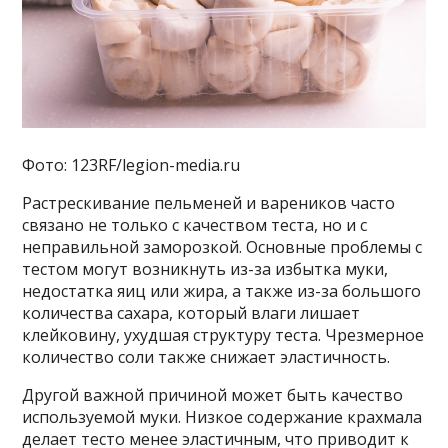
Фото: 123RF/legion-media.ru
Растрескивание пельменей и вареников часто
связано не только с качеством теста, но и с
неправильной заморозкой. Основные проблемы с
тестом могут возникнуть из-за избытка муки,
недостатка яиц или жира, а также из-за большого
количества сахара, который влаги лишает
клейковину, ухудшая структуру теста. Чрезмерное
количество соли также снижает эластичность.
Другой важной причиной может быть качество
используемой муки. Низкое содержание крахмала
делает тесто менее эластичным, что приводит к