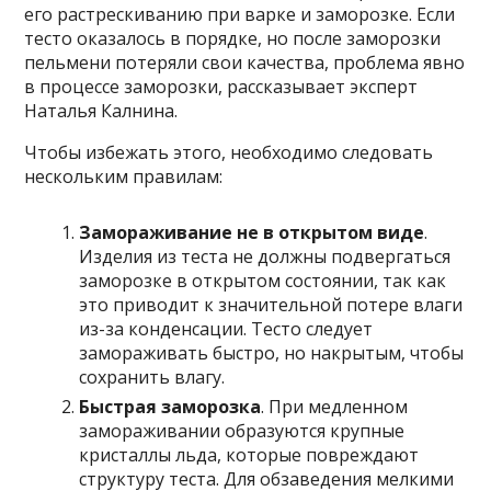
его растрескиванию при варке и заморозке. Если
тесто оказалось в порядке, но после заморозки
пельмени потеряли свои качества, проблема явно
в процессе заморозки, рассказывает эксперт
Наталья Калнина.
Чтобы избежать этого, необходимо следовать
нескольким правилам:
Замораживание не в открытом виде
.
Изделия из теста не должны подвергаться
заморозке в открытом состоянии, так как
это приводит к значительной потере влаги
из-за конденсации. Тесто следует
замораживать быстро, но накрытым, чтобы
сохранить влагу.
Быстрая заморозка
. При медленном
замораживании образуются крупные
кристаллы льда, которые повреждают
структуру теста. Для обзаведения мелкими