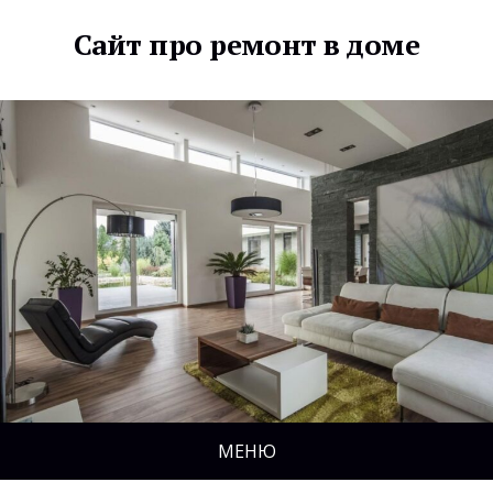
Сайт про ремонт в доме
МЕНЮ