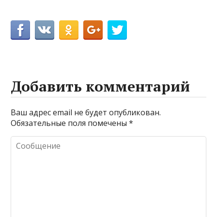
Добавить комментарий
Ваш адрес email не будет опубликован.
Обязательные поля помечены
*