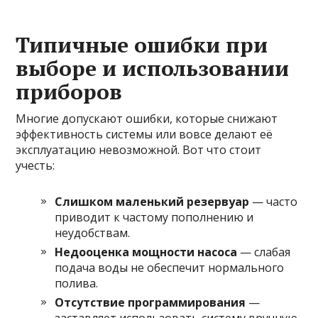
Типичные ошибки при
выборе и использовании
приборов
Многие допускают ошибки, которые снижают
эффективность системы или вовсе делают её
эксплуатацию невозможной. Вот что стоит
учесть:
Слишком маленький резервуар
— часто
приводит к частому пополнению и
неудобствам.
Недооценка мощности насоса
— слабая
подача воды не обеспечит нормального
полива.
Отсутствие программирования
—
заставляет использовать систему вручную,