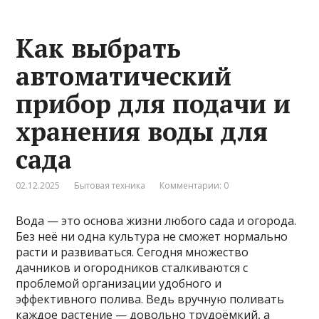
Как выбрать
автоматический
прибор для подачи и
хранения воды для
сада
02.12.2025
Бытовая техника
Комментарии: 0
Вода — это основа жизни любого сада и огорода.
Без неё ни одна культура не сможет нормально
расти и развиваться. Сегодня множество
дачников и огородников сталкиваются с
проблемой организации удобного и
эффективного полива. Ведь вручную поливать
каждое растение — довольно трудоёмкий, а