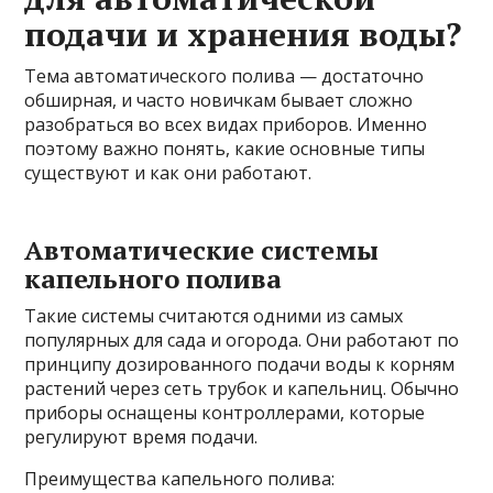
подачи и хранения воды?
Тема автоматического полива — достаточно
обширная, и часто новичкам бывает сложно
разобраться во всех видах приборов. Именно
поэтому важно понять, какие основные типы
существуют и как они работают.
Автоматические системы
капельного полива
Такие системы считаются одними из самых
популярных для сада и огорода. Они работают по
принципу дозированного подачи воды к корням
растений через сеть трубок и капельниц. Обычно
приборы оснащены контроллерами, которые
регулируют время подачи.
Преимущества капельного полива: