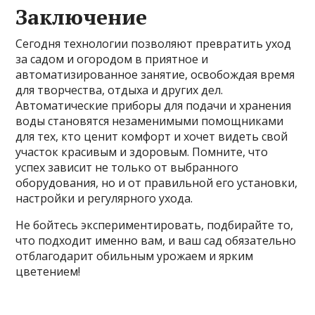
Заключение
Сегодня технологии позволяют превратить уход
за садом и огородом в приятное и
автоматизированное занятие, освобождая время
для творчества, отдыха и других дел.
Автоматические приборы для подачи и хранения
воды становятся незаменимыми помощниками
для тех, кто ценит комфорт и хочет видеть свой
участок красивым и здоровым. Помните, что
успех зависит не только от выбранного
оборудования, но и от правильной его установки,
настройки и регулярного ухода.
Не бойтесь экспериментировать, подбирайте то,
что подходит именно вам, и ваш сад обязательно
отблагодарит обильным урожаем и ярким
цветением!