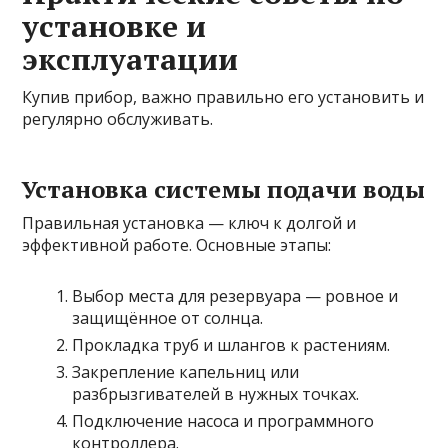
установке и
эксплуатации
Купив прибор, важно правильно его установить и
регулярно обслуживать.
Установка системы подачи воды
Правильная установка — ключ к долгой и
эффективной работе. Основные этапы:
Выбор места для резервуара — ровное и
защищённое от солнца.
Прокладка труб и шлангов к растениям.
Закрепление капельниц или
разбрызгивателей в нужных точках.
Подключение насоса и программного
контроллера.