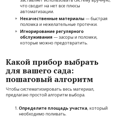
что сводит на нет все плюсы
автоматизации.
Некачественные материалы
— быстрая
поломка и нежелательные протечки.
Игнорирование регулярного
обслуживания
— засоры и поломки,
которые можно предотвратить.
Какой прибор выбрать
для вашего сада:
пошаговый алгоритм
Чтобы систематизировать весь материал,
предлагаю простой алгоритм выбора.
Определите площадь участка
, который
необходимо поливать.