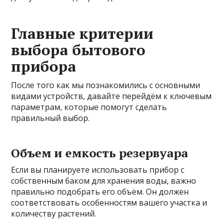
Главные критерии
выбора бытового
прибора
После того как мы познакомились с основными
видами устройств, давайте перейдём к ключевым
параметрам, которые помогут сделать
правильный выбор.
Объем и емкость резервуара
Если вы планируете использовать прибор с
собственным баком для хранения воды, важно
правильно подобрать его объём. Он должен
соответствовать особенностям вашего участка и
количеству растений.