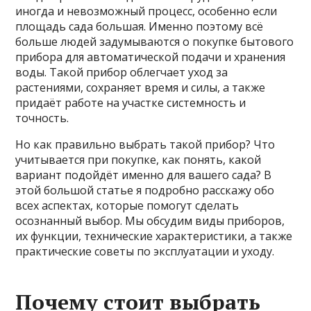
иногда и невозможный процесс, особенно если
площадь сада большая. Именно поэтому всё
больше людей задумываются о покупке бытового
прибора для автоматической подачи и хранения
воды. Такой прибор облегчает уход за
растениями, сохраняет время и силы, а также
придаёт работе на участке системность и
точность.
Но как правильно выбрать такой прибор? Что
учитывается при покупке, как понять, какой
вариант подойдёт именно для вашего сада? В
этой большой статье я подробно расскажу обо
всех аспектах, которые помогут сделать
осознанный выбор. Мы обсудим виды приборов,
их функции, технические характеристики, а также
практические советы по эксплуатации и уходу.
Почему стоит выбрать