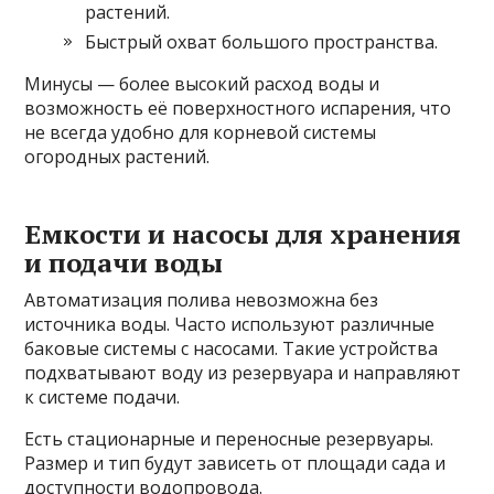
растений.
Быстрый охват большого пространства.
Минусы — более высокий расход воды и
возможность её поверхностного испарения, что
не всегда удобно для корневой системы
огородных растений.
Емкости и насосы для хранения
и подачи воды
Автоматизация полива невозможна без
источника воды. Часто используют различные
баковые системы с насосами. Такие устройства
подхватывают воду из резервуара и направляют
к системе подачи.
Есть стационарные и переносные резервуары.
Размер и тип будут зависеть от площади сада и
доступности водопровода.