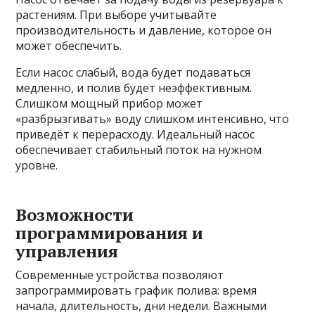
растениям. При выборе учитывайте
производительность и давление, которое он
может обеспечить.
Если насос слабый, вода будет подаваться
медленно, и полив будет неэффективным.
Слишком мощный прибор может
«разбрызгивать» воду слишком интенсивно, что
приведёт к перерасходу. Идеальный насос
обеспечивает стабильный поток на нужном
уровне.
Возможности
программирования и
управления
Современные устройства позволяют
запрограммировать график полива: время
начала, длительность, дни недели. Важными