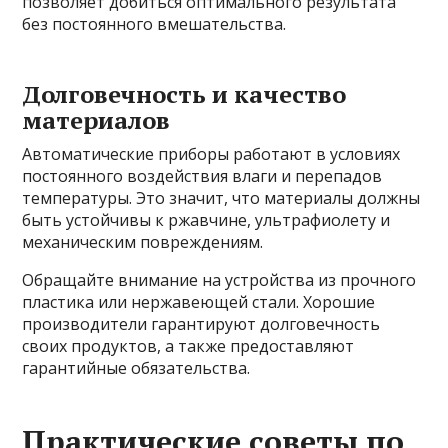
позволяет добиться оптимального результата
без постоянного вмешательства.
Долговечность и качество
материалов
Автоматические приборы работают в условиях
постоянного воздействия влаги и перепадов
температуры. Это значит, что материалы должны
быть устойчивы к ржавчине, ультрафиолету и
механическим повреждениям.
Обращайте внимание на устройства из прочного
пластика или нержавеющей стали. Хорошие
производители гарантируют долговечность
своих продуктов, а также предоставляют
гарантийные обязательства.
Практические советы по