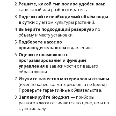
Решите, какой тип полива удобен вам:
капельный или разбрызгиватель.
Подсчитайте необходимый объём воды
в сутки
с учётом культуры растений.
Выберите подходящий резервуар
по
объему и месту установки.
Подберете насос по
производительности
и давлению.
Оцените возможность
программирования и функций
управления
в зависимости от вашего
образа жизни.
Изучите качество материалов и отзывы
(именно качество материалов, а не бренд).
Проверьте гарантийные обязательства.
Запланируйте бюджет
— приборы
разного класса отличаются по цене, но и по
функционалу.