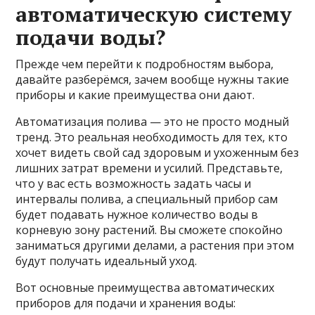
автоматическую систему
подачи воды?
Прежде чем перейти к подробностям выбора,
давайте разберёмся, зачем вообще нужны такие
приборы и какие преимущества они дают.
Автоматизация полива — это не просто модный
тренд. Это реальная необходимость для тех, кто
хочет видеть свой сад здоровым и ухоженным без
лишних затрат времени и усилий. Представьте,
что у вас есть возможность задать часы и
интервалы полива, а специальный прибор сам
будет подавать нужное количество воды в
корневую зону растений. Вы сможете спокойно
заниматься другими делами, а растения при этом
будут получать идеальный уход.
Вот основные преимущества автоматических
приборов для подачи и хранения воды: