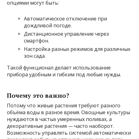
опциями могут быть:
Автоматическое отключение при
дождливой погоде.
Дистанционное управление через
смартфон.
Настройка разных режимов для различных
зон сада.
Такой функционал делает использование
прибора удобным и гибким под любые нужды.
Почему это важно?
Потому что живые растения требуют разного
объёма воды в разное время. Овощные культуры
нуждаются в частых умеренных поливах, а
декоративные растения — часто наоборот.
Возможность управлять системой автоматически