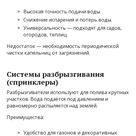
Высокая точность подачи воды.
Снижение испарения и потерь воды.
Универсальность — подходят для садов,
огородов, теплиц.
Недостаток — необходимость периодической
чистки капельниц от загрязнений.
Системы разбрызгивания
(спринклеры)
Разбрызгиватели используют для полива крупных
участков. Вода подаётся под давлением и
равномерно распыляется над землёй.
Преимущества:
Удобство для газонов и декоративных