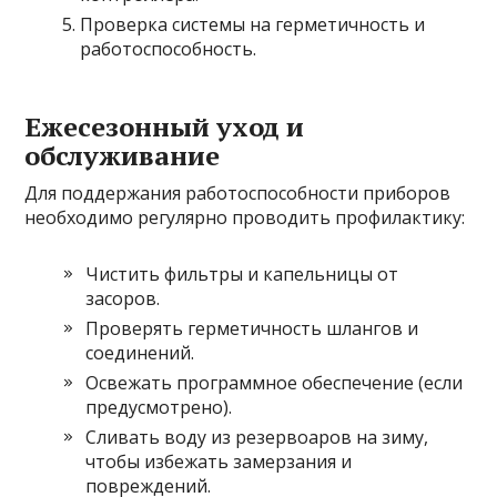
Проверка системы на герметичность и
работоспособность.
Ежесезонный уход и
обслуживание
Для поддержания работоспособности приборов
необходимо регулярно проводить профилактику:
Чистить фильтры и капельницы от
засоров.
Проверять герметичность шлангов и
соединений.
Освежать программное обеспечение (если
предусмотрено).
Сливать воду из резервоаров на зиму,
чтобы избежать замерзания и
повреждений.