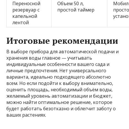
Переносной
Объем 50 л,
Мобил
резервуар с
простой таймер
прост
капельной
устан
лентой
Итоговые рекомендации
В выборе прибора для автоматической подачи и
хранения воды главное — учитывать
индивидуальные особенности вашего сада и
личные предпочтения. Нет универсального
варианта, идеально подходящего абсолютно
всем. Но если подойти к выбору внимательно,
оценить площадь, необходимый объём воды,
желаемый уровень автоматизации и бюджет,
можно найти оптимальное решение, которое
будет работать безотказно и облегчит заботу о
ваших растениях.