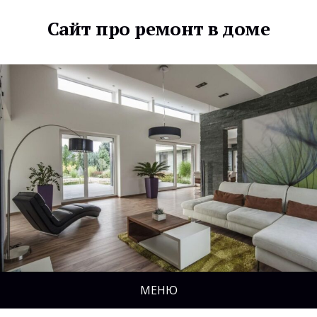
Сайт про ремонт в доме
МЕНЮ