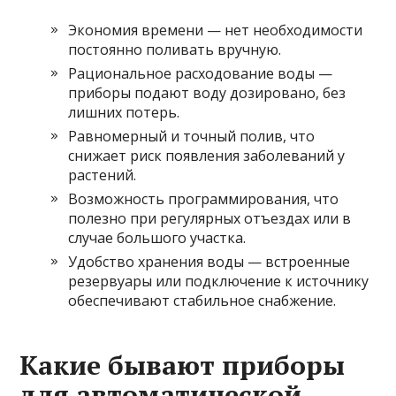
Экономия времени — нет необходимости
постоянно поливать вручную.
Рациональное расходование воды —
приборы подают воду дозировано, без
лишних потерь.
Равномерный и точный полив, что
снижает риск появления заболеваний у
растений.
Возможность программирования, что
полезно при регулярных отъездах или в
случае большого участка.
Удобство хранения воды — встроенные
резервуары или подключение к источнику
обеспечивают стабильное снабжение.
Какие бывают приборы
для автоматической