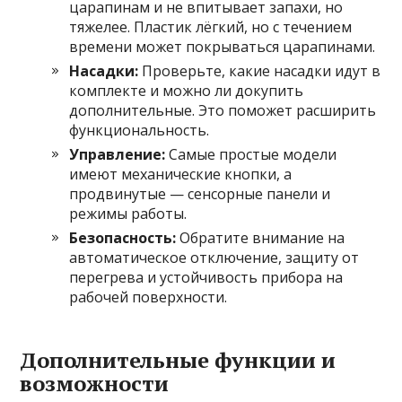
царапинам и не впитывает запахи, но
тяжелее. Пластик лёгкий, но с течением
времени может покрываться царапинами.
Насадки:
Проверьте, какие насадки идут в
комплекте и можно ли докупить
дополнительные. Это поможет расширить
функциональность.
Управление:
Самые простые модели
имеют механические кнопки, а
продвинутые — сенсорные панели и
режимы работы.
Безопасность:
Обратите внимание на
автоматическое отключение, защиту от
перегрева и устойчивость прибора на
рабочей поверхности.
Дополнительные функции и
возможности