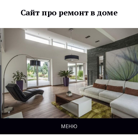
Сайт про ремонт в доме
МЕНЮ