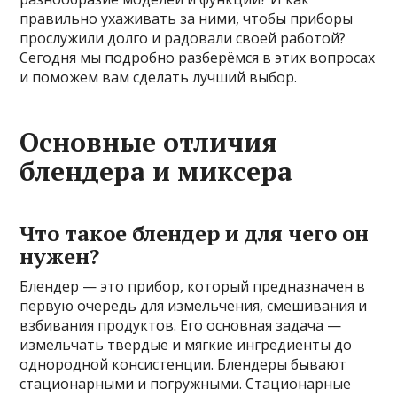
правильно ухаживать за ними, чтобы приборы
прослужили долго и радовали своей работой?
Сегодня мы подробно разберёмся в этих вопросах
и поможем вам сделать лучший выбор.
Основные отличия
блендера и миксера
Что такое блендер и для чего он
нужен?
Блендер — это прибор, который предназначен в
первую очередь для измельчения, смешивания и
взбивания продуктов. Его основная задача —
измельчать твердые и мягкие ингредиенты до
однородной консистенции. Блендеры бывают
стационарными и погружными. Стационарные