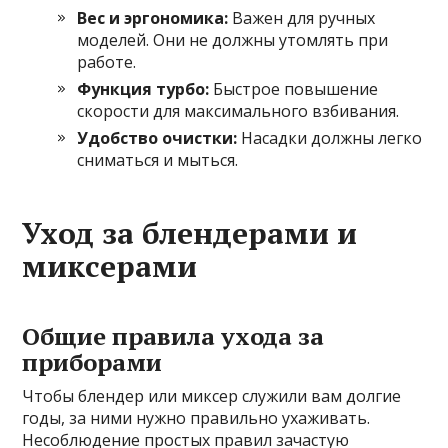
Вес и эргономика:
Важен для ручных
моделей. Они не должны утомлять при
работе.
Функция турбо:
Быстрое повышение
скорости для максимального взбивания.
Удобство очистки:
Насадки должны легко
сниматься и мыться.
Уход за блендерами и
миксерами
Общие правила ухода за
приборами
Чтобы блендер или миксер служили вам долгие
годы, за ними нужно правильно ухаживать.
Несоблюдение простых правил зачастую