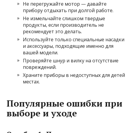
Не перегружайте мотор — давайте
прибору отдыхать при долгой работе.
Не измельчайте слишком твердые
продукты, если производитель не
рекомендует это делать.
Используйте только специальные насадки
и аксессуары, подходящие именно для
вашей модели.
Проверяйте шнур и вилку на отсутствие
повреждений.
Храните приборы в недоступных для детей
местах.
Популярные ошибки при
выборе и уходе