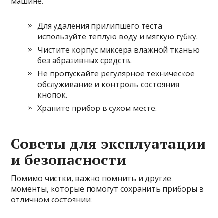
машине.
Для удаления прилипшего теста
используйте тёплую воду и мягкую губку.
Чистите корпус миксера влажной тканью
без абразивных средств.
Не пропускайте регулярное техническое
обслуживание и контроль состояния
кнопок.
Храните прибор в сухом месте.
Советы для эксплуатации
и безопасности
Помимо чистки, важно помнить и другие
моменты, которые помогут сохранить приборы в
отличном состоянии: