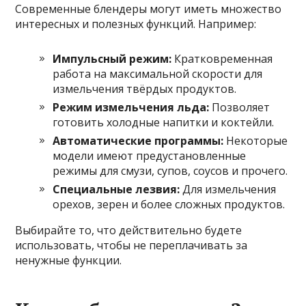
Современные блендеры могут иметь множество
интересных и полезных функций. Например:
Импульсный режим:
Кратковременная
работа на максимальной скорости для
измельчения твёрдых продуктов.
Режим измельчения льда:
Позволяет
готовить холодные напитки и коктейли.
Автоматические программы:
Некоторые
модели имеют предустановленные
режимы для смузи, супов, соусов и прочего.
Специальные лезвия:
Для измельчения
орехов, зерен и более сложных продуктов.
Выбирайте то, что действительно будете
использовать, чтобы не переплачивать за
ненужные функции.