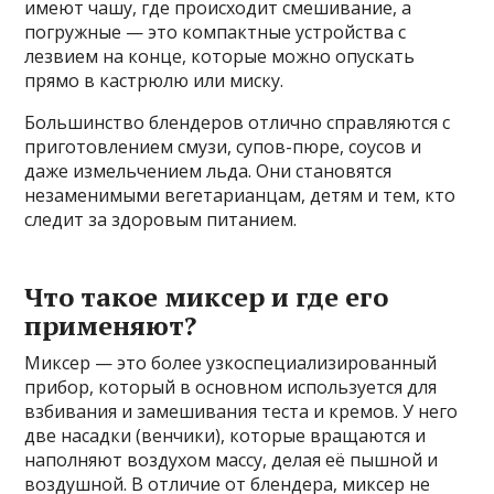
имеют чашу, где происходит смешивание, а
погружные — это компактные устройства с
лезвием на конце, которые можно опускать
прямо в кастрюлю или миску.
Большинство блендеров отлично справляются с
приготовлением смузи, супов-пюре, соусов и
даже измельчением льда. Они становятся
незаменимыми вегетарианцам, детям и тем, кто
следит за здоровым питанием.
Что такое миксер и где его
применяют?
Миксер — это более узкоспециализированный
прибор, который в основном используется для
взбивания и замешивания теста и кремов. У него
две насадки (венчики), которые вращаются и
наполняют воздухом массу, делая её пышной и
воздушной. В отличие от блендера, миксер не