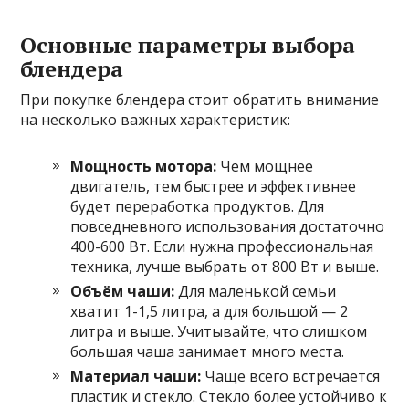
Основные параметры выбора
блендера
При покупке блендера стоит обратить внимание
на несколько важных характеристик:
Мощность мотора:
Чем мощнее
двигатель, тем быстрее и эффективнее
будет переработка продуктов. Для
повседневного использования достаточно
400-600 Вт. Если нужна профессиональная
техника, лучше выбрать от 800 Вт и выше.
Объём чаши:
Для маленькой семьи
хватит 1-1,5 литра, а для большой — 2
литра и выше. Учитывайте, что слишком
большая чаша занимает много места.
Материал чаши:
Чаще всего встречается
пластик и стекло. Стекло более устойчиво к