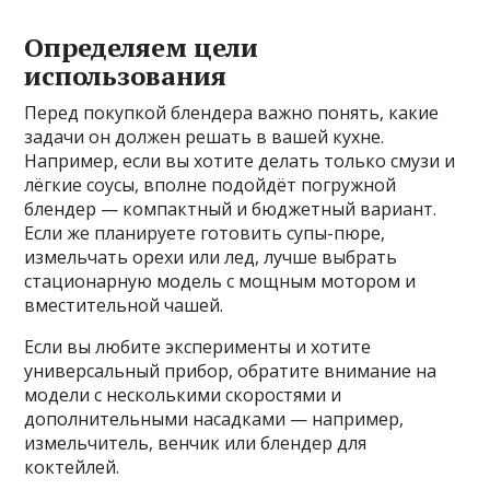
Определяем цели
использования
Перед покупкой блендера важно понять, какие
задачи он должен решать в вашей кухне.
Например, если вы хотите делать только смузи и
лёгкие соусы, вполне подойдёт погружной
блендер — компактный и бюджетный вариант.
Если же планируете готовить супы-пюре,
измельчать орехи или лед, лучше выбрать
стационарную модель с мощным мотором и
вместительной чашей.
Если вы любите эксперименты и хотите
универсальный прибор, обратите внимание на
модели с несколькими скоростями и
дополнительными насадками — например,
измельчитель, венчик или блендер для
коктейлей.