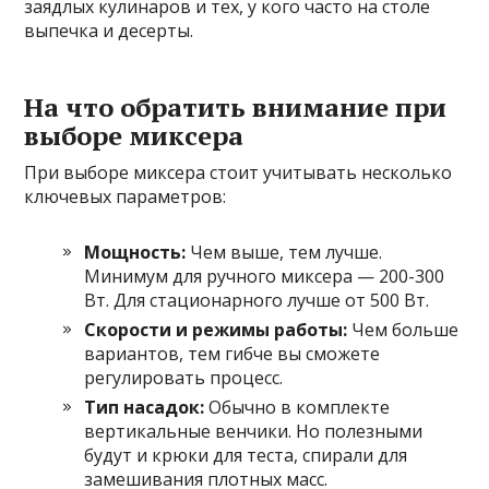
заядлых кулинаров и тех, у кого часто на столе
выпечка и десерты.
На что обратить внимание при
выборе миксера
При выборе миксера стоит учитывать несколько
ключевых параметров:
Мощность:
Чем выше, тем лучше.
Минимум для ручного миксера — 200-300
Вт. Для стационарного лучше от 500 Вт.
Скорости и режимы работы:
Чем больше
вариантов, тем гибче вы сможете
регулировать процесс.
Тип насадок:
Обычно в комплекте
вертикальные венчики. Но полезными
будут и крюки для теста, спирали для
замешивания плотных масс.