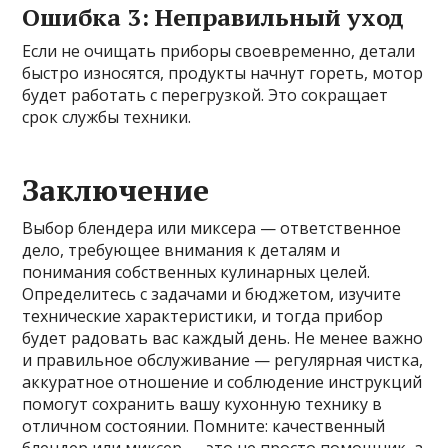
Ошибка 3: Неправильный уход
Если не очищать приборы своевременно, детали
быстро износятся, продукты начнут гореть, мотор
будет работать с перегрузкой. Это сокращает
срок службы техники.
Заключение
Выбор блендера или миксера — ответственное
дело, требующее внимания к деталям и
понимания собственных кулинарных целей.
Определитесь с задачами и бюджетом, изучите
технические характеристики, и тогда прибор
будет радовать вас каждый день. Не менее важно
и правильное обслуживание — регулярная чистка,
аккуратное отношение и соблюдение инструкций
помогут сохранить вашу кухонную технику в
отличном состоянии. Помните: качественный
блендер или миксер — это не просто помощник, а