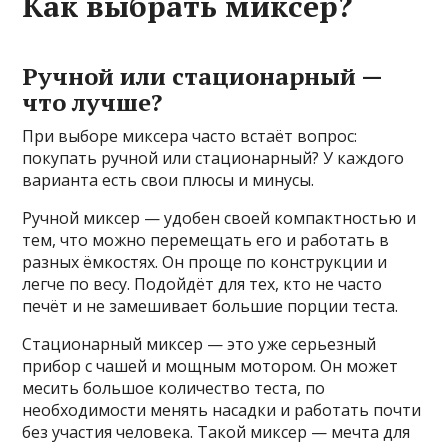
Как выбрать миксер?
Ручной или стационарный —
что лучше?
При выборе миксера часто встаёт вопрос:
покупать ручной или стационарный? У каждого
варианта есть свои плюсы и минусы.
Ручной миксер — удобен своей компактностью и
тем, что можно перемещать его и работать в
разных ёмкостях. Он проще по конструкции и
легче по весу. Подойдёт для тех, кто не часто
печёт и не замешивает большие порции теста.
Стационарный миксер — это уже серьезный
прибор с чашей и мощным мотором. Он может
месить большое количество теста, по
необходимости менять насадки и работать почти
без участия человека. Такой миксер — мечта для