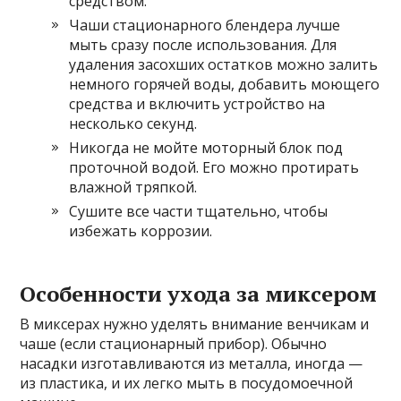
средством.
Чаши стационарного блендера лучше
мыть сразу после использования. Для
удаления засохших остатков можно залить
немного горячей воды, добавить моющего
средства и включить устройство на
несколько секунд.
Никогда не мойте моторный блок под
проточной водой. Его можно протирать
влажной тряпкой.
Сушите все части тщательно, чтобы
избежать коррозии.
Особенности ухода за миксером
В миксерах нужно уделять внимание венчикам и
чаше (если стационарный прибор). Обычно
насадки изготавливаются из металла, иногда —
из пластика, и их легко мыть в посудомоечной