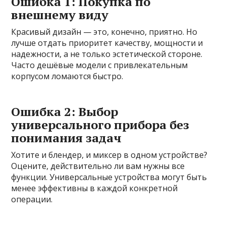
Ошибка 1: Покупка по
внешнему виду
Красивый дизайн — это, конечно, приятно. Но
лучше отдать приоритет качеству, мощности и
надежности, а не только эстетической стороне.
Часто дешёвые модели с привлекательным
корпусом ломаются быстро.
Ошибка 2: Выбор
универсального прибора без
понимания задач
Хотите и блендер, и миксер в одном устройстве?
Оцените, действительно ли вам нужны все
функции. Универсальные устройства могут быть
менее эффективны в каждой конкретной
операции.