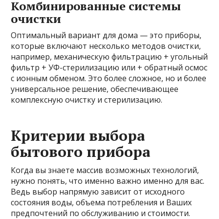
Комбинированные системы
очистки
Оптимальный вариант для дома — это приборы,
которые включают несколько методов очистки,
например, механическую фильтрацию + угольный
фильтр + УФ-стерилизацию или + обратный осмос
с ионным обменом. Это более сложное, но и более
универсальное решение, обеспечивающее
комплексную очистку и стерилизацию.
Критерии выбора
бытового прибора
Когда вы знаете массив возможных технологий,
нужно понять, что именно важно именно для вас.
Ведь выбор напрямую зависит от исходного
состояния воды, объема потребления и Ваших
предпочтений по обслуживанию и стоимости.