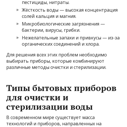
пестициды, нитраты.
Жёсткость воды — высокая концентрация
солей кальция и магния.
Микробиологические загрязнения —
бактерии, вирусы, грибки.
Нежелательные запахи и привкусы — из-за
органических соединений и хлора.
Для решения всех этих проблем необходимо
выбирать приборы, которые комбинируют
различные методы очистки и стерилизации.
Типы бытовых приборов
для очистки и
стерилизации воды
В современном мире существует масса
технологий и приборов, направленных на