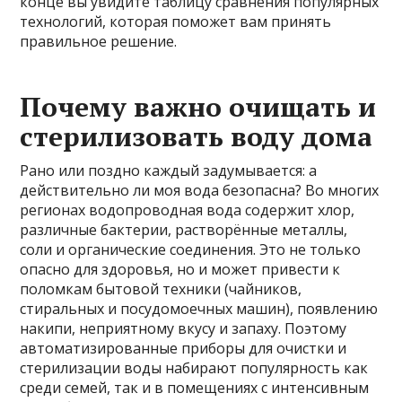
конце вы увидите таблицу сравнения популярных
технологий, которая поможет вам принять
правильное решение.
Почему важно очищать и
стерилизовать воду дома
Рано или поздно каждый задумывается: а
действительно ли моя вода безопасна? Во многих
регионах водопроводная вода содержит хлор,
различные бактерии, растворённые металлы,
соли и органические соединения. Это не только
опасно для здоровья, но и может привести к
поломкам бытовой техники (чайников,
стиральных и посудомоечных машин), появлению
накипи, неприятному вкусу и запаху. Поэтому
автоматизированные приборы для очистки и
стерилизации воды набирают популярность как
среди семей, так и в помещениях с интенсивным