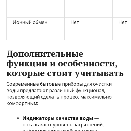
Ионный обмен
Нет
Нет
Дополнительные
функции и особенности,
которые стоит учитывать
Современные бытовые приборы для очистки
воды предлагают различный функционал,
позволяющий сделать процесс максимально
комфортным:
Индикаторы качества воды
—
показывают уровень загрязнений,
информируют о необходимости