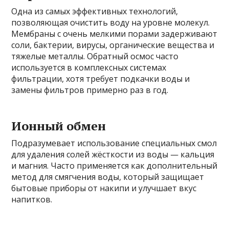
Одна из самых эффективных технологий,
позволяющая очистить воду на уровне молекул.
Мембраны с очень мелкими порами задерживают
соли, бактерии, вирусы, органические вещества и
тяжелые металлы. Обратный осмос часто
используется в комплексных системах
фильтрации, хотя требует подкачки воды и
замены фильтров примерно раз в год.
Ионный обмен
Подразумевает использование специальных смол
для удаления солей жёсткости из воды — кальция
и магния. Часто применяется как дополнительный
метод для смягчения воды, который защищает
бытовые приборы от накипи и улучшает вкус
напитков.