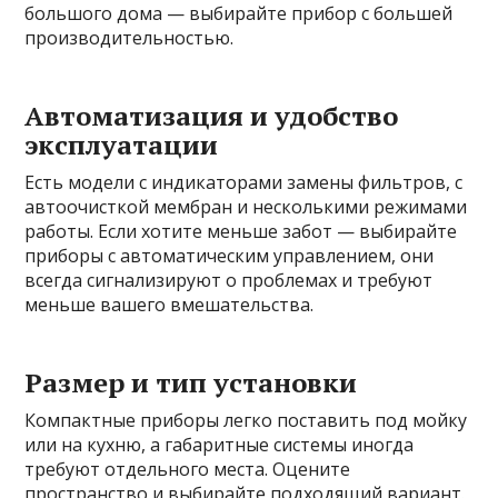
большого дома — выбирайте прибор с большей
производительностью.
Автоматизация и удобство
эксплуатации
Есть модели с индикаторами замены фильтров, с
автоочисткой мембран и несколькими режимами
работы. Если хотите меньше забот — выбирайте
приборы с автоматическим управлением, они
всегда сигнализируют о проблемах и требуют
меньше вашего вмешательства.
Размер и тип установки
Компактные приборы легко поставить под мойку
или на кухню, а габаритные системы иногда
требуют отдельного места. Оцените
пространство и выбирайте подходящий вариант.