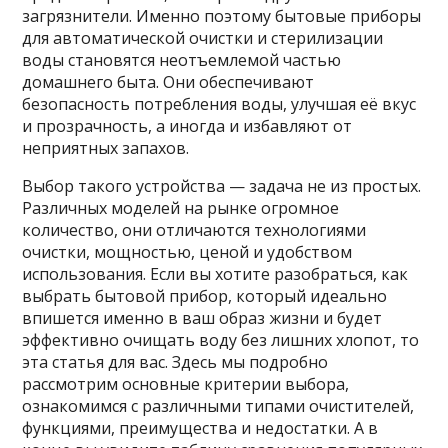
загрязнители. Именно поэтому бытовые приборы
для автоматической очистки и стерилизации
воды становятся неотъемлемой частью
домашнего быта. Они обеспечивают
безопасность потребления воды, улучшая её вкус
и прозрачность, а иногда и избавляют от
неприятных запахов.
Выбор такого устройства — задача не из простых.
Различных моделей на рынке огромное
количество, они отличаются технологиями
очистки, мощностью, ценой и удобством
использования. Если вы хотите разобраться, как
выбрать бытовой прибор, который идеально
впишется именно в ваш образ жизни и будет
эффективно очищать воду без лишних хлопот, то
эта статья для вас. Здесь мы подробно
рассмотрим основные критерии выбора,
ознакомимся с различными типами очистителей,
функциями, преимущества и недостатки. А в