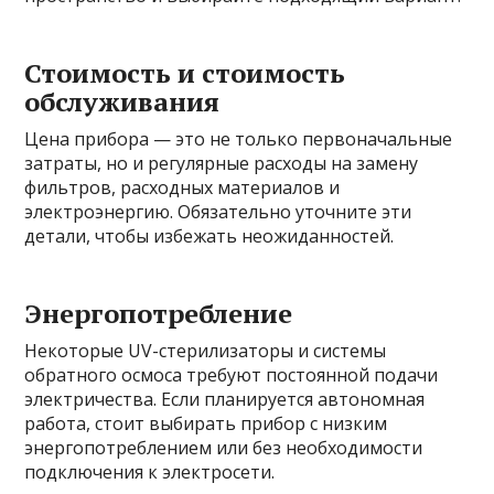
Стоимость и стоимость
обслуживания
Цена прибора — это не только первоначальные
затраты, но и регулярные расходы на замену
фильтров, расходных материалов и
электроэнергию. Обязательно уточните эти
детали, чтобы избежать неожиданностей.
Энергопотребление
Некоторые UV-стерилизаторы и системы
обратного осмоса требуют постоянной подачи
электричества. Если планируется автономная
работа, стоит выбирать прибор с низким
энергопотреблением или без необходимости
подключения к электросети.