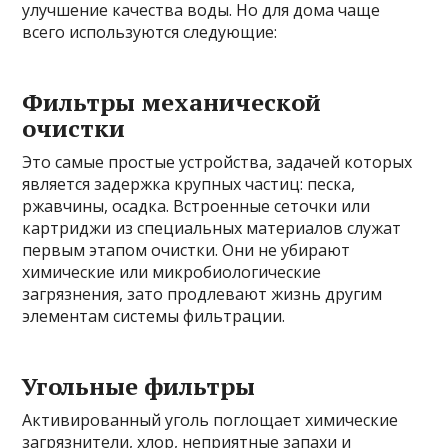
улучшение качества воды. Но для дома чаще
всего используются следующие:
Фильтры механической
очистки
Это самые простые устройства, задачей которых
является задержка крупных частиц: песка,
ржавчины, осадка. Встроенные сеточки или
картриджи из специальных материалов служат
первым этапом очистки. Они не убирают
химические или микробиологические
загрязнения, зато продлевают жизнь другим
элементам системы фильтрации.
Угольные фильтры
Активированный уголь поглощает химические
загрязнители, хлор, неприятные запахи и