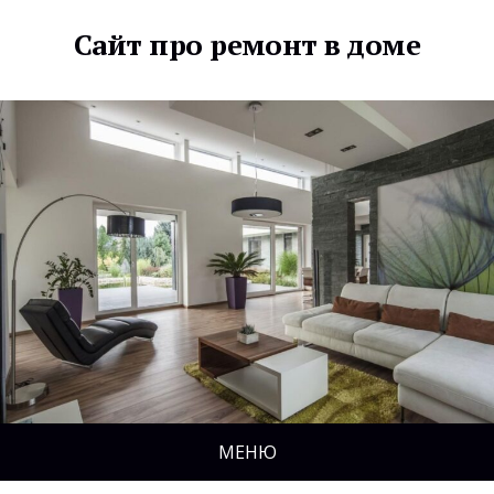
Сайт про ремонт в доме
МЕНЮ