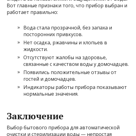
Вот главные признаки того, что прибор выбран и
работает правильно:
Вода стала прозрачной, без запаха и
посторонних привкусов.
Нет осадка, ржавчины и хлопьев в
жидкости.
Отсутствуют жалобы на здоровье,
связанные с качеством воды у домочадцев.
Появились положительные отзывы от
гостей и домочадцев.
Индикаторы работы прибора показывают
нормальные значения.
Заключение
Выбор бытового прибора для автоматической
очистки и стерилизации воды — непростая