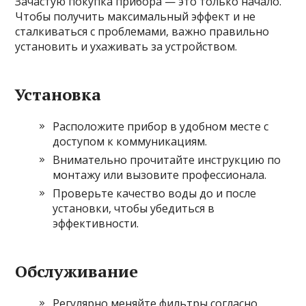
Зачастую покупка прибора — это только начало.
Чтобы получить максимальный эффект и не
сталкиваться с проблемами, важно правильно
установить и ухаживать за устройством.
Установка
Расположите прибор в удобном месте с
доступом к коммуникациям.
Внимательно прочитайте инструкцию по
монтажу или вызовите профессионала.
Проверьте качество воды до и после
установки, чтобы убедиться в
эффективности.
Обслуживание
Регулярно меняйте фильтры согласно