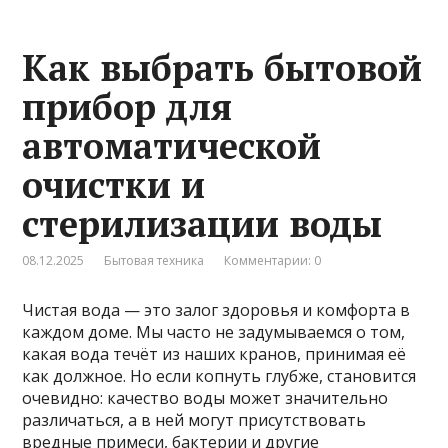
Как выбрать бытовой
прибор для
автоматической
очистки и
стерилизации воды
08.12.2025
Бытовая техника
Комментарии: 0
Чистая вода — это залог здоровья и комфорта в
каждом доме. Мы часто не задумываемся о том,
какая вода течёт из наших кранов, принимая её
как должное. Но если копнуть глубже, становится
очевидно: качество воды может значительно
различаться, а в ней могут присутствовать
вредные примеси, бактерии и другие