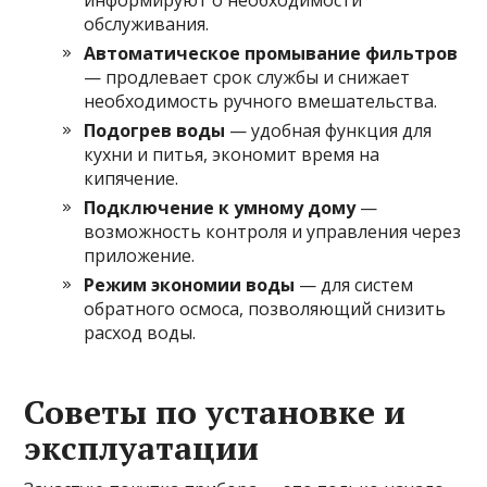
обслуживания.
Автоматическое промывание фильтров
— продлевает срок службы и снижает
необходимость ручного вмешательства.
Подогрев воды
— удобная функция для
кухни и питья, экономит время на
кипячение.
Подключение к умному дому
—
возможность контроля и управления через
приложение.
Режим экономии воды
— для систем
обратного осмоса, позволяющий снизить
расход воды.
Советы по установке и
эксплуатации