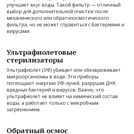
улучшает вкус воды. Такой фильтр — отличный
выбор для дополнительной очистки после
механического или обратноосмотического
фильтра, но не может справиться с бактериями и
вирусами.
Ультрафиолетовые
стерилизаторы
Ультрафиолет (УФ) убивает или обезвреживает
микроорганизмы в воде. Эти приборы
поглощают энергию УФ-лучей, разрушая ДНК
вредных бактерий и вирусов. Важно, что
ультрафиолет не влияет на химический состав
воды, а работает только с микробным
загрязнением.
Обратный осмос