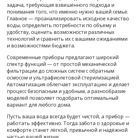
задача, требующая взвешенного подхода и
понимания того, что именно нужно вашей семье.
Главное — проанализировать исходное качество
воды, определить потребности по объему и
удобству, оценить возможности различных
технологий и сравнить их с вашими ожиданиями
и возможностями бюджета.
Современные приборы предлагают широкий
спектр функций — от простой механической
фильтрации до сложных систем с обратным
осмосом и ультрафиолетовой стерилизацией.
Автоматизация облегчает эксплуатацию и делает
процесс безопасным и удобным, а разнообразие
моделей позволяет подобрать оптимальный
вариант для любого дома.
Пусть ваша вода всегда будет чистой, а прибор —
работать эффективно. Тогда забота о здоровье и
комфорте станет лёгкой, привычной и надёжной
частью вашей жизни.