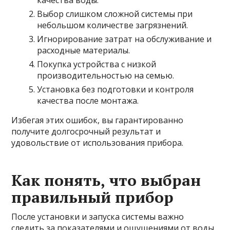
Выбор слишком сложной системы при
небольшом количестве загрязнений.
Игнорирование затрат на обслуживание и
расходные материалы.
Покупка устройства с низкой
производительностью на семью.
Установка без подготовки и контроля
качества после монтажа.
Избегая этих ошибок, вы гарантированно
получите долгосрочный результат и
удовольствие от использования прибора.
Как понять, что выбран
правильный прибор
После установки и запуска системы важно
следить за показателями и ощущениями от воды.