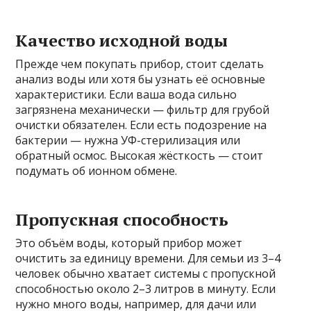
Качество исходной воды
Прежде чем покупать прибор, стоит сделать
анализ воды или хотя бы узнать её основные
характеристики. Если ваша вода сильно
загрязнена механически — фильтр для грубой
очистки обязателен. Если есть подозрение на
бактерии — нужна УФ-стерилизация или
обратный осмос. Высокая жёсткость — стоит
подумать об ионном обмене.
Пропускная способность
Это объём воды, который прибор может
очистить за единицу времени. Для семьи из 3–4
человек обычно хватает системы с пропускной
способностью около 2–3 литров в минуту. Если
нужно много воды, например, для дачи или