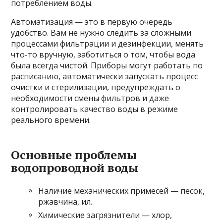
потреблением воды.
Автоматизация — это в первую очередь
удобство. Вам не нужно следить за сложными
процессами фильтрации и дезинфекции, менять
что-то вручную, заботиться о том, чтобы вода
была всегда чистой. Приборы могут работать по
расписанию, автоматически запускать процесс
очистки и стерилизации, предупреждать о
необходимости смены фильтров и даже
контролировать качество воды в режиме
реального времени.
Основные проблемы
водопроводной воды
Наличие механических примесей — песок,
ржавчина, ил.
Химические загрязнители — хлор,