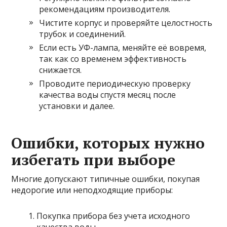
рекомендациям производителя.
Чистите корпус и проверяйте целостность
трубок и соединений.
Если есть УФ-лампа, меняйте её вовремя,
так как со временем эффективность
снижается.
Проводите периодическую проверку
качества воды спустя месяц после
установки и далее.
Ошибки, которых нужно
избегать при выборе
Многие допускают типичные ошибки, покупая
недорогие или неподходящие приборы:
Покупка прибора без учета исходного
качества воды.