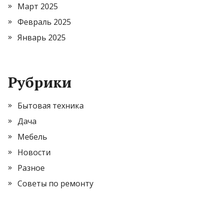
Март 2025
Февраль 2025
Январь 2025
Рубрики
Бытовая техника
Дача
Мебель
Новости
Разное
Советы по ремонту