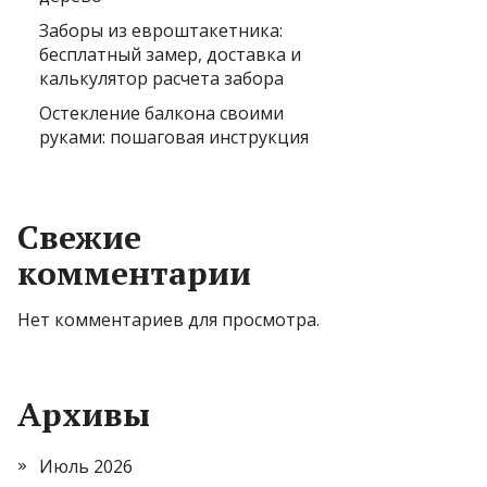
Заборы из евроштакетника:
бесплатный замер, доставка и
калькулятор расчета забора
Остекление балкона своими
руками: пошаговая инструкция
Свежие
комментарии
Нет комментариев для просмотра.
Архивы
Июль 2026