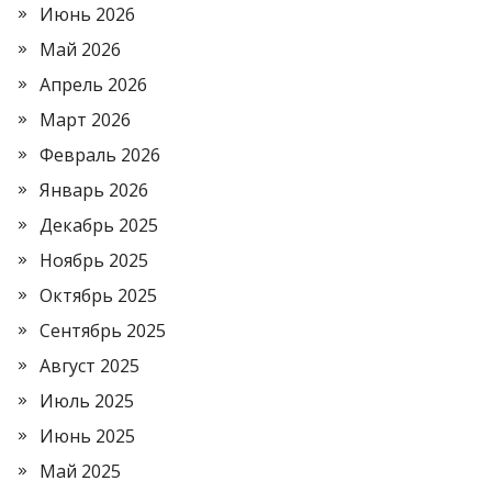
Июнь 2026
Май 2026
Апрель 2026
Март 2026
Февраль 2026
Январь 2026
Декабрь 2025
Ноябрь 2025
Октябрь 2025
Сентябрь 2025
Август 2025
Июль 2025
Июнь 2025
Май 2025