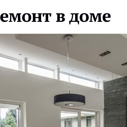
ремонт в доме