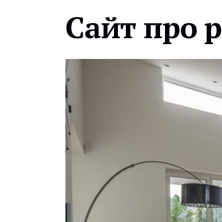
Сайт про 