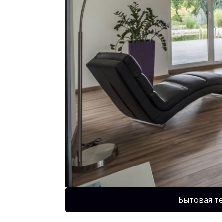
Бытовая т