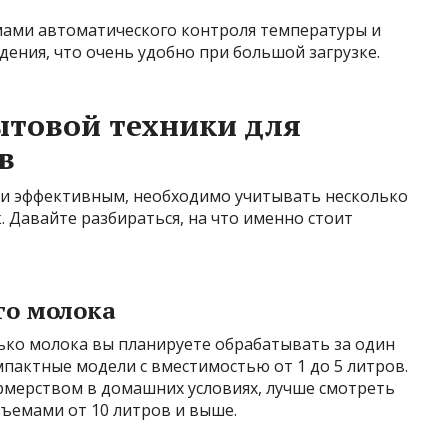
ами автоматического контроля температуры и
дения, что очень удобно при большой загрузке.
ытовой техники для
в
 и эффективным, необходимо учитывать несколько
 Давайте разбираться, на что именно стоит
го молока
ько молока вы планируете обрабатывать за один
мпактные модели с вместимостью от 1 до 5 литров.
рмерством в домашних условиях, лучше смотреть
бъемами от 10 литров и выше.