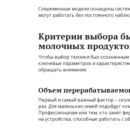
Современные модели оснащены систем
могут работать без постоянного наблю
Критерии выбора б
молочных продукто
Чтобы выбор техники был осознанным
ключевых параметров и характеристик.
обращать внимание.
Объем перерабатываемо
Первый и самый важный фактор – скол
раз. Для маленьких семей подойдут ко
Профессионалам или тем, кто занят фе
на устройства, способные работать с о