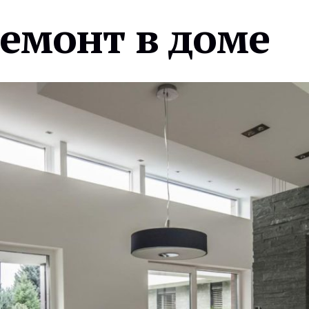
ремонт в доме