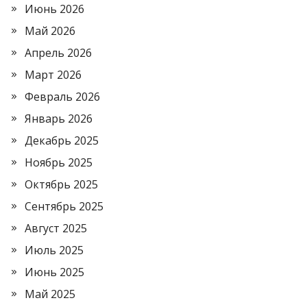
Июнь 2026
Май 2026
Апрель 2026
Март 2026
Февраль 2026
Январь 2026
Декабрь 2025
Ноябрь 2025
Октябрь 2025
Сентябрь 2025
Август 2025
Июль 2025
Июнь 2025
Май 2025