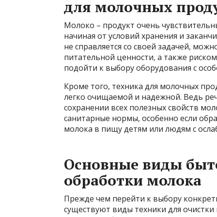
для молочных прод
Молоко – продукт очень чувствительны
начиная от условий хранения и заканчи
не справляется со своей задачей, можн
питательной ценности, а также риском
подойти к выбору оборудования с осо
Кроме того, техника для молочных про
легко очищаемой и надежной. Ведь реч
сохранении всех полезных свойств мол
санитарные нормы, особенно если обр
молока в пищу детям или людям с осл
Основные виды быт
обработки молока
Прежде чем перейти к выбору конкретн
существуют виды техники для очистки 