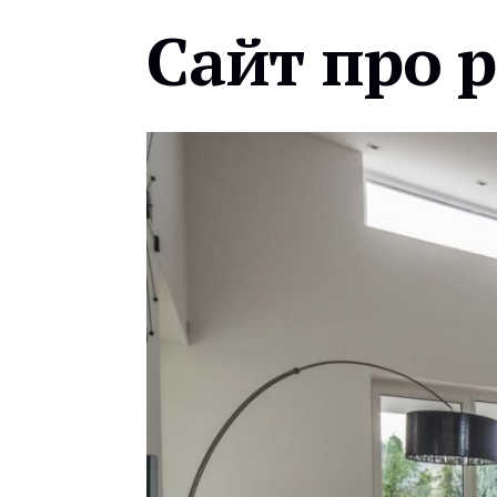
Сайт про 