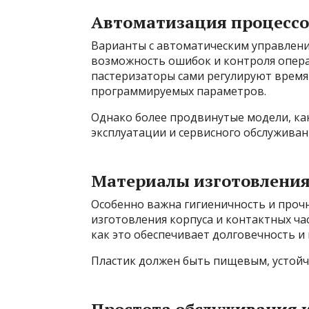
Автоматизация процессо
Варианты с автоматическим управлен
возможность ошибок и контроля опера
пастеризаторы сами регулируют время
программируемых параметров.
Однако более продвинутые модели, как
эксплуатации и сервисного обслуживан
Материалы изготовлени
Особенно важна гигиеничность и проч
изготовления корпуса и контактных ч
как это обеспечивает долговечность и
Пластик должен быть пищевым, устойч
Простота обслуживания 