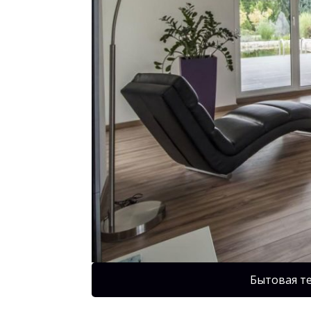
Бытовая т