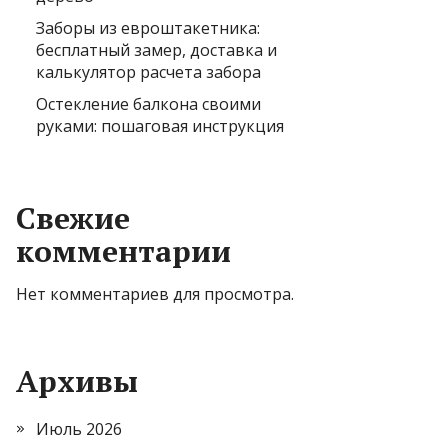
Заборы из евроштакетника:
бесплатный замер, доставка и
калькулятор расчета забора
Остекление балкона своими
руками: пошаговая инструкция
Свежие
комментарии
Нет комментариев для просмотра.
Архивы
Июль 2026