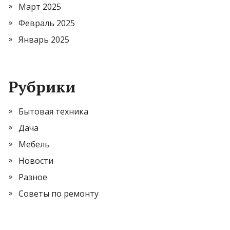
Март 2025
Февраль 2025
Январь 2025
Рубрики
Бытовая техника
Дача
Мебель
Новости
Разное
Советы по ремонту